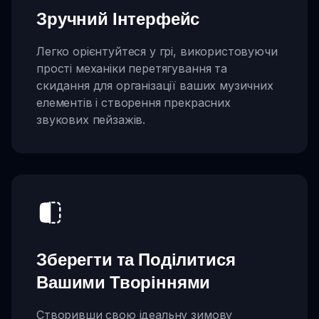
Зручний Інтерфейс
Легко орієнтуйтеся у грі, використовуючи
прості механіки перетягування та
скидання для організації ваших музичних
елементів і створення прекрасних
звукових пейзажів.
Зберегти та Поділитися
Вашими Творіннями
Створивши свою ідеальну зимову