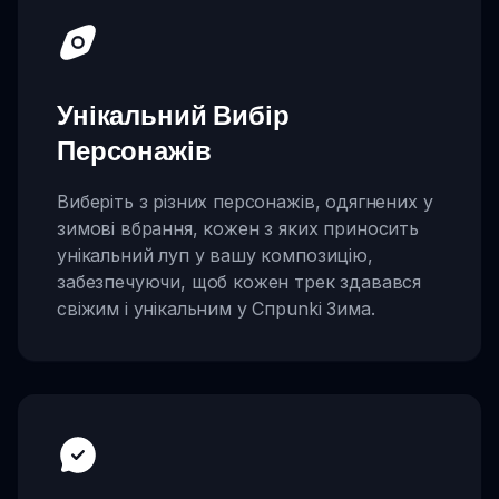
Унікальний Вибір
Персонажів
Виберіть з різних персонажів, одягнених у
зимові вбрання, кожен з яких приносить
унікальний луп у вашу композицію,
забезпечуючи, щоб кожен трек здавався
свіжим і унікальним у Спрunki Зима.