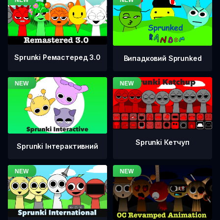
Sprunki Ремастеред 3.0
Випадковий Sprunked
Sprunki Кетчуп
Sprunki Інтерактивний