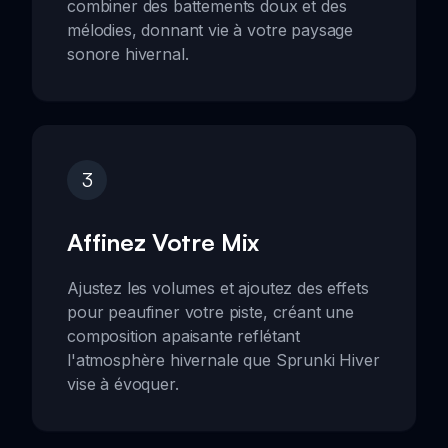
combiner des battements doux et des
mélodies, donnant vie à votre paysage
sonore hivernal.
3
Affinez Votre Mix
Ajustez les volumes et ajoutez des effets
pour peaufiner votre piste, créant une
composition apaisante reflétant
l'atmosphère hivernale que Sprunki Hiver
vise à évoquer.