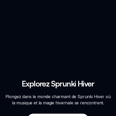
Explorez Sprunki Hiver
Plongez dans le monde charmant de Sprunki Hiver où
la musique et la magie hivernale se rencontrent.