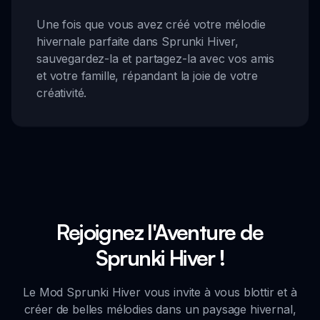
Une fois que vous avez créé votre mélodie
hivernale parfaite dans Sprunki Hiver,
sauvegardez-la et partagez-la avec vos amis
et votre famille, répandant la joie de votre
créativité.
Rejoignez l'Aventure de
Sprunki Hiver !
Le Mod Sprunki Hiver vous invite à vous blottir et à
créer de belles mélodies dans un paysage hivernal,