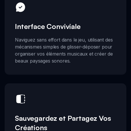
Interface Conviviale
Naviguez sans effort dans le jeu, utilisant des
mécanismes simples de glisser-déposer pour
organiser vos éléments musicaux et créer de
beaux paysages sonores.
Sauvegardez et Partagez Vos
Créations