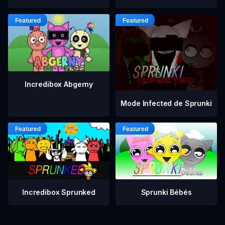
Incredibox Abgerny
Mode Infected de Sprunki
Incredibox Sprunked
Sprunki Bébés