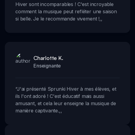
Hiver sont incomparables ! C'est incroyable
comment la musique peut refléter une saison
si belle. Je le recommande vivement !
,,
Charlotte K.
Enseignante
“
J'ai présenté Sprunki Hiver à mes élèves, et
ils l'ont adoré ! C'est éducatif mais aussi
amusant, et cela leur enseigne la musique de
manière captivante.
,,