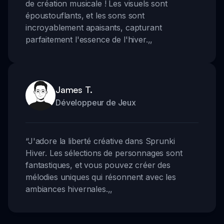
de création musicale ! Les visuels sont
époustouflants, et les sons sont
incroyablement apaisants, capturant
parfaitement l'essence de l'hiver.
,,
James T.
Développeur de Jeux
“
J'adore la liberté créative dans Sprunki
Hiver. Les sélections de personnages sont
fantastiques, et vous pouvez créer des
mélodies uniques qui résonnent avec les
ambiances hivernales.
,,