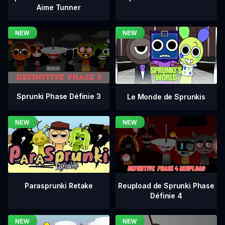
Aime Tunner
Sprunki Phase Définie 3
Le Monde de Sprunkis
Reupload de Sprunki Phase
Parasprunki Retake
Définie 4