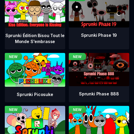
Sprunki Phase 19
Sprunki Édition Bisou Tout le
Monde S'embrasse
Sprunki Phase 888
Sprunki Picosuke