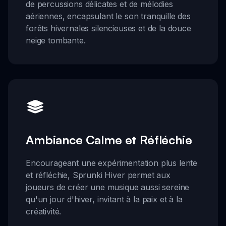
de percussions délicates et de mélodies
aériennes, encapsulant le son tranquille des
forêts hivernales silencieuses et de la douce
neige tombante.
Ambiance Calme et Réfléchie
Encourageant une expérimentation plus lente
et réfléchie, Sprunki Hiver permet aux
joueurs de créer une musique aussi sereine
qu'un jour d'hiver, invitant à la paix et à la
créativité.