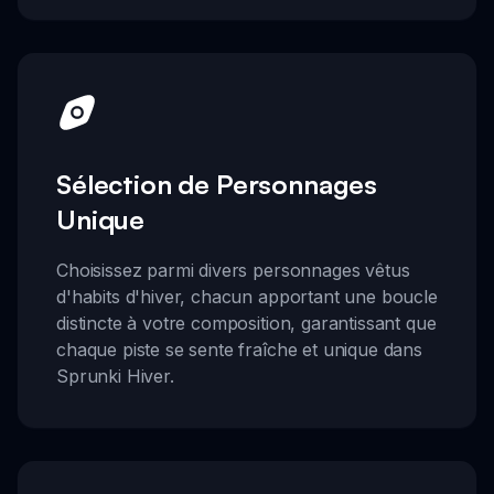
Sélection de Personnages
Unique
Choisissez parmi divers personnages vêtus
d'habits d'hiver, chacun apportant une boucle
distincte à votre composition, garantissant que
chaque piste se sente fraîche et unique dans
Sprunki Hiver.