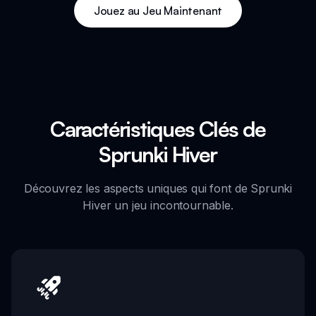
Jouez au Jeu Maintenant
Caractéristiques Clés de
Sprunki Hiver
Découvrez les aspects uniques qui font de Sprunki
Hiver un jeu incontournable.