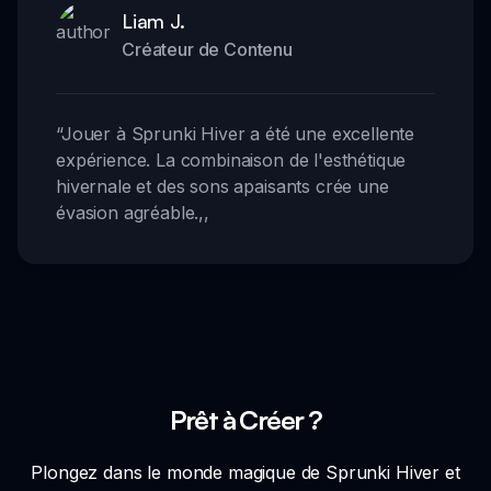
Liam J.
Créateur de Contenu
“
Jouer à Sprunki Hiver a été une excellente
expérience. La combinaison de l'esthétique
hivernale et des sons apaisants crée une
évasion agréable.
,,
Prêt à Créer ?
Plongez dans le monde magique de Sprunki Hiver et