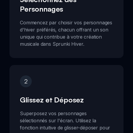
Personnages
Commencez par choisir vos personnages
d'hiver préférés, chacun offrant un son
unique qui contribue à votre création
musicale dans Sprunki Hiver.
2
Glissez et Déposez
Superposez vos personnages
sélectionnés sur l'écran. Utilisez la
fonction intuitive de glisser-déposer pour