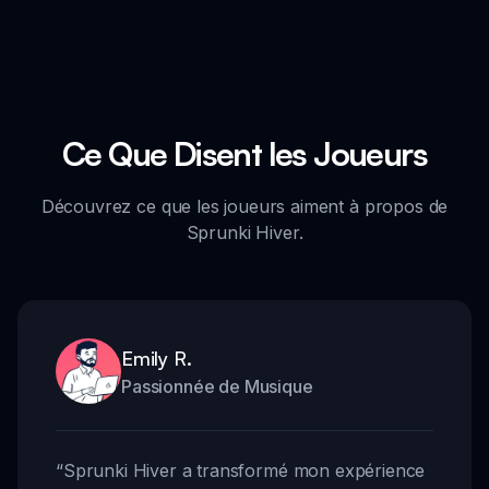
Ce Que Disent les Joueurs
Découvrez ce que les joueurs aiment à propos de
Sprunki Hiver.
Emily R.
Passionnée de Musique
“
Sprunki Hiver a transformé mon expérience