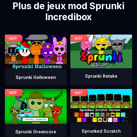
Plus de jeux mod Sprunki
Incredibox
Sprunki Retake
Sprunki Halloween
Sprunked Scratch
Sprunki Greencore