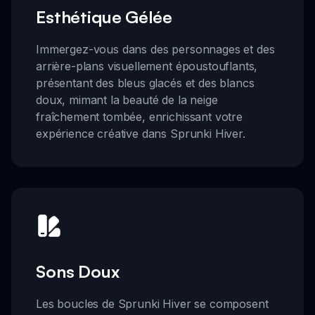
Esthétique Gélée
Immergez-vous dans des personnages et des
arrière-plans visuellement époustouflants,
présentant des bleus glacés et des blancs
doux, mimant la beauté de la neige
fraîchement tombée, enrichissant votre
expérience créative dans Sprunki Hiver.
Sons Doux
Les boucles de Sprunki Hiver se composent