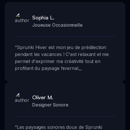
Sophia L.
Joueuse Occasionnelle
“
Sprunki Hiver est mon jeu de prédilection
pendant les vacances ! C'est relaxant et me
permet d'exprimer ma créativité tout en
profitant du paysage hivernal.
,,
Oliver M.
Designer Sonore
“
Les paysages sonores doux de Sprunki