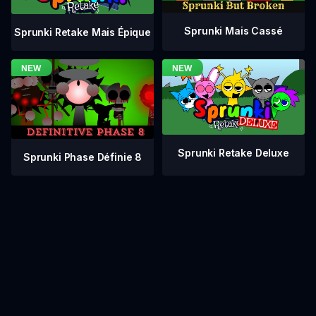
Sprunki Mais Cassé
Sprunki Retake Mais Épique
Sprunki Retake Deluxe
Sprunki Phase Définie 8