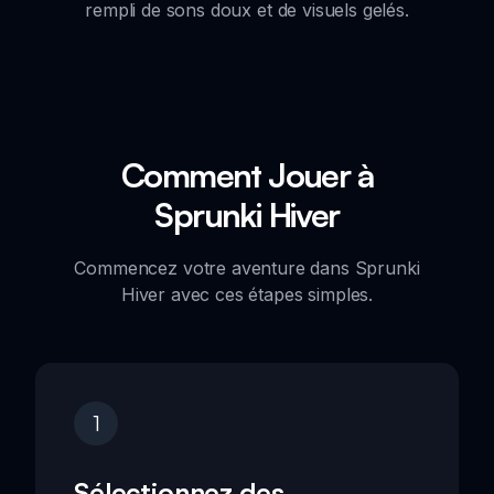
rempli de sons doux et de visuels gelés.
Comment Jouer à
Sprunki Hiver
Commencez votre aventure dans Sprunki
Hiver avec ces étapes simples.
1
Sélectionnez des