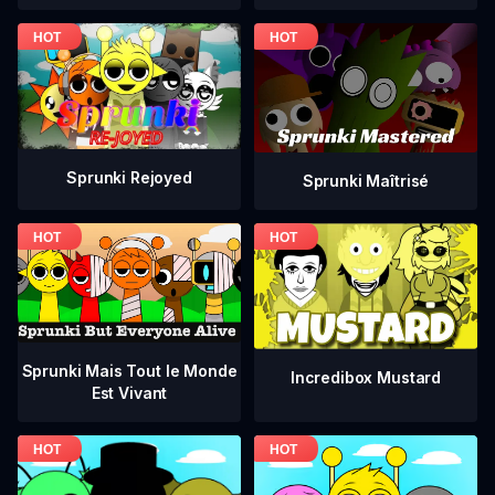
Sprunki Rejoyed
Sprunki Maîtrisé
Sprunki Mais Tout le Monde
Incredibox Mustard
Est Vivant