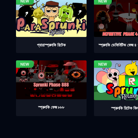
স্প্রুনকি ডেফিনিটিভ ফেজ 
প্যারাস্প্রুনকি রিটেক
স্প্রুনকি ফেজ ৮৮৮
স্প্রুনকি রিটেক কিন