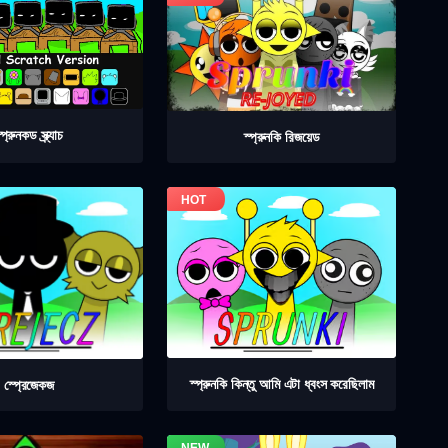
্প্রুনকড স্ক্র্যাচ
স্প্রুনকি রিজয়েড
স্প্রুনকি কিন্তু আমি এটা ধ্বংস করেছিলাম
স্প্রেজেকজ