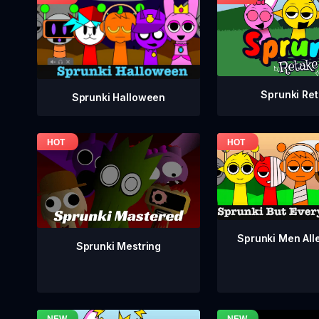
Sprunki Re
Sprunki Halloween
Sprunki Men Alle
Sprunki Mestring