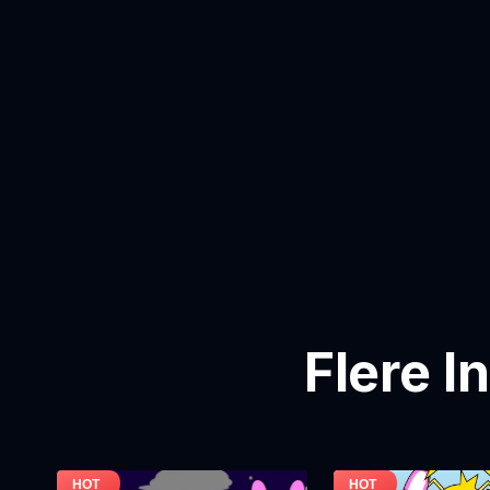
Flere I