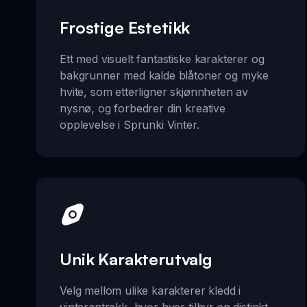
Frostige Estetikk
Ett med visuelt fantastiske karakterer og
bakgrunner med kalde blåtoner og myke
hvite, som etterligner skjønnheten av
nysnø, og forbedrer din kreative
opplevelse i Sprunki Vinter.
Unik Karakterutvalg
Velg mellom ulike karakterer kledd i