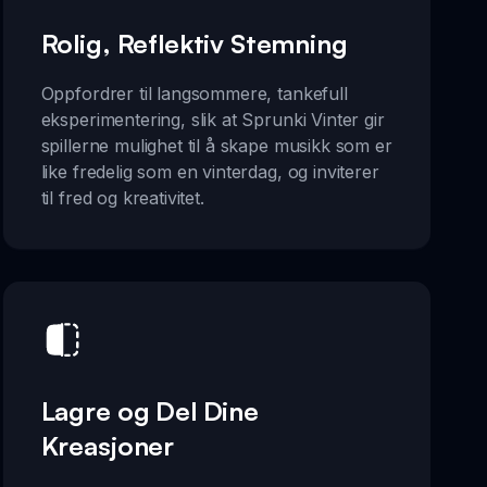
Rolig, Reflektiv Stemning
Oppfordrer til langsommere, tankefull
eksperimentering, slik at Sprunki Vinter gir
spillerne mulighet til å skape musikk som er
like fredelig som en vinterdag, og inviterer
til fred og kreativitet.
Lagre og Del Dine
Kreasjoner