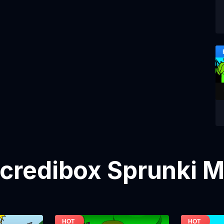
ncredibox Sprunki M