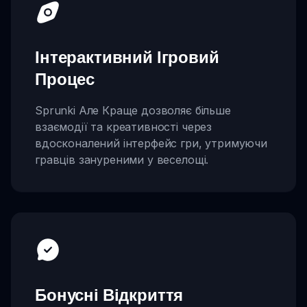
Інтерактивний Ігровий
Процес
Sprunki Але Краще дозволяє більше
взаємодії та креативності через
вдосконалений інтерфейс гри, утримуючи
гравців зануреними у веселощі.
Бонусні Відкриття