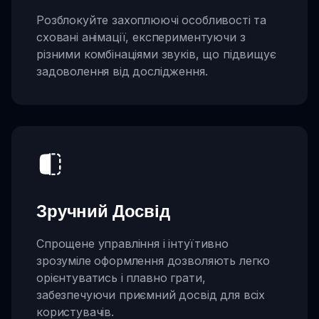
Розблокуйте захоплюючі особливості та
сховані анімації, експериментуючи з
різними комбінаціями звуків, що підвищує
задоволення від дослідження.
Зручний Досвід
Спрощене управління і інтуїтивно
зрозуміле оформлення дозволяють легко
орієнтуватись і плавно грати,
забезпечуючи приємний досвід для всіх
користувачів.