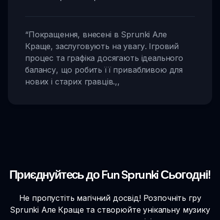
“
Покращення, внесені в Sprunki Але
Краще, заслуговують на увагу. Ігровий
процес та графіка досягають ідеального
балансу, що робить її привабливою для
нових і старих гравців.
,,
Приєднуйтесь до Fun Sprunki Сьогодні!
Не пропустіть магічний досвід! Розпочніть гру
Sprunki Але Краще та створюйте унікальну музику