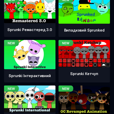
Sprunki Ремастеред 3.0
Випадковий Sprunked
Sprunki Кетчуп
Sprunki Інтерактивний