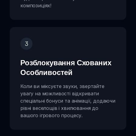
композиціях!
3
Розблокування Схованих
Особливостей
Коли ви міксуєте звуки, звертайте
увагу на можливості відкривати
спеціальні бонуси та анімації, додаючи
рівні веселощів і хвилювання до
вашого ігрового процесу.