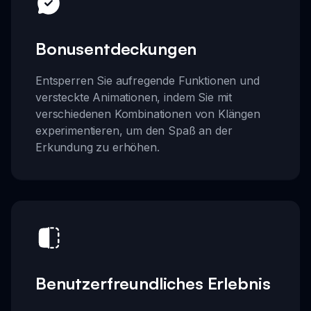
Bonusentdeckungen
Entsperren Sie aufregende Funktionen und
versteckte Animationen, indem Sie mit
verschiedenen Kombinationen von Klängen
experimentieren, um den Spaß an der
Erkundung zu erhöhen.
Benutzerfreundliches Erlebnis