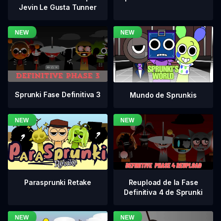
Jevin Le Gusta Tunner
Sprunki Fase Definitiva 3
Mundo de Sprunkis
Reupload de la Fase
Parasprunki Retake
Definitiva 4 de Sprunki