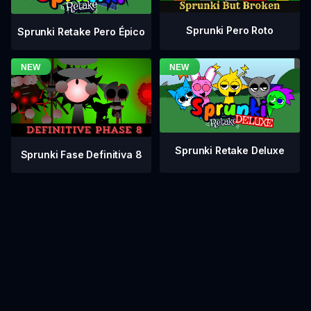
Sprunki Pero Roto
Sprunki Retake Pero Épico
Sprunki Retake Deluxe
Sprunki Fase Definitiva 8