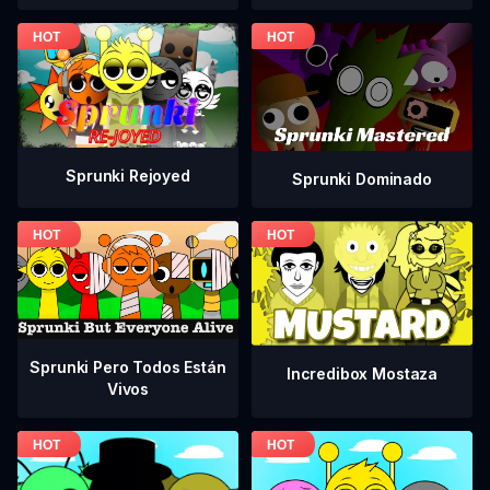
Sprunki Rejoyed
Sprunki Dominado
Sprunki Pero Todos Están
Incredibox Mostaza
Vivos