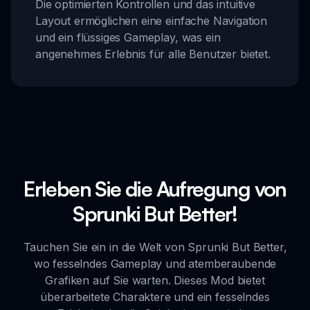
Die optimierten Kontrollen und das intuitive
Layout ermöglichen eine einfache Navigation
und ein flüssiges Gameplay, was ein
angenehmes Erlebnis für alle Benutzer bietet.
Erleben Sie die Aufregung von
Sprunki But Better!
Tauchen Sie ein in die Welt von Sprunki But Better,
wo fesselndes Gameplay und atemberaubende
Grafiken auf Sie warten. Dieses Mod bietet
überarbeitete Charaktere und ein fesselndes