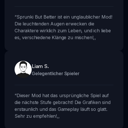
“
Sprunki But Better ist ein unglaublicher Mod!
Die leuchtenden Augen erwecken die
Charaktere wirklich zum Leben, und ich liebe
es, verschiedene Klänge zu mischen!
,,
Liam S.
Gelegentlicher Spieler
“
Dieser Mod hat das ursprüngliche Spiel auf
die nächste Stufe gebracht! Die Grafiken sind
erstaunlich und das Gameplay läuft so glatt.
Sehr zu empfehlen!
,,