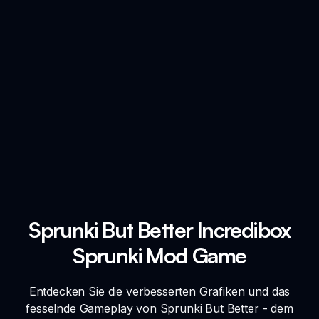
Sprunki But Better Incredibox
Sprunki Mod Game
Entdecken Sie die verbesserten Grafiken und das
fesselnde Gameplay von Sprunki But Better - dem