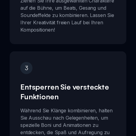
Ziehen Sie Ihre ausgewählten Charaktere
auf die Bühne, um Beats, Gesang und
Soundeffekte zu kombinieren. Lassen Sie
Ihrer Kreativität freien Lauf bei Ihren
Kompositionen!
3
Entsperren Sie versteckte
Funktionen
Während Sie Klänge kombinieren, halten
Sie Ausschau nach Gelegenheiten, um
spezielle Boni und Animationen zu
entdecken, die Spaß und Aufregung zu