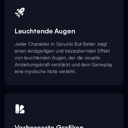
Leuchtende Augen
Jeder Charakter in Sprunki But Better zeigt
einen einzigartigen und bezaubernden Effekt
von leuchtenden Augen, der die visuelle
Anziehungskraft verstärkt und dem Gameplay
eine mystische Note verleiht.
Verbesserte Grafiken