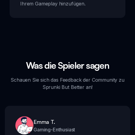
Ihrem Gameplay hinzufügen.
Was die Spieler sagen
Schauen Sie sich das Feedback der Community zu
Sprunki But Better an!
Emma T.
Gaming-Enthusiast