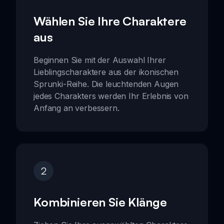
Wählen Sie Ihre Charaktere
aus
Beginnen Sie mit der Auswahl Ihrer
Lieblingscharaktere aus der ikonischen
Sprunki-Reihe. Die leuchtenden Augen
jedes Charakters werden Ihr Erlebnis von
Anfang an verbessern.
2
Kombinieren Sie Klänge