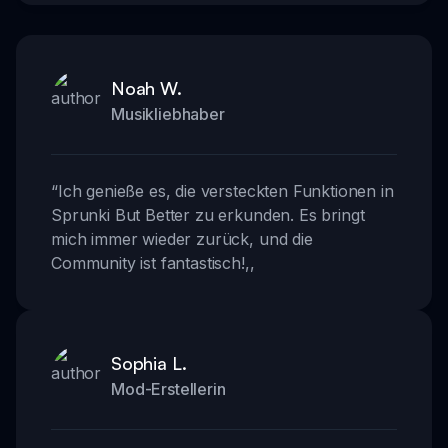
Noah W.
Musikliebhaber
“
Ich genieße es, die versteckten Funktionen in
Sprunki But Better zu erkunden. Es bringt
mich immer wieder zurück, und die
Community ist fantastisch!
,,
Sophia L.
Mod-Erstellerin