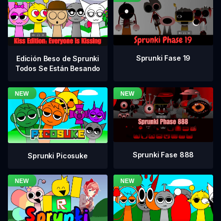
Sprunki Fase 19
Edición Beso de Sprunki
Todos Se Están Besando
Sprunki Fase 888
Sprunki Picosuke