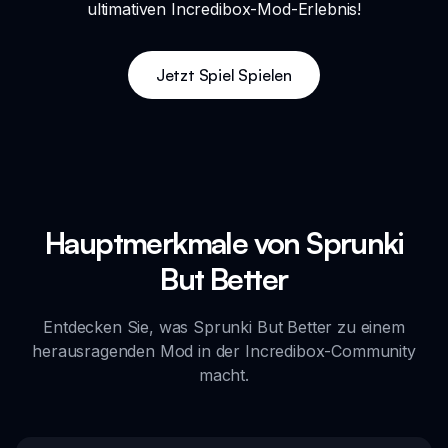
ultimativen Incredibox-Mod-Erlebnis!
Jetzt Spiel Spielen
Hauptmerkmale von Sprunki
But Better
Entdecken Sie, was Sprunki But Better zu einem
herausragenden Mod in der Incredibox-Community
macht.