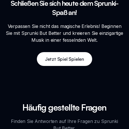
Schließen Sie sich heute dem Sprunki-
Spaß an!
Verpassen Sie nicht das magische Erlebnis! Beginnen
Sie mit Sprunki But Better und kreieren Sie einzigartige
Musik in einer fesselnden Welt.
Jetzt Spiel Spielen
Häufig gestellte Fragen
Finden Sie Antworten auf Ihre Fragen zu Sprunki
But Better.