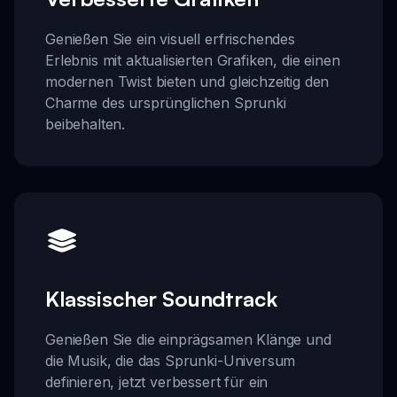
Genießen Sie ein visuell erfrischendes
Erlebnis mit aktualisierten Grafiken, die einen
modernen Twist bieten und gleichzeitig den
Charme des ursprünglichen Sprunki
beibehalten.
Klassischer Soundtrack
Genießen Sie die einprägsamen Klänge und
die Musik, die das Sprunki-Universum
definieren, jetzt verbessert für ein