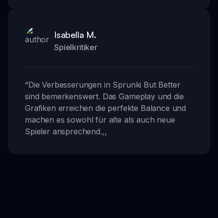
Isabella M.
Spielkritiker
“
Die Verbesserungen in Sprunki But Better
sind bemerkenswert. Das Gameplay und die
Grafiken erreichen die perfekte Balance und
machen es sowohl für alte als auch neue
Spieler ansprechend.
,,