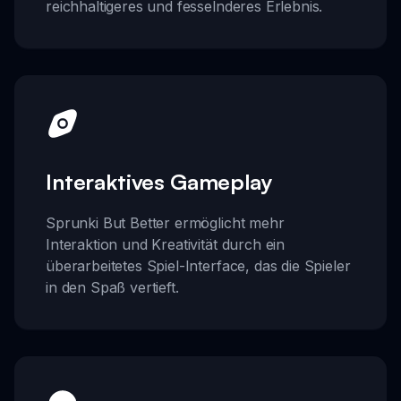
reichhaltigeres und fesselnderes Erlebnis.
Interaktives Gameplay
Sprunki But Better ermöglicht mehr
Interaktion und Kreativität durch ein
überarbeitetes Spiel-Interface, das die Spieler
in den Spaß vertieft.