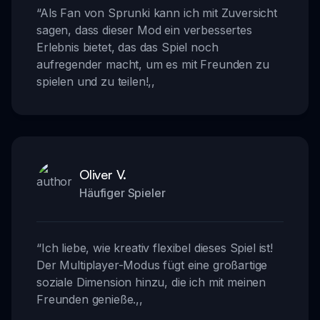
“
Als Fan von Sprunki kann ich mit Zuversicht
sagen, dass dieser Mod ein verbessertes
Erlebnis bietet, das das Spiel noch
aufregender macht, um es mit Freunden zu
spielen und zu teilen!
,,
Oliver V.
Häufiger Spieler
“
Ich liebe, wie kreativ flexibel dieses Spiel ist!
Der Multiplayer-Modus fügt eine großartige
soziale Dimension hinzu, die ich mit meinen
Freunden genieße.
,,