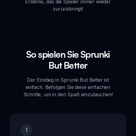
Erlebnis, das die Spieler immer wieder
zurückbringt!
So spielen Sie Sprunki
But Better
Der Einstieg in Sprunki But Better ist
einfach. Befolgen Sie diese einfachen
Schritte, um in den Spaß einzutauchen!
1