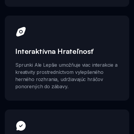
Interaktívna Hrateľnosť
Sprunki Ale Lepšie umožňuje viac interakcie a
kreativity prostredníctvom vylepšeného
herného rozhrania, udržiavajúc hráčov
ponorených do zábavy.