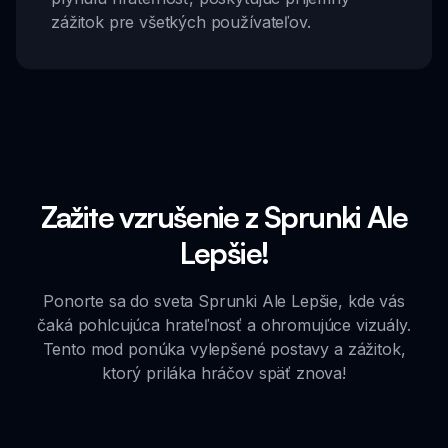
zážitok pre všetkých používateľov.
Zažite vzrušenie z Sprunki Ale
Lepšie!
Ponorte sa do sveta Sprunki Ale Lepšie, kde vás
čaká pohlcujúca hrateľnosť a ohromujúce vizuály.
Tento mod ponúka vylepšené postavy a zážitok,
ktorý priláka hráčov späť znova!