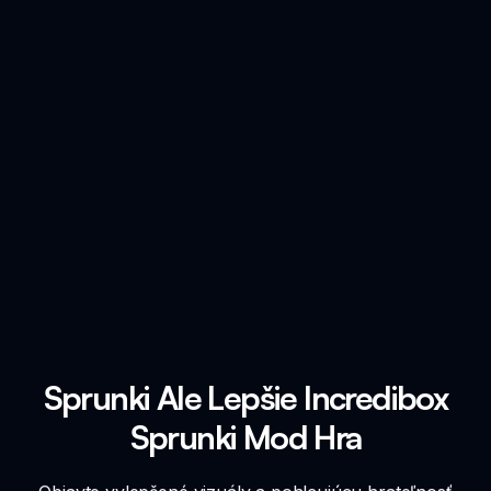
Sprunki Ale Lepšie Incredibox
Sprunki Mod Hra