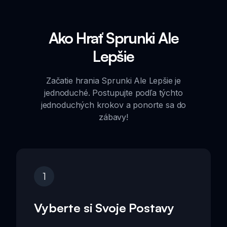
Ako Hrať Sprunki Ale
Lepšie
Začatie hrania Sprunki Ale Lepšie je
jednoduché. Postupujte podľa týchto
jednoduchých krokov a ponorte sa do
zábavy!
1
Vyberte si Svoje Postavy