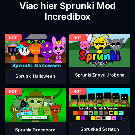
Viac hier Sprunki Mod
Incredibox
Sprunki Znovu Urobene
Sprunki Halloween
Sprunked Scratch
Sprunki Greencore