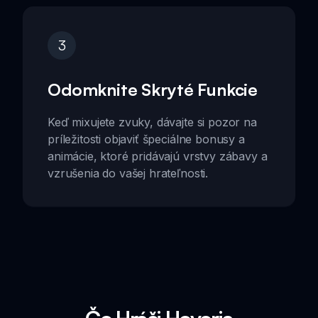
3
Odomknite Skryté Funkcie
Keď mixujete zvuky, dávajte si pozor na
príležitosti objaviť špeciálne bonusy a
animácie, ktoré pridávajú vrstvy zábavy a
vzrušenia do vašej hrateľnosti.