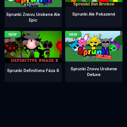
Sprunki Ale Pokazené
Sprunki Znovu Urobene Ale
Epic
Sprunki Znovu Urobene
Sprunki Definitívna Fáza 8
Deluxe