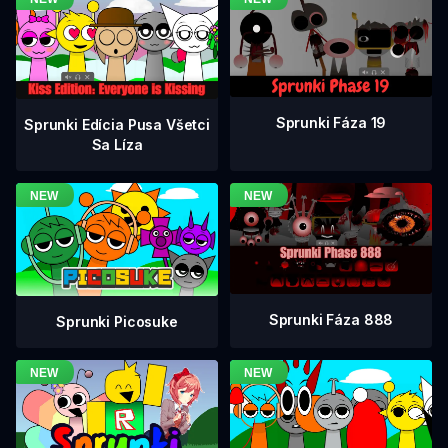
Sprunki Fáza 19
Sprunki Edícia Pusa Všetci
Sa Líza
Sprunki Fáza 888
Sprunki Picosuke