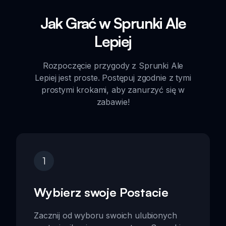
Jak Grać w Sprunki Ale
Lepiej
Rozpoczęcie przygody z Sprunki Ale
Lepiej jest proste. Postępuj zgodnie z tymi
prostymi krokami, aby zanurzyć się w
zabawie!
1
Wybierz swoje Postacie
Zacznij od wyboru swoich ulubionych