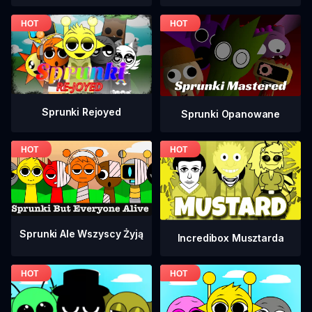
Sprunki Rejoyed
Sprunki Opanowane
Sprunki Ale Wszyscy Żyją
Incredibox Musztarda