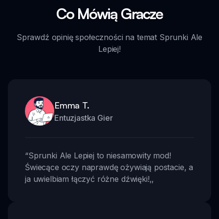
Co Mówią Gracze
Sprawdź opinię społeczności na temat Sprunki Ale
Lepiej!
Emma T.
Entuzjastka Gier
“
Sprunki Ale Lepiej to niesamowity mod!
Świecące oczy naprawdę ożywiają postacie, a
ja uwielbiam łączyć różne dźwięki!
,,