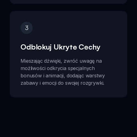
3
Odblokuj Ukryte Cechy
Mieszając dźwięki, zwróć uwagę na
możliwości odkrycia specjalnych
bonusów i animacji, dodając warstwy
zabawy i emocji do swojej rozgrywki.