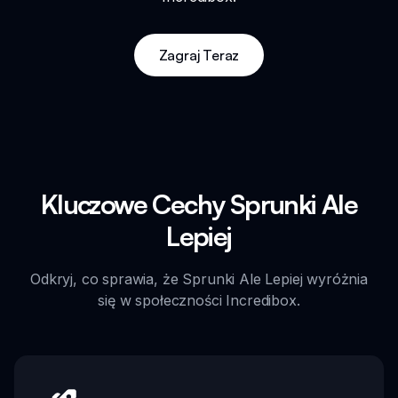
Zagraj Teraz
Kluczowe Cechy Sprunki Ale
Lepiej
Odkryj, co sprawia, że Sprunki Ale Lepiej wyróżnia
się w społeczności Incredibox.