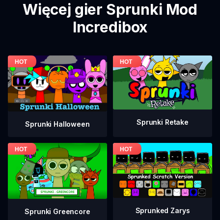
Więcej gier Sprunki Mod
Incredibox
Sprunki Retake
Sprunki Halloween
Sprunked Zarys
Sprunki Greencore