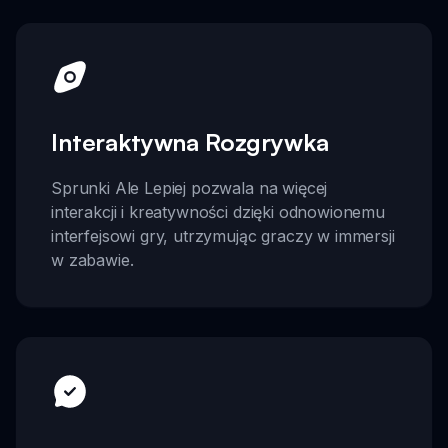
Interaktywna Rozgrywka
Sprunki Ale Lepiej pozwala na więcej
interakcji i kreatywności dzięki odnowionemu
interfejsowi gry, utrzymując graczy w immersji
w zabawie.