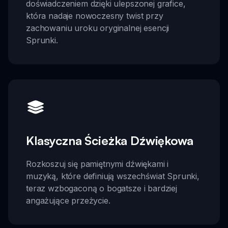
doświadczeniem dzięki ulepszonej grafice,
która nadaje nowoczesny twist przy
zachowaniu uroku oryginalnej esencji
Sprunki.
Klasyczna Ścieżka Dźwiękowa
Rozkoszuj się pamiętnymi dźwiękami i
muzyką, które definiują wszechświat Sprunki,
teraz wzbogaconą o bogatsze i bardziej
angażujące przeżycie.