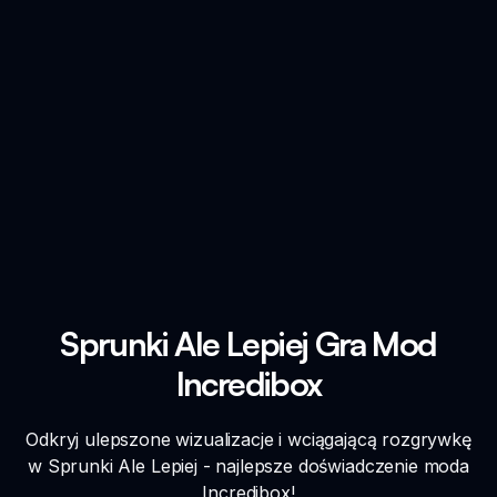
Sprunki Ale Lepiej Gra Mod
Incredibox
Odkryj ulepszone wizualizacje i wciągającą rozgrywkę
w Sprunki Ale Lepiej - najlepsze doświadczenie moda
Incredibox!