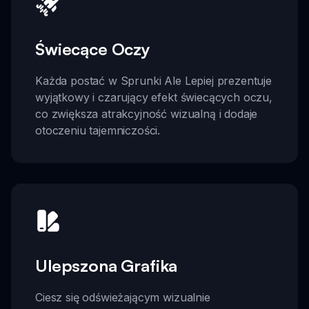
Świecące Oczy
Każda postać w Sprunki Ale Lepiej prezentuje
wyjątkowy i czarujący efekt świecących oczu,
co zwiększa atrakcyjność wizualną i dodaje
otoczeniu tajemniczości.
Ulepszona Grafika
Ciesz się odświeżającym wizualnie