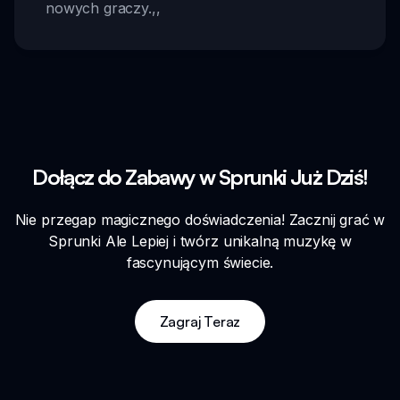
nowych graczy.
,,
Dołącz do Zabawy w Sprunki Już Dziś!
Nie przegap magicznego doświadczenia! Zacznij grać w
Sprunki Ale Lepiej i twórz unikalną muzykę w
fascynującym świecie.
Zagraj Teraz