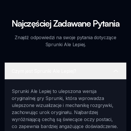
Najczęściej Zadawane Pytania
Znajdź odpowiedzi na swoje pytania dotyczące
Sprunki Ale Lepiej.
Czym jest Sprunki Ale Lepiej?
Sprunki Ale Lepiej to ulepszona wersja
oryginalnej gry Sprunki, która wprowadza
ulepszone wizualizacje i mechanikę rozgrywki,
zachowując urok oryginału. Najbardziej
wyróżniającą cechą są świecące oczy postaci,
co zapewnia bardziej angażujące doświadczenie.