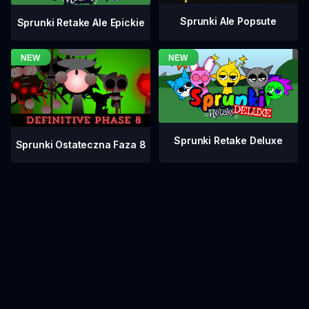
Sprunki Ale Popsute
Sprunki Retake Ale Epickie
Sprunki Retake Deluxe
Sprunki Ostateczna Faza 8