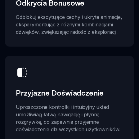
Odkrycia Bonusowe
Odblokuj ekscytujące cechy i ukryte animacje,
eksperymentując z różnymi kombinacjami
dźwięków, zwiększając radość z eksploracji.
Przyjazne Doświadczenie
Uproszczone kontrolki i intuicyjny układ
umożliwiają łatwą nawigację i płynną
rozgrywkę, co zapewnia przyjemne
doświadczenie dla wszystkich użytkowników.