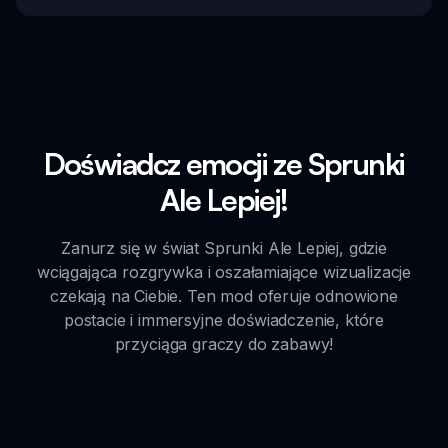
Doświadcz emocji ze Sprunki
Ale Lepiej!
Zanurz się w świat Sprunki Ale Lepiej, gdzie
wciągająca rozgrywka i oszałamiające wizualizacje
czekają na Ciebie. Ten mod oferuje odnowione
postacie i immersyjne doświadczenie, które
przyciąga graczy do zabawy!