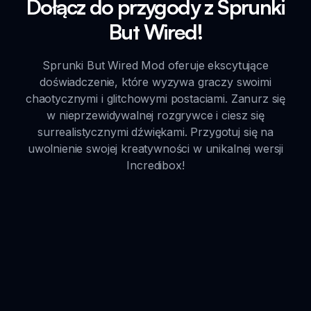
Dołącz do przygody z Sprunki
But Wired!
Sprunki But Wired Mod oferuje ekscytujące
doświadczenie, które wyzywa graczy swoimi
chaotycznymi i glitchowymi postaciami. Zanurz się
w nieprzewidywalnej rozgrywce i ciesz się
surrealistycznymi dźwiękami. Przygotuj się na
uwolnienie swojej kreatywności w unikalnej wersji
Incredibox!