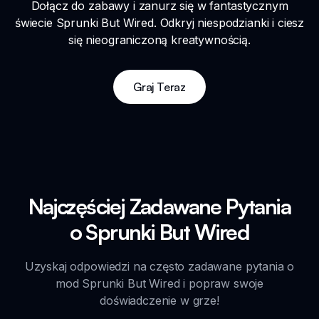
Dołącz do zabawy i zanurz się w fantastycznym
świecie Sprunki But Wired. Odkryj niespodzianki i ciesz
się nieograniczoną kreatywnością.
Graj Teraz
Najczęściej Zadawane Pytania
o Sprunki But Wired
Uzyskaj odpowiedzi na często zadawane pytania o
mod Sprunki But Wired i popraw swoje
doświadczenie w grze!