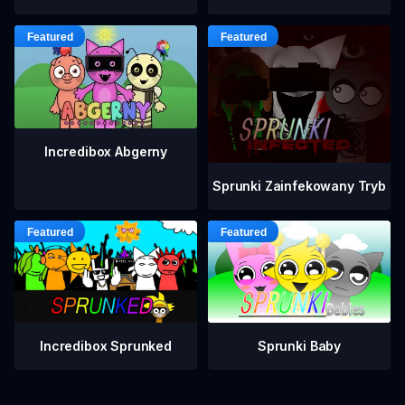
Incredibox Abgerny
Sprunki Zainfekowany Tryb
Incredibox Sprunked
Sprunki Baby