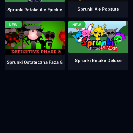
Sprunki Ale Popsute
Sprunki Retake Ale Epickie
Sprunki Retake Deluxe
Sprunki Ostateczna Faza 8