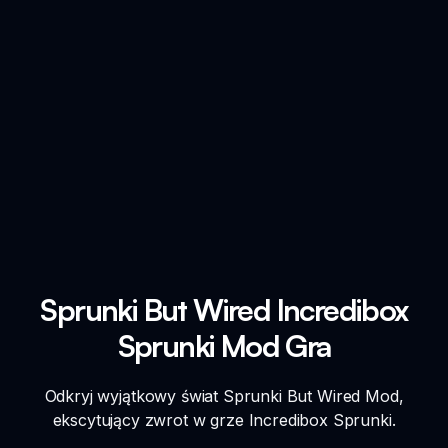
Sprunki But Wired Incredibox
Sprunki Mod Gra
Odkryj wyjątkowy świat Sprunki But Wired Mod,
ekscytujący zwrot w grze Incredibox Sprunki.