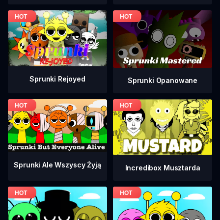
Sprunki Rejoyed
Sprunki Opanowane
Sprunki Ale Wszyscy Żyją
Incredibox Musztarda