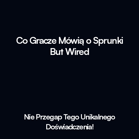
Co Gracze Mówią o Sprunki
But Wired
Nie Przegap Tego Unikalnego
Doświadczenia!