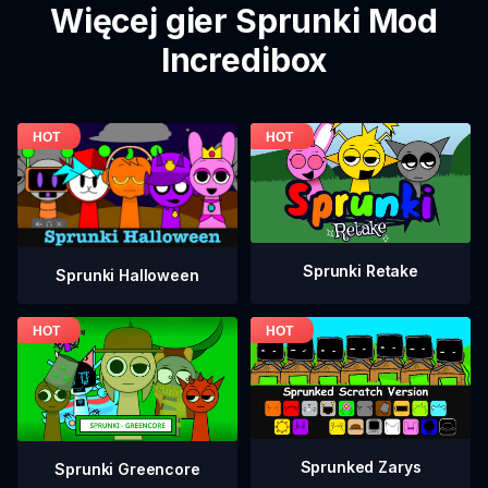
Więcej gier Sprunki Mod
Incredibox
Sprunki Retake
Sprunki Halloween
Sprunked Zarys
Sprunki Greencore