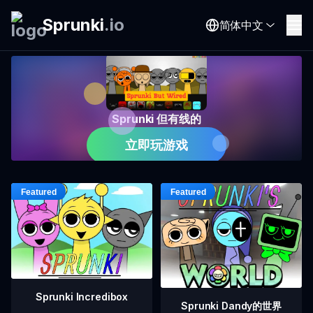
Sprunki
.
io
简体中文
Sprunki 但有线的
立即玩游戏
Sprunki Incredibox
Sprunki Dandy的世界