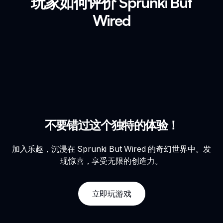
玩家如何评价 Sprunki But
Wired
不要错过这个独特的体验！
加入乐趣，沉浸在 Sprunki But Wired 的奇幻世界中。发
现惊喜，享受无限的创造力。
立即玩游戏