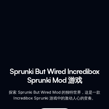
Sprunki But Wired Incredibox
Sprunki Mod 游戏
探索 Sprunki But Wired Mod 的独特世界，这是一款
Incredibox Sprunki 游戏中的激动人心的变奏。