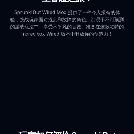
Sprunki But Wired Mod 提供了一种令人振奋的体
验，挑战玩家面对混乱和故障的角色。沉浸于不可预测
的游戏玩法中，享受不平凡的音效。准备在这款独特的
Incredibox Wired 版本中释放你的创造力！