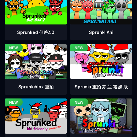
Sprunked 但差2.0
Sprunki Ani
Sprunkiblox 重拍
Sprunki 重拍 芬 兰 霜 媒 版