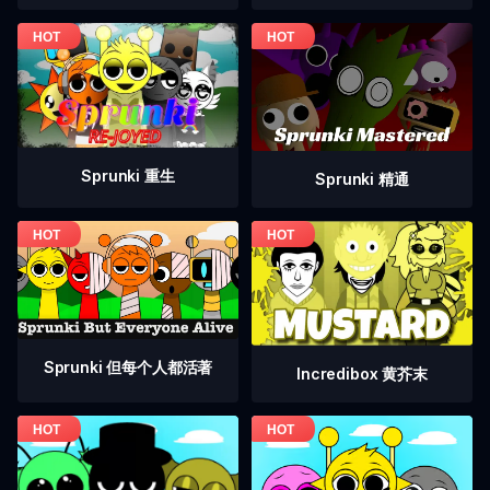
Sprunki 重生
Sprunki 精通
Sprunki 但每个人都活著
Incredibox 黄芥末