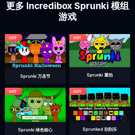
更多 Incredibox Sprunki 模组
游戏
Sprunki 重拍
Sprunki 万圣节
Sprunked 刮刮乐
Sprunki 绿色核心