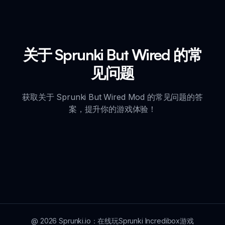
关于 Sprunki But Wired 的常
见问题
获取关于 Sprunki But Wired Mod 的常见问题的答
案，提升你的游戏体验！
@
2026
Sprunki.io：在线玩Sprunki Incredibox游戏