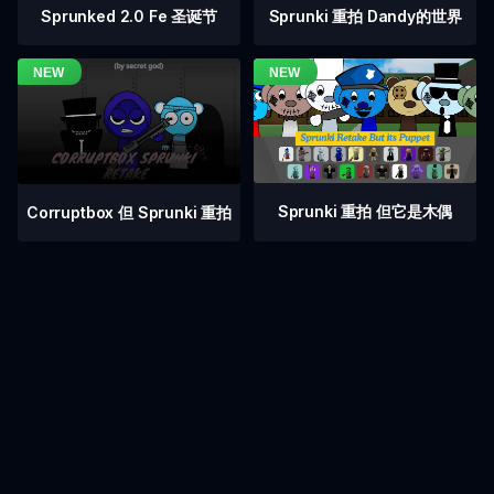
Sprunked 2.0 Fe 圣诞节
Sprunki 重拍 Dandy的世界
Sprunki 重拍 但它是木偶
Corruptbox 但 Sprunki 重拍