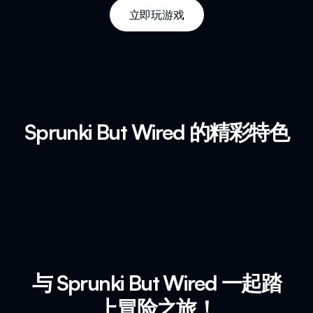
立即玩游戏
Sprunki But Wired 的精彩特色
与 Sprunki But Wired 一起踏
上冒险之旅！