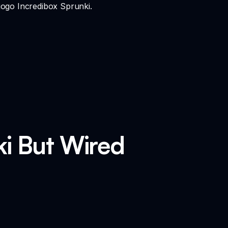
ogo Incredibox Sprunki.
i But Wired