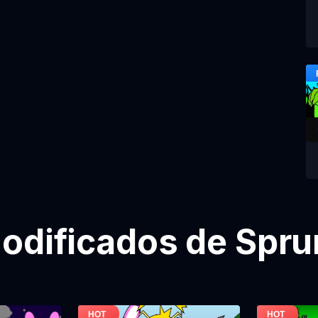
odificados de Sprun