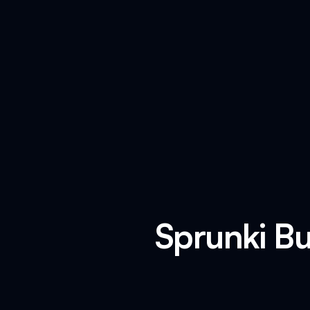
Sprunki Bu