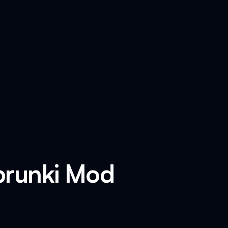
prunki Mod