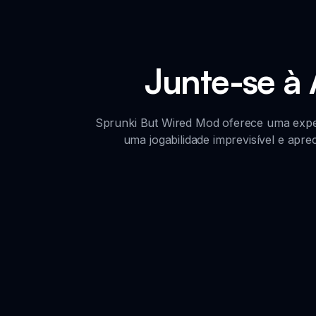
Junte-se à
Sprunki But Wired Mod oferece uma exper
uma jogabilidade imprevisível e apre