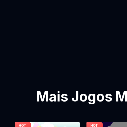
Mais Jogos M