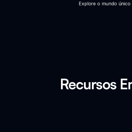
Explore o mundo único 
Recursos E