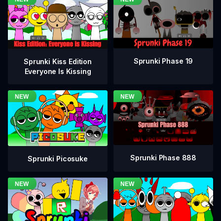
Sprunki Phase 19
Sprunki Kiss Edition
Everyone Is Kissing
Sprunki Phase 888
Sprunki Picosuke