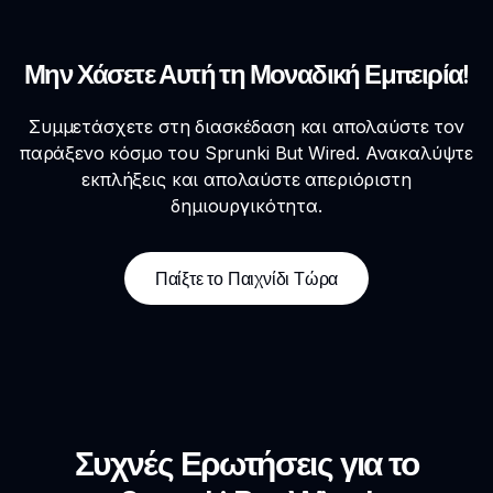
Μην Χάσετε Αυτή τη Μοναδική Εμπειρία!
Συμμετάσχετε στη διασκέδαση και απολαύστε τον
παράξενο κόσμο του Sprunki But Wired. Ανακαλύψτε
εκπλήξεις και απολαύστε απεριόριστη
δημιουργικότητα.
Παίξτε το Παιχνίδι Τώρα
Συχνές Ερωτήσεις για το