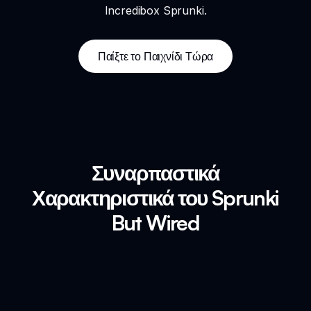
Incredibox Sprunki.
Παίξτε το Παιχνίδι Τώρα
Συναρπαστικά
Χαρακτηριστικά του Sprunki
But Wired