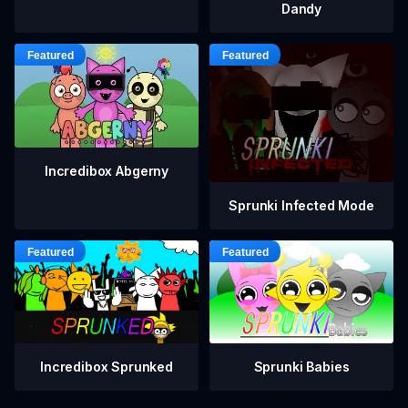
Dandy
Incredibox Abgerny
Sprunki Infected Mode
Incredibox Sprunked
Sprunki Babies