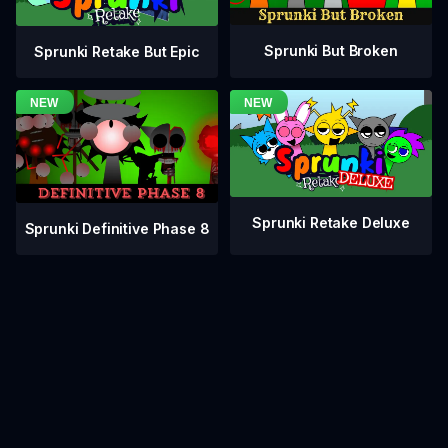
Sprunki But Broken
Sprunki Retake But Epic
Sprunki Retake Deluxe
Sprunki Definitive Phase 8