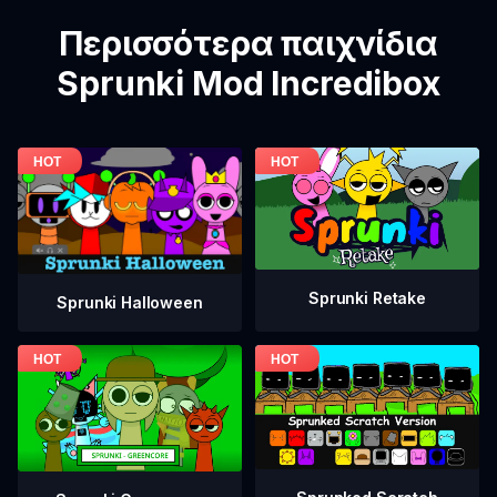
Περισσότερα παιχνίδια
Sprunki Mod Incredibox
Sprunki Retake
Sprunki Halloween