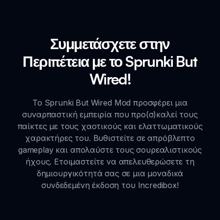
Συμμετάσχετε στην
Περιπέτεια με το Sprunki But
Wired!
Το Sprunki But Wired Mod προσφέρει μια
συναρπαστική εμπειρία που προ(σ)καλεί τους
παίκτες με τους χαοτικούς και ελαττωματικούς
χαρακτήρες του. Βυθιστείτε σε απρόβλεπτο
gameplay και απολαύστε τους σουρεαλιστικούς
ήχους. Ετοιμαστείτε να απελευθερώσετε τη
δημιουργικότητά σας σε μια μοναδικά
συνδεδεμένη έκδοση του Incredibox!