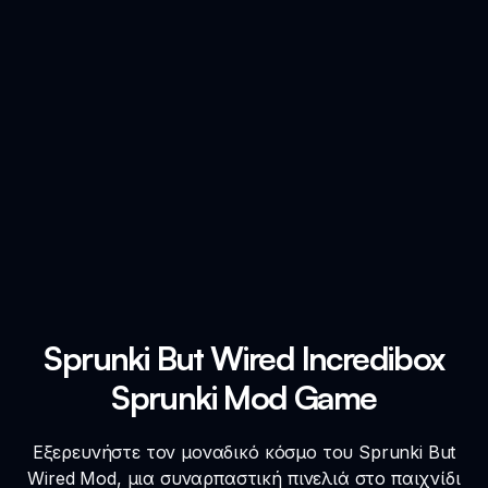
Sprunki But Wired Incredibox
Sprunki Mod Game
Εξερευνήστε τον μοναδικό κόσμο του Sprunki But
Wired Mod, μια συναρπαστική πινελιά στο παιχνίδι