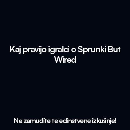
Kaj pravijo igralci o Sprunki But
Wired
Ne zamudite te edinstvene izkušnje!