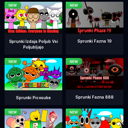
Sprunki Fazna 19
Sprunki Izdaja Poljub Vsi
Poljubljajo
Sprunki Fazna 888
Sprunki Picosuke