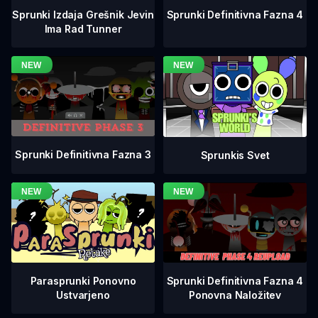
Sprunki Definitivna Fazna 4
Sprunki Izdaja Grešnik Jevin
Ima Rad Tunner
Sprunki Definitivna Fazna 3
Sprunkis Svet
Sprunki Definitivna Fazna 4
Parasprunki Ponovno
Ponovna Naložitev
Ustvarjeno