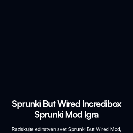
Sprunki But Wired Incredibox
Sprunki Mod Igra
Raziskujte edinstven svet Sprunki But Wired Mod,