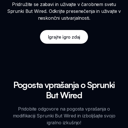
Pridružite se zabavi in uživajte v čarobnem svetu
Sprunki But Wired. Odkrijte presenečenja in uživajte v
neskončni ustvarjalnosti.
Igrajte igro zdaj
Pogosta vprašanja o Sprunki
But Wired
Pridobite odgovore na pogosta vprašanja o
modifikaciji Sprunki But Wired in izboljšajte svojo
igralno izkušnjo!