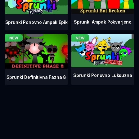
Sprunki Ampak Pokvarjeno
Sprunki Ponovno Ampak Epik
Sprunki Ponovno Luksuzna
Sprunki Definitivna Fazna 8