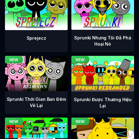
Sprunki Nhưng Tôi Đã Phá
Sprejecz
Hoại Nó
Sprunki Thời Gian Ban Đêm
Sprunki Được Thương Hiệu
Vẽ Lại
Lại