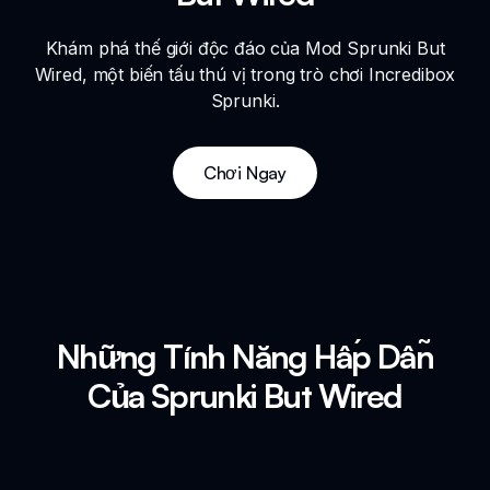
Khám phá thế giới độc đáo của Mod Sprunki But
Wired, một biến tấu thú vị trong trò chơi Incredibox
Sprunki.
Chơi Ngay
Những Tính Năng Hấp Dẫn
Của Sprunki But Wired