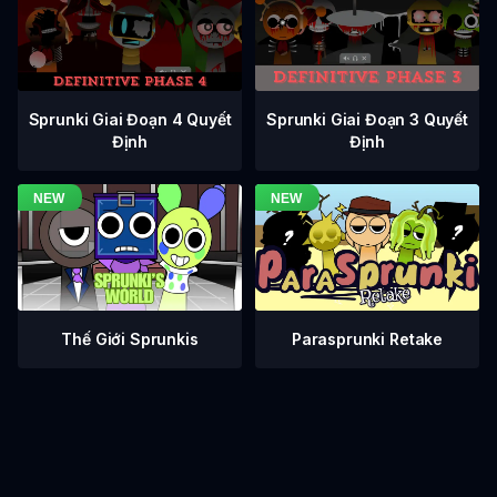
Sprunki Giai Đoạn 3 Quyết
Sprunki Giai Đoạn 4 Quyết
Định
Định
Thế Giới Sprunkis
Parasprunki Retake