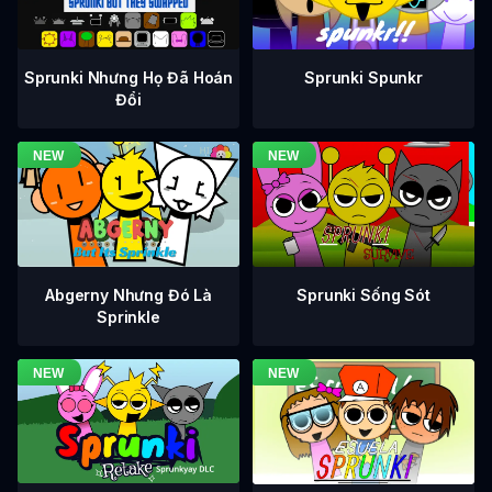
Sprunki Nhưng Họ Đã Hoán
Sprunki Spunkr
Đổi
Abgerny Nhưng Đó Là
Sprunki Sống Sót
Sprinkle