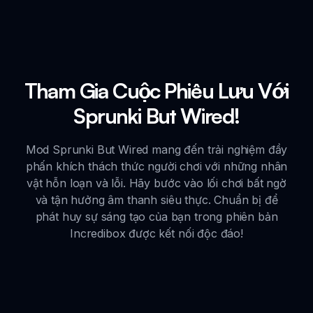
Tham Gia Cuộc Phiêu Lưu Với
Sprunki But Wired!
Mod Sprunki But Wired mang đến trải nghiệm đầy
phấn khích thách thức người chơi với những nhân
vật hỗn loạn và lỗi. Hãy bước vào lối chơi bất ngờ
và tận hưởng âm thanh siêu thực. Chuẩn bị để
phát huy sự sáng tạo của bạn trong phiên bản
Incredibox được kết nối độc đáo!