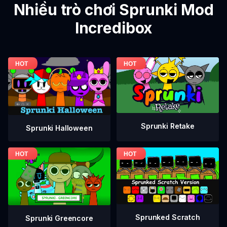
Nhiều trò chơi Sprunki Mod
Incredibox
Sprunki Retake
Sprunki Halloween
Sprunked Scratch
Sprunki Greencore