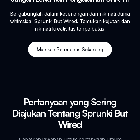
Bergabunglah dalam kesenangan dan nikmati dunia
whimsical Sprunki But Wired. Temukan kejutan dan
nikmati kreativitas tanpa batas.
Mainkan Permainan Sekarang
Pertanyaan yang Sering
Diajukan Tentang Sprunki But
Wired
Dapatkan jawaban untuk pertanyaan umum