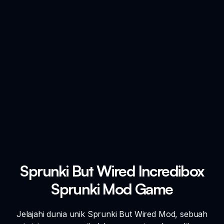
Sprunki But Wired Incredibox
Sprunki Mod Game
Jelajahi dunia unik Sprunki But Wired Mod, sebuah