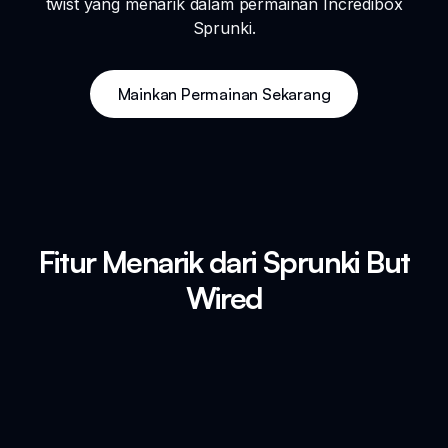
twist yang menarik dalam permainan Incredibox
Sprunki.
Mainkan Permainan Sekarang
Fitur Menarik dari Sprunki But
Wired