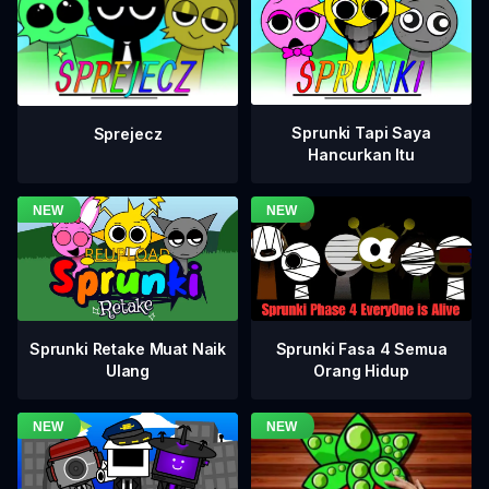
Sprunki Tapi Saya
Sprejecz
Hancurkan Itu
Sprunki Fasa 4 Semua
Sprunki Retake Muat Naik
Orang Hidup
Ulang