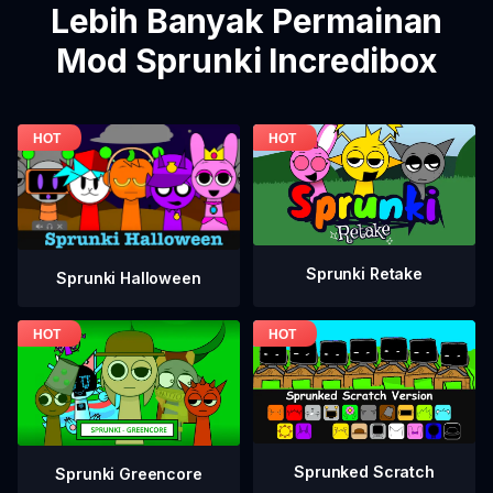
Lebih Banyak Permainan
Mod Sprunki Incredibox
Sprunki Retake
Sprunki Halloween
Sprunked Scratch
Sprunki Greencore