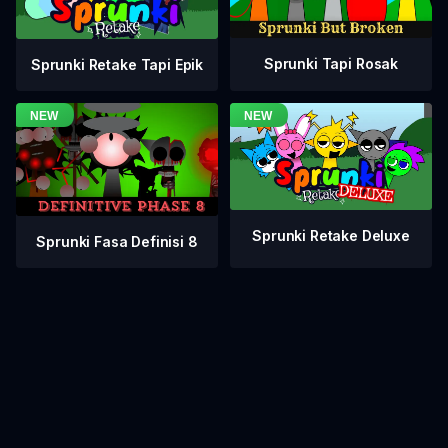
Sprunki Tapi Rosak
Sprunki Retake Tapi Epik
Sprunki Retake Deluxe
Sprunki Fasa Definisi 8