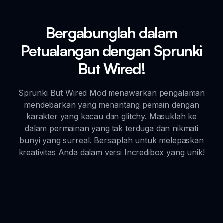
Bergabunglah dalam
Petualangan dengan Sprunki
But Wired!
Sprunki But Wired Mod menawarkan pengalaman
mendebarkan yang menantang pemain dengan
karakter yang kacau dan glitchy. Masuklah ke
dalam permainan yang tak terduga dan nikmati
bunyi yang surreal. Bersiaplah untuk melepaskan
kreativitas Anda dalam versi Incredibox yang unik!