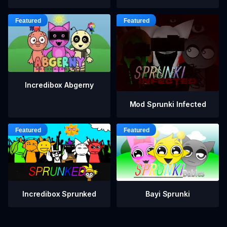
Incredibox Abgerny
Mod Sprunki Infected
Incredibox Sprunked
Bayi Sprunki