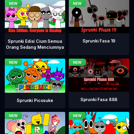
Sprunki Fasa 19
Sprunki Edisi Cium Semua
Orang Sedang Menciumnya
Sprunki Fasa 888
Sprunki Picosuke