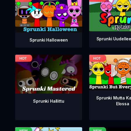
Sprunki Uudelle
Sprunki Halloween
Sprunki Mutta Ka
Sprunki Hallittu
Elossa