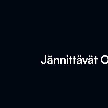
Jännittävät 