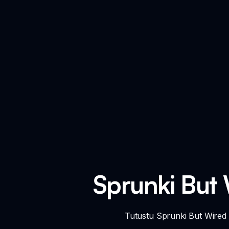
Sprunki But 
Tutustu Sprunki But Wired 