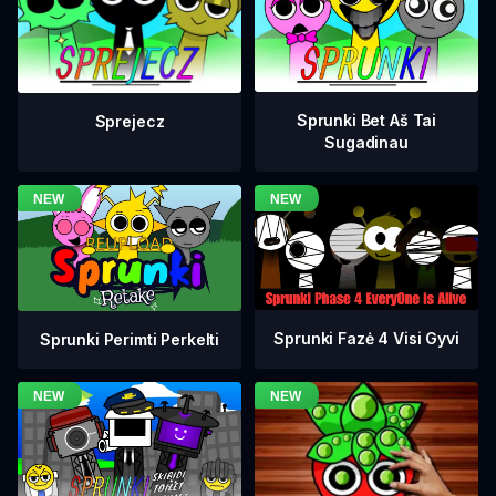
Sprunki Bet Aš Tai
Sprejecz
Sugadinau
Sprunki Fazė 4 Visi Gyvi
Sprunki Perimti Perkelti