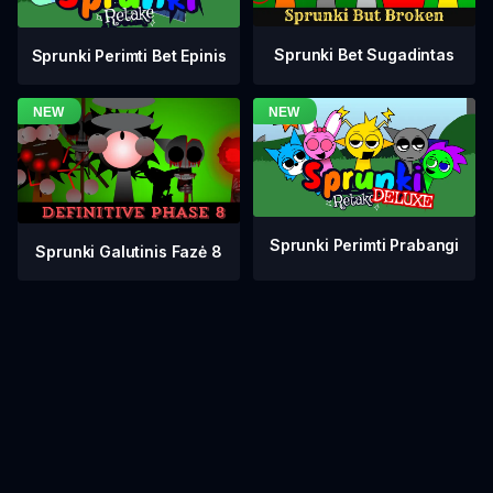
Sprunki Bet Sugadintas
Sprunki Perimti Bet Epinis
Sprunki Perimti Prabangi
Sprunki Galutinis Fazė 8