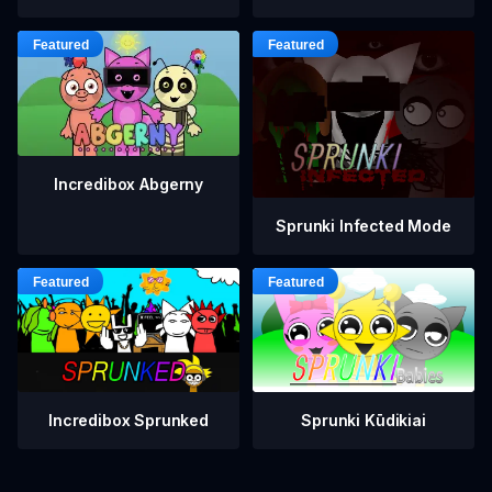
Incredibox Abgerny
Sprunki Infected Mode
Incredibox Sprunked
Sprunki Kūdikiai