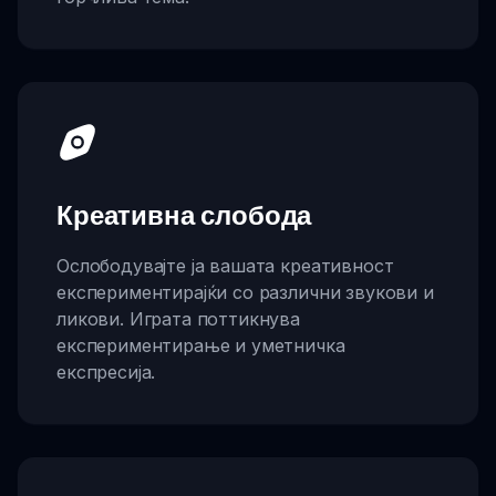
Креативна слобода
Ослободувајте ја вашата креативност
експериментирајќи со различни звукови и
ликови. Играта поттикнува
експериментирање и уметничка
експресија.