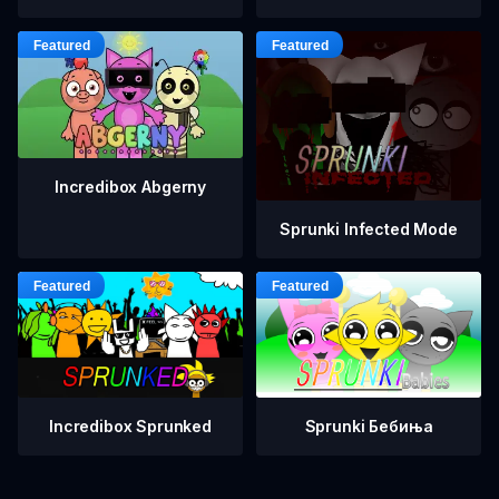
Incredibox Abgerny
Sprunki Infected Mode
Incredibox Sprunked
Sprunki Бебиња