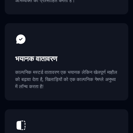
अभिव्यक्ति को प्रोत्साहित करता है।
भयानक वातावरण
काल्पनिक मस्टर्ड वातावरण एक भयानक लेकिन खेलपूर्ण माहौल
को बढ़ावा देता है, खिलाड़ियों को एक काल्पनिक गेमप्ले अनुभव
में लॉन्च करता है!