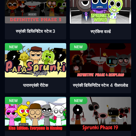
स्प्रंकी डिफिनिटिव स्टेज 3
स्प्रंकिस वर्ल्ड
स्प्रंकी डिफिनिटिव स्टेज 4 रीअपलोड
पारास्प्रंकी रीटेक