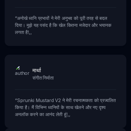
“
अनोखे ध्वनि प्रभावों ने मेरी अनुभव को पूरी तरह से बदल
दिया। मुझे यह पसंद है कि खेल कितना मजेदार और भयानक
लगता है!
,,
मार्था
संगीत निर्माता
“
Sprunki Mustard V2 ने मेरी रचनात्मकता को प्रज्वलित
किया है। मैं विभिन्न ध्वनियों के साथ खेलने और नए दृश्य
अनलॉक करने का आनंद लेती हूं!
,,