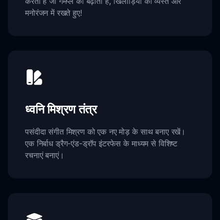
करता है जो गेमप्ले को बढ़ाता है, खिलाड़ियों को व्यस्त और
मनोरंजन में रखते हुए!
ध्वनि मिश्रण तंत्र
पसंदीदा संगीत मिश्रण को एक नए मोड़ के साथ बनाए रखें।
एक निर्बाध ड्रैग-एंड-ड्रॉप इंटरफेस के माध्यम से विशिष्ट
रचनाएं बनाएं।