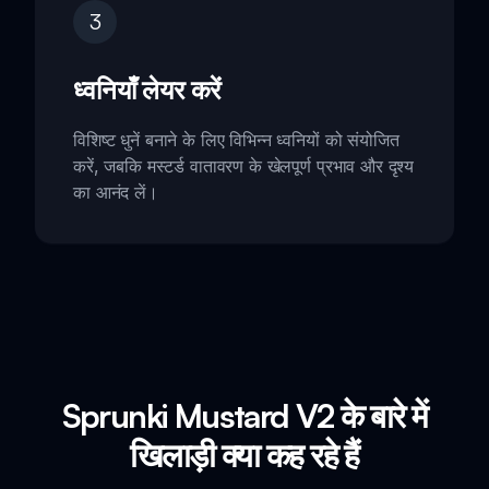
3
ध्वनियाँ लेयर करें
विशिष्ट धुनें बनाने के लिए विभिन्न ध्वनियों को संयोजित
करें, जबकि मस्टर्ड वातावरण के खेलपूर्ण प्रभाव और दृश्य
का आनंद लें।
Sprunki Mustard V2 के बारे में
खिलाड़ी क्या कह रहे हैं