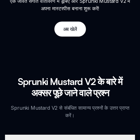
एक जीवंत संगीत वातावरण में डूबिए और Sprunki Mustard V2 में
अपना मास्टरपीस बनाना शुरू करें!
अब खेलें
Sprunki Mustard V2 के बारे में
अक्सर पूछे जाने वाले प्रश्न
Sprunki Mustard V2 से संबंधित सामान्य प्रश्नों के उत्तर प्राप्त
करें।