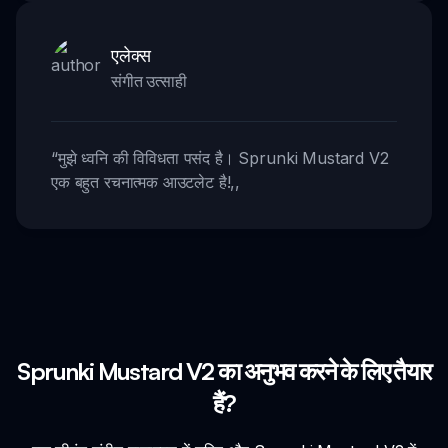
एलेक्स
संगीत उत्साही
“
मुझे ध्वनि की विविधता पसंद है। Sprunki Mustard V2
एक बहुत रचनात्मक आउटलेट है!
,,
Sprunki Mustard V2 का अनुभव करने के लिए तैयार
हैं?