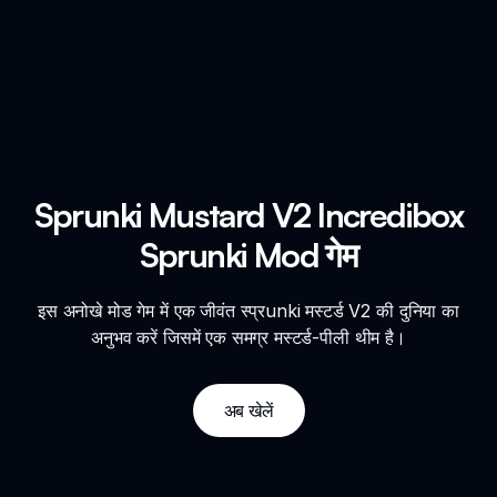
Sprunki Mustard V2 Incredibox
Sprunki Mod गेम
इस अनोखे मोड गेम में एक जीवंत स्प्रunki मस्टर्ड V2 की दुनिया का
अनुभव करें जिसमें एक समग्र मस्टर्ड-पीली थीम है।
अब खेलें