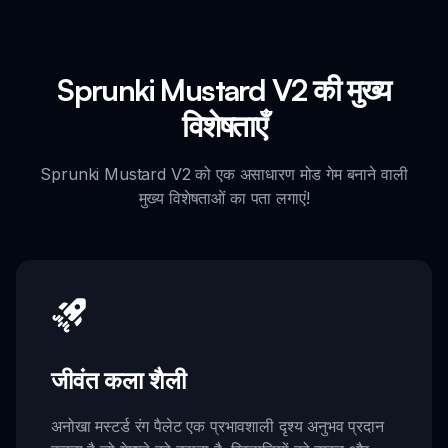
Sprunki Mustard V2 की मुख्य
विशेषताएँ
Sprunki Mustard V2 को एक असाधारण मोड गेम बनाने वाली
मुख्य विशेषताओं का पता लगाएं!
जीवंत कला शैली
अनोखा मस्टर्ड रंग पैलेट एक प्रभावशाली दृश्य अनुभव प्रदान