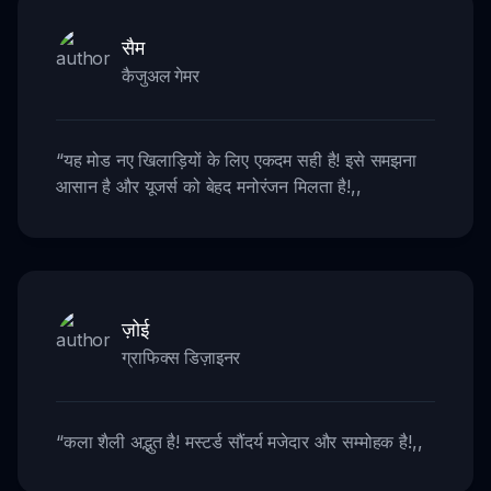
सैम
कैजुअल गेमर
“
यह मोड नए खिलाड़ियों के लिए एकदम सही है! इसे समझना
आसान है और यूजर्स को बेहद मनोरंजन मिलता है!
,,
ज़ोई
ग्राफिक्स डिज़ाइनर
“
कला शैली अद्भुत है! मस्टर्ड सौंदर्य मजेदार और सम्मोहक है!
,,