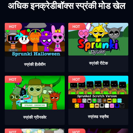
अधिक इनक्रेडीबॉक्स स्प्रंकी मोड खेल
स्प्रंकी रीटेक
स्प्रंकी हैलोवीन
स्प्रंक्ड स्क्रैच
स्प्रंकी ग्रीनकोर