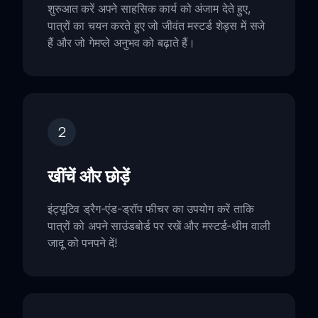
शुरुआत करें अपने साहसिक कार्य को अंजाम देते हुए,
पात्रों का चयन करते हुए जो जीवंत मस्टर्ड शेड्स में सजे
हैं और जो गेमप्ले अनुभव को बढ़ाते हैं।
2
खींचें और छोड़ें
इंट्यूटिव ड्रैग-एंड-ड्रॉप फीचर का उपयोग करें ताकि
पात्रों को अपने साउंडबोर्ड पर रखें और मस्टर्ड-थीम वाली
जादू को पनपने दें!