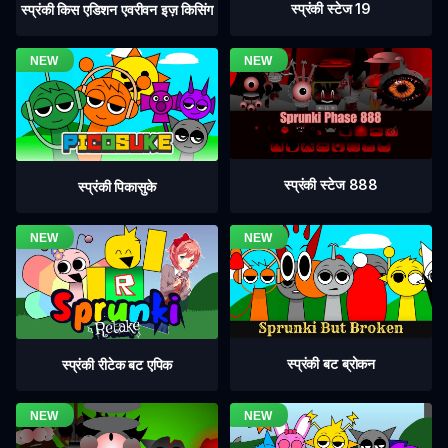
स्प्रंकी स्टेज 19
स्प्रंकी किस एडिशन एवरीवन इज़ किसिंग
स्प्रंकी स्टेज 888
स्प्रंकी पिकासुके
स्प्रंकी बट ब्रोकन
स्प्रंकी रीटेक बट एपिक