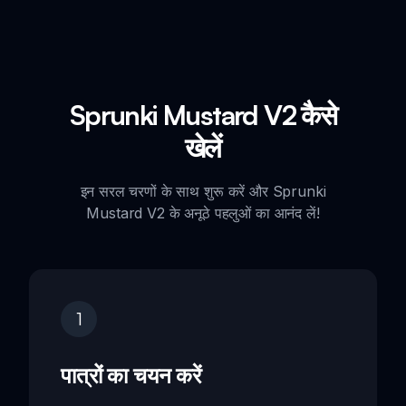
Sprunki Mustard V2 कैसे
खेलें
इन सरल चरणों के साथ शुरू करें और Sprunki
Mustard V2 के अनूठे पहलुओं का आनंद लें!
1
पात्रों का चयन करें