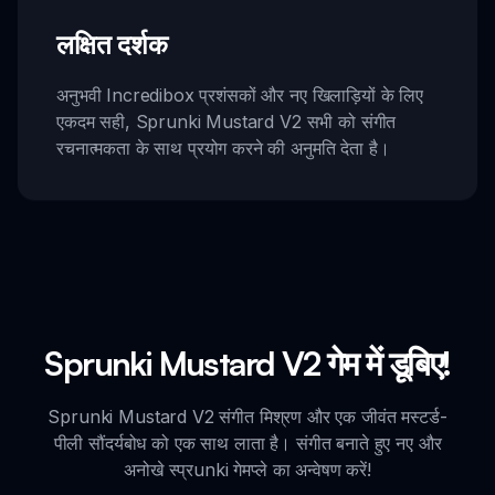
लक्षित दर्शक
अनुभवी Incredibox प्रशंसकों और नए खिलाड़ियों के लिए
एकदम सही, Sprunki Mustard V2 सभी को संगीत
रचनात्मकता के साथ प्रयोग करने की अनुमति देता है।
Sprunki Mustard V2 गेम में डूबिए!
Sprunki Mustard V2 संगीत मिश्रण और एक जीवंत मस्टर्ड-
पीली सौंदर्यबोध को एक साथ लाता है। संगीत बनाते हुए नए और
अनोखे स्प्रunki गेमप्ले का अन्वेषण करें!