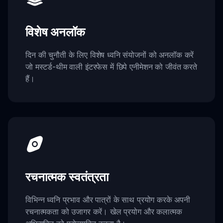
विशेष अनलॉक
दिन की चुनौती के लिए विशेष ध्वनि संयोजनों को अनलॉक करें
जो मस्टर्ड-थीम वाली इंटरफेस में छिपे एनीमेशन को जीवंत करते
हैं।
रचनात्मक स्वतंत्रता
विभिन्न ध्वनि प्रभाव और पात्रों के साथ प्रयोग करके अपनी
रचनात्मकता को उजागर करें। खेल प्रयोग और कलात्मक