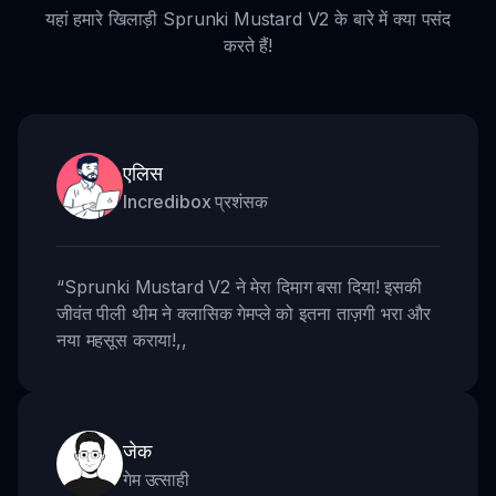
यहां हमारे खिलाड़ी Sprunki Mustard V2 के बारे में क्या पसंद
करते हैं!
एलिस
Incredibox प्रशंसक
“
Sprunki Mustard V2 ने मेरा दिमाग बसा दिया! इसकी
जीवंत पीली थीम ने क्लासिक गेमप्ले को इतना ताज़गी भरा और
नया महसूस कराया!
,,
जेक
गेम उत्साही