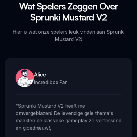
Wat Spelers Zeggen Over
Sprunki Mustard V2
Hier is wat onze spelers leuk vinden aan Sprunki
Mustard V2!
Alice
Incredibox Fan
“
Sprunki Mustard V2 heeft me
omvergeblazen! De levendige gele thema's
maakten de klassieke gameplay zo verfrissend
en gloednieuw!
,,