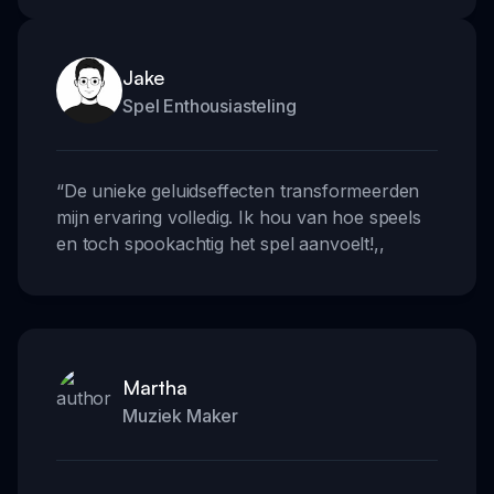
Jake
Spel Enthousiasteling
“
De unieke geluidseffecten transformeerden
mijn ervaring volledig. Ik hou van hoe speels
en toch spookachtig het spel aanvoelt!
,,
Martha
Muziek Maker