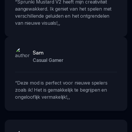
“
Sprunki Mustard V2 heeft mijn creativiteit
aangewakkerd. Ik geniet van het spelen met
verschillende geluiden en het ontgrendelen
van nieuwe visuals!
,,
Sam
Casual Gamer
“
Deze mod is perfect voor nieuwe spelers
zoals ik! Het is gemakkelijk te begrijpen en
ongelooflijk vermakelijk!
,,