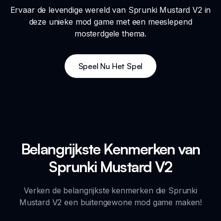
Ervaar de levendige wereld van Sprunki Mustard V2 in
deze unieke mod game met een meeslepend
mosterdgele thema.
Speel Nu Het Spel
Belangrijkste Kenmerken van
Sprunki Mustard V2
Verken de belangrijkste kenmerken die Sprunki
Mustard V2 een buitengewone mod game maken!