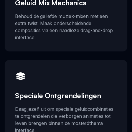
Geluid Mix Mechanica
Behoud de geliefde muziek-mixen met een
extra twist. Maak onderscheidende
composities via een naadloze drag-and-drop
interface.
Speciale Ontgrendelingen
Daag jezelf uit om speciale geluidcombinaties
te ontgrendelen die verborgen animaties tot
leven brengen binnen de mosterdthema
interface.