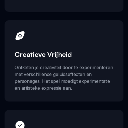
Creatieve Vrijheid
Ontketen je creativiteit door te experimenteren
met verschillende geluidseffecten en
personages. Het spel moedigt experimentatie
en artistieke expressie aan.