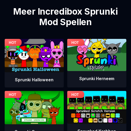
Meer Incredibox Sprunki
Mod Spellen
Sprunki Herneem
Sprunki Halloween