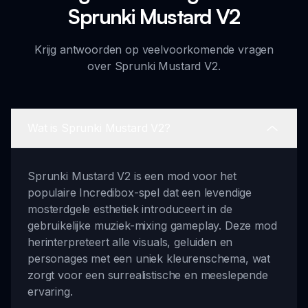
Sprunki Mustard V2
Krijg antwoorden op veelvoorkomende vragen
over Sprunki Mustard V2.
Wat is Sprunki Mustard V2?
Sprunki Mustard V2 is een mod voor het
populaire Incredibox-spel dat een levendige
mosterdgele esthetiek introduceert in de
gebruikelijke muziek-mixing gameplay. Deze mod
herinterpreteert alle visuals, geluiden en
personages met een uniek kleurenschema, wat
zorgt voor een surrealistische en meeslepende
ervaring.