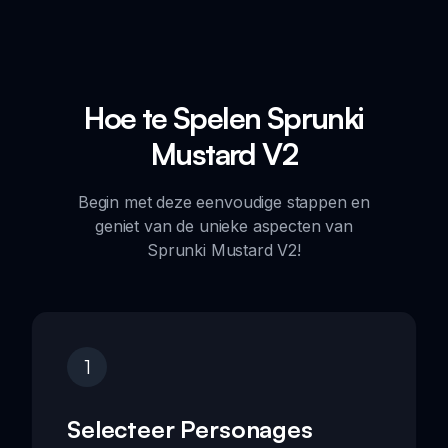
Hoe te Spelen Sprunki
Mustard V2
Begin met deze eenvoudige stappen en
geniet van de unieke aspecten van
Sprunki Mustard V2!
1
Selecteer Personages