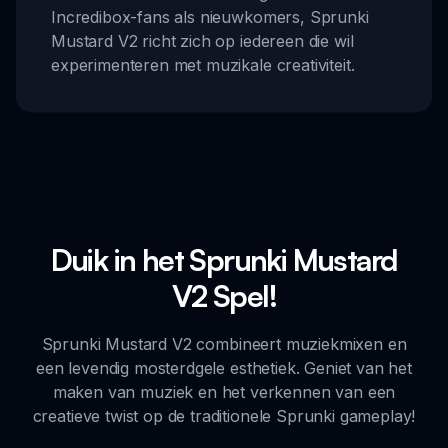
Incredibox-fans als nieuwkomers, Sprunki
Mustard V2 richt zich op iedereen die wil
experimenteren met muzikale creativiteit.
Duik in het Sprunki Mustard
V2 Spel!
Sprunki Mustard V2 combineert muziekmixen en
een levendig mosterdgele esthetiek. Geniet van het
maken van muziek en het verkennen van een
creatieve twist op de traditionele Sprunki gameplay!