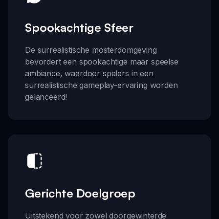
Spookachtige Sfeer
De surrealistische mosterdomgeving
bevordert een spookachtige maar speelse
ambiance, waardoor spelers in een
surrealistische gameplay-ervaring worden
gelanceerd!
Gerichte Doelgroep
Uitstekend voor zowel doorgewinterde