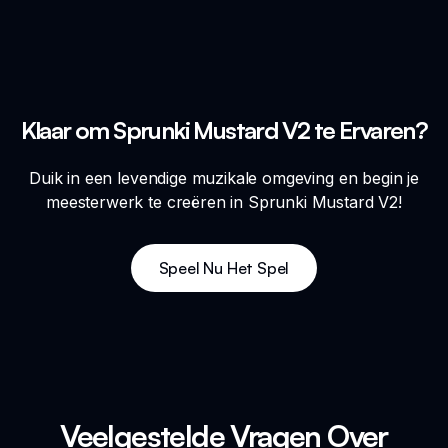
Klaar om Sprunki Mustard V2 te Ervaren?
Duik in een levendige muzikale omgeving en begin je
meesterwerk te creëren in Sprunki Mustard V2!
Speel Nu Het Spel
Veelgestelde Vragen Over