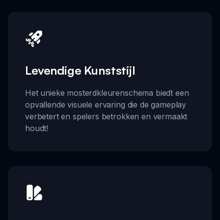
Levendige Kunststijl
Het unieke mosterdkleurenschema biedt een
opvallende visuele ervaring die de gameplay
verbetert en spelers betrokken en vermaakt
houdt!