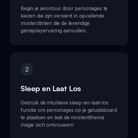
Begin je avontuur door personages te
kiezen die zijn versierd in opvallende
mosterdtinten die de levendige
gameplayervaring aanvullen.
2
Sleep en Laat Los
Gebruik de intuïtieve sleep-en-laat-los
functie om personages op je geluidsboard
te plaatsen en laat de mosterdthema
magie zich ontvouwen!