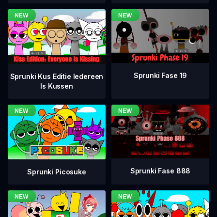
Sprunki Fase 19
Sprunki Kus Editie Iedereen
Is Kussen
Sprunki Fase 888
Sprunki Picosuke