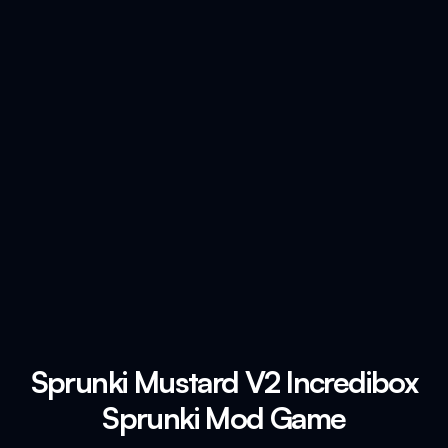
Sprunki Mustard V2 Incredibox
Sprunki Mod Game