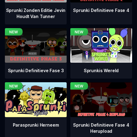
Sprunki Definitieve Fase 4
Sprunki Zonden Editie Jevin
Houdt Van Tunner
Sprunki Definitieve Fase 3
Sprunkis Wereld
Sprunki Definitieve Fase 4
Parasprunki Herneem
Herupload