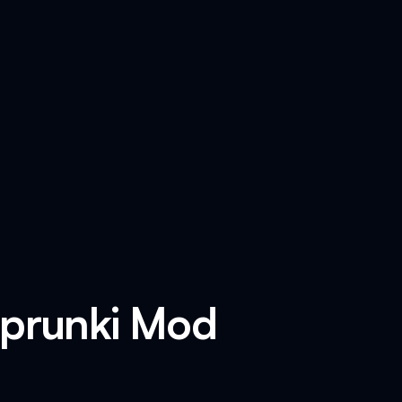
Sprunki Mod