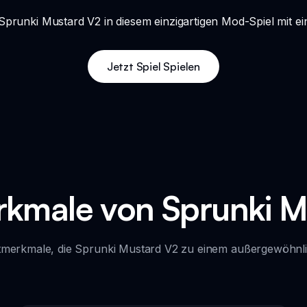
 Sprunki Mustard V2 in diesem einzigartigen Mod-Spiel mit
Jetzt Spiel Spielen
kmale von Sprunki M
tmerkmale, die Sprunki Mustard V2 zu einem außergewöhn