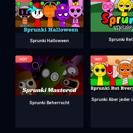
Sprunki Re
Sprunki Halloween
Sprunki Aber jeder 
Sprunki Beherrscht