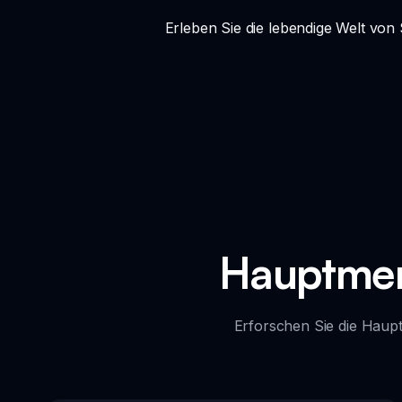
Erleben Sie die lebendige Welt von
Hauptmer
Erforschen Sie die Haup