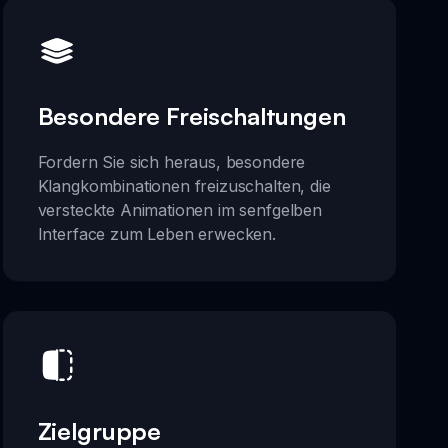
Besondere Freischaltungen
Fordern Sie sich heraus, besondere
Klangkombinationen freizuschalten, die
versteckte Animationen im senfgelben
Interface zum Leben erwecken.
Zielgruppe