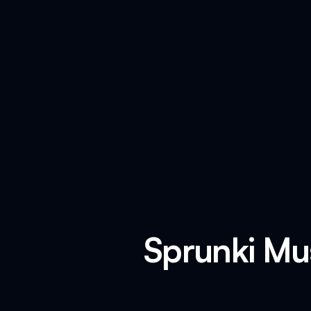
Sprunki Mu