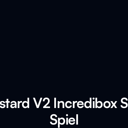
stard V2 Incredibox 
Spiel