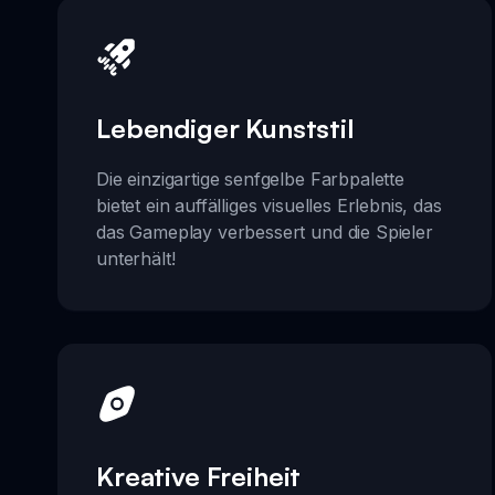
Lebendiger Kunststil
Die einzigartige senfgelbe Farbpalette
bietet ein auffälliges visuelles Erlebnis, das
das Gameplay verbessert und die Spieler
unterhält!
Kreative Freiheit