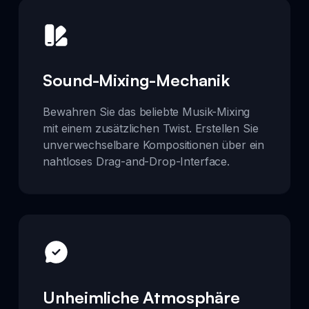
Sound-Mixing-Mechanik
Bewahren Sie das beliebte Musik-Mixing
mit einem zusätzlichen Twist. Erstellen Sie
unverwechselbare Kompositionen über ein
nahtloses Drag-and-Drop-Interface.
Unheimliche Atmosphäre