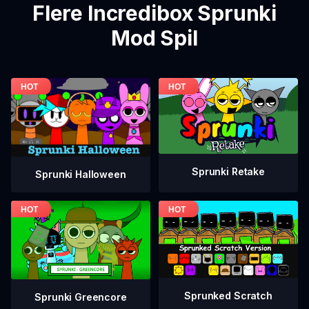
Flere Incredibox Sprunki
Mod Spil
Sprunki Retake
Sprunki Halloween
Sprunked Scratch
Sprunki Greencore