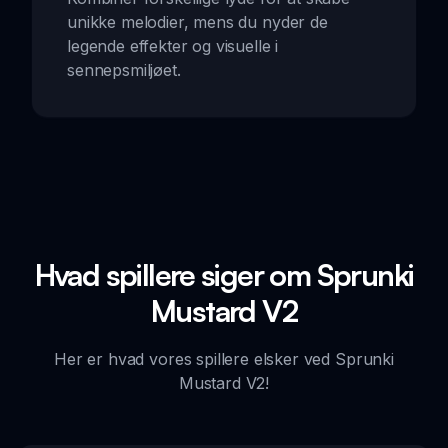
unikke melodier, mens du nyder de
legende effekter og visuelle i
sennepsmiljøet.
Hvad spillere siger om Sprunki
Mustard V2
Her er hvad vores spillere elsker ved Sprunki
Mustard V2!