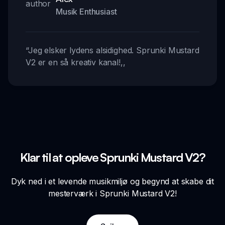
Musik Enthusiast
“
Jeg elsker lydens alsidighed. Sprunki Mustard
V2 er en så kreativ kanal!
,,
Klar til at opleve Sprunki Mustard V2?
Dyk ned i et levende musikmiljø og begynd at skabe dit
mesterværk i Sprunki Mustard V2!