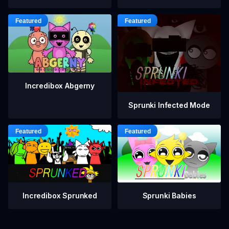
Incredibox Abgerny
Sprunki Infected Mode
Incredibox Sprunked
Sprunki Babies