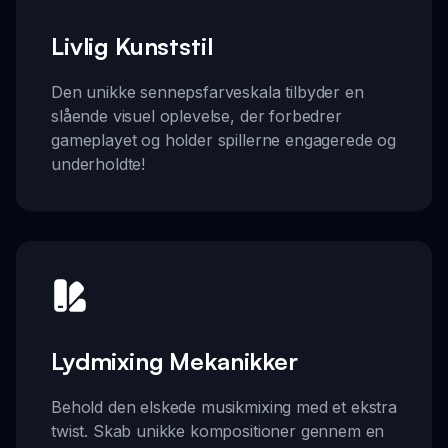
Livlig Kunststil
Den unikke sennepsfarveskala tilbyder en
slående visuel oplevelse, der forbedrer
gameplayet og holder spillerne engagerede og
underholdte!
Lydmixing Mekanikker
Behold den elskede musikmixing med et ekstra
twist. Skab unikke kompositioner gennem en