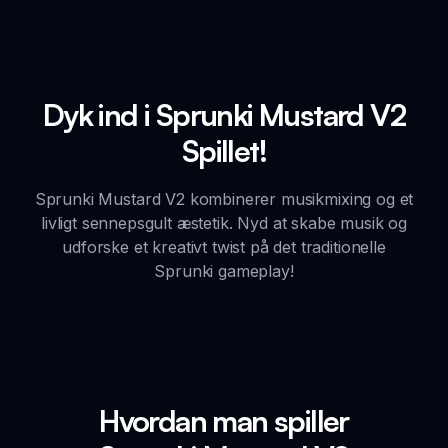
Dyk ind i Sprunki Mustard V2
Spillet!
Sprunki Mustard V2 kombinerer musikmixing og et
livligt sennepsgult æstetik. Nyd at skabe musik og
udforske et kreativt twist på det traditionelle
Sprunki gameplay!
Hvordan man spiller