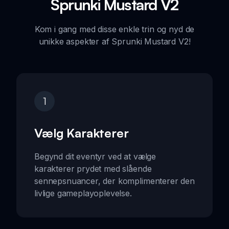
Sprunki Mustard V2
Kom i gang med disse enkle trin og nyd de
unikke aspekter af Sprunki Mustard V2!
1
Vælg Karakterer
Begynd dit eventyr ved at vælge
karakterer prydet med slående
sennepsnuancer, der komplimenterer den
livlige gameplayoplevelse.