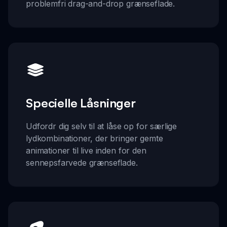
problemfri drag-and-drop grænseflade.
Specielle Låsninger
Udfordr dig selv til at låse op for særlige
lydkombinationer, der bringer gemte
animationer til live inden for den
sennepsfarvede grænseflade.