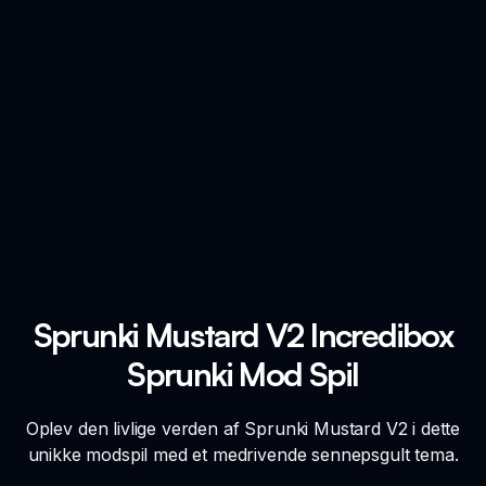
Sprunki Mustard V2 Incredibox
Sprunki Mod Spil
Oplev den livlige verden af Sprunki Mustard V2 i dette
unikke modspil med et medrivende sennepsgult tema.