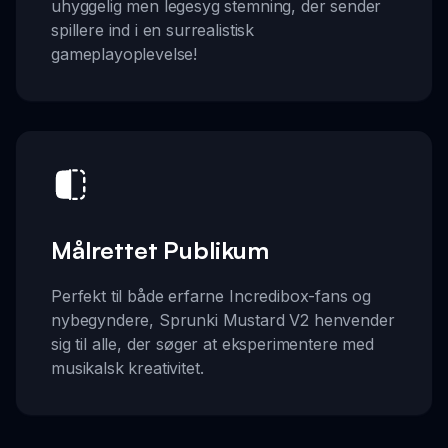
uhyggelig men legesyg stemning, der sender
spillere ind i en surrealistisk
gameplayoplevelse!
Målrettet Publikum
Perfekt til både erfarne Incredibox-fans og
nybegyndere, Sprunki Mustard V2 henvender
sig til alle, der søger at eksperimentere med
musikalsk kreativitet.