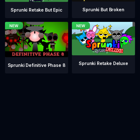
Sprunki But Broken
Sprunki Retake But Epic
Sprunki Retake Deluxe
Sprunki Definitive Phase 8