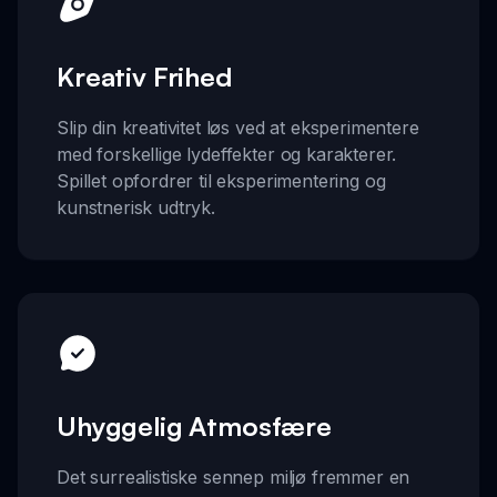
Kreativ Frihed
Slip din kreativitet løs ved at eksperimentere
med forskellige lydeffekter og karakterer.
Spillet opfordrer til eksperimentering og
kunstnerisk udtryk.
Uhyggelig Atmosfære
Det surrealistiske sennep miljø fremmer en