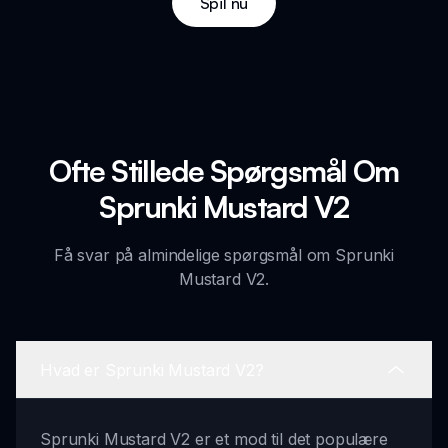
Spil nu
Ofte Stillede Spørgsmål Om
Sprunki Mustard V2
Få svar på almindelige spørgsmål om Sprunki
Mustard V2.
Hvad er Sprunki Mustard V2?
Sprunki Mustard V2 er et mod til det populære