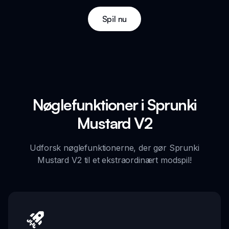
Spil nu
Nøglefunktioner i Sprunki
Mustard V2
Udforsk nøglefunktionerne, der gør Sprunki
Mustard V2 til et ekstraordinært modspil!