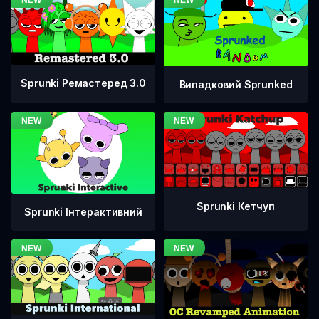
Sprunki Ремастеред 3.0
Випадковий Sprunked
Sprunki Кетчуп
Sprunki Інтерактивний