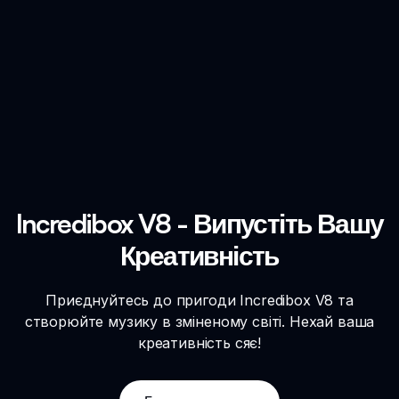
Incredibox V8 - Випустіть Вашу
Креативність
Приєднуйтесь до пригоди Incredibox V8 та
створюйте музику в зміненому світі. Нехай ваша
креативність сяє!