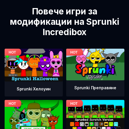
Повече игри за
модификации на Sprunki
Incredibox
Sprunki Преправяне
Sprunki Хелоуин