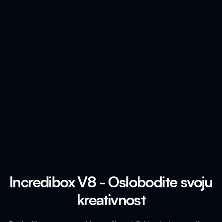
Incredibox V8 - Oslobodite svoju
kreativnost