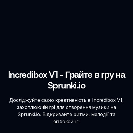
Incredibox V1 - Грайте в гру на
Sprunki.io
Досліджуйте свою креативність в Incredibox V1,
захоплюючій грі для створення музики на
Sprunki.io. Відкривайте ритми, мелодії та
бітбоксинг!