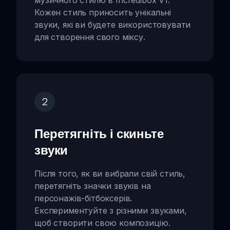
Кожен стиль приносить унікальні
звуки, які ви будете використовувати
для створення свого міксу.
2
Перетягніть і скиньте
звуки
Після того, як ви вибрали свій стиль,
перетягніть значки звуків на
персонажів-бітбоксерів.
Експериментуйте з різними звуками,
щоб створити свою композицію.