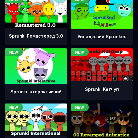
Sprunki Ремастеред 3.0
Випадковий Sprunked
Sprunki Кетчуп
Sprunki Інтерактивний