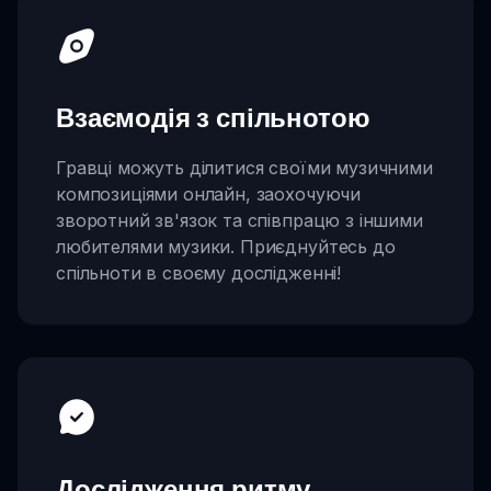
Взаємодія з спільнотою
Гравці можуть ділитися своїми музичними
композиціями онлайн, заохочуючи
зворотний зв'язок та співпрацю з іншими
любителями музики. Приєднуйтесь до
спільноти в своєму дослідженні!
Дослідження ритму