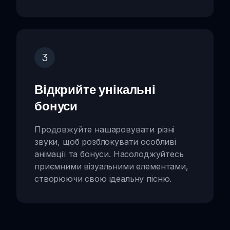
3
Відкрийте унікальні
бонуси
Продовжуйте нашаровувати різні
звуки, щоб розблокувати особливі
анімації та бонуси. Насолоджуйтесь
приємними візуальними елементами,
створюючи свою ідеальну пісню.