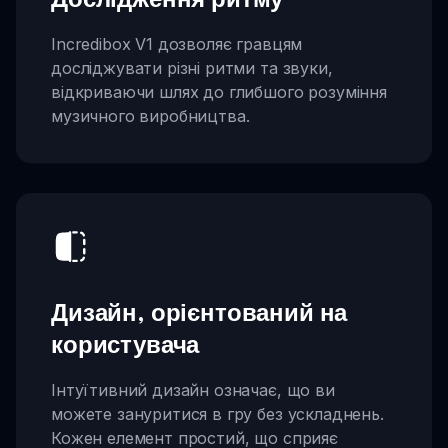
Incredibox V1 дозволяє гравцям
досліджувати різні ритми та звуки,
відкриваючи шлях до глибшого розуміння
музичного виробництва.
Дизайн, орієнтований на
користувача
Інтуїтивний дизайн означає, що ви
можете зануритися в гру без ускладнень.
Кожен елемент простий, що сприяє