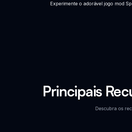
Experimente o adorável jogo mod Sp
Principais Re
Descubra os rec