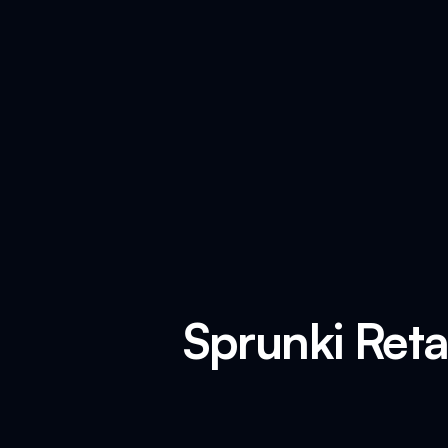
Sprunki Ret