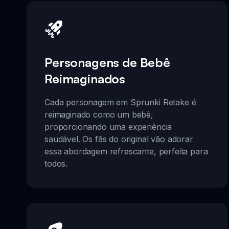
Personagens de Bebê
Reimaginados
Cada personagem em Sprunki Retake é
reimaginado como um bebê,
proporcionando uma experiência
saudável. Os fãs do original vão adorar
essa abordagem refrescante, perfeita para
todos.