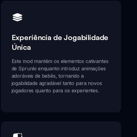
Experiência de Jogabilidade
Única
Este mod mantém os elementos cativantes
de Sprunki enquanto introduz animações
adoráveis de bebês, tornando a
jogabilidade agradável tanto para novos
jogadores quanto para os experientes.