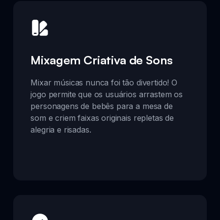
Mixagem Criativa de Sons
Mixar músicas nunca foi tão divertido! O
jogo permite que os usuários arrastem os
personagens de bebês para a mesa de
som e criem faixas originais repletas de
alegria e risadas.