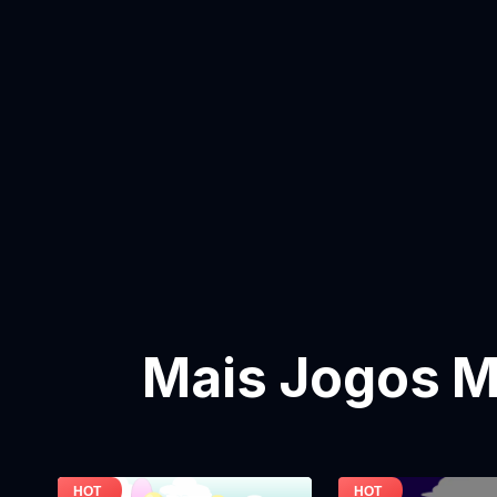
Mais Jogos M