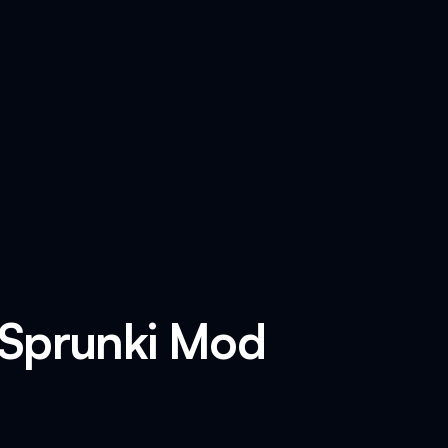
 Sprunki Mod