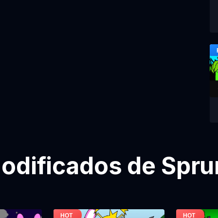
odificados de Sprun