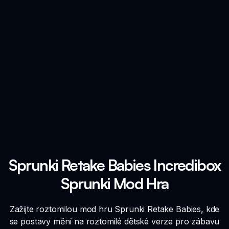
Sprunki Retake Babies Incredibox
Sprunki Mod Hra
Zažijte roztomilou mod hru Sprunki Retake Babies, kde
se postavy mění na roztomilé dětské verze pro zábavu