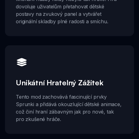
dovoluje uživatelům přetahovat dětské
postavy na zvukový panel a vytvářet
originální skladby plné radosti a smíchu.
Unikátní Hratelný Zážitek
Tento mod zachovává fascinující prvky
Sprunki a přidává okouzlující dětské animace,
což činí hraní zábavným jak pro nové, tak
pro zkušené hráče.