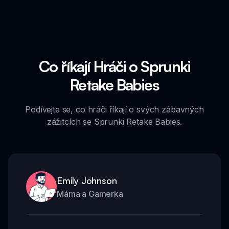
Co říkají Hráči o Sprunki
Retake Babies
Podívejte se, co hráči říkají o svých zábavných
zážitcích se Sprunki Retake Babies.
Emily Johnson
Máma a Gamerka