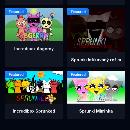
Incredibox Abgerny
Sprunki Infikovaný režim
Incredibox Sprunked
Sprunki Miminka