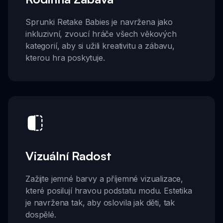
Sprunki Retake Babies je navržena jako
inkluzivní, zvoucí hráče všech věkových
kategorií, aby si užili kreativitu a zábavu,
kterou hra poskytuje.
Vizuální Radost
Zažijte jemné barvy a příjemné vizualizace,
které posilují hravou podstatu modu. Estetika
je navržena tak, aby oslovila jak děti, tak
dospělé.