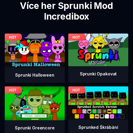
Více her Sprunki Mod
Incredibox
Sprunki Opakovat
Sprunki Halloween
Sprunked Škrábání
Sprunki Greencore