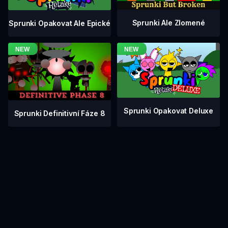
Sprunki Ale Zlomené
Sprunki Opakovat Ale Epické
Sprunki Opakovat Deluxe
Sprunki Definitivní Fáze 8