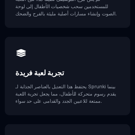
للمستخدمين سحب شخصيات الأطفال إلى لوحة
الصوت وإنشاء مسارات أصلية مليئة بالفرح والضحك.
تجربة لعبة فريدة
يحتفظ هذا التعديل بالعناصر الجذابة لـ Sprunki بينما
يقدم رسوم متحركة للأطفال، مما يجعل تجربة اللعبة
ممتعة للاعبين الجدد والقدامى على حد سواء.