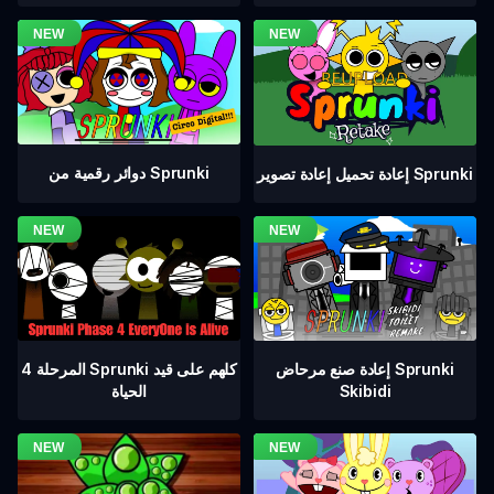
دوائر رقمية من Sprunki
إعادة تحميل إعادة تصوير Sprunki
المرحلة 4 Sprunki كلهم على قيد
إعادة صنع مرحاض Sprunki
الحياة
Skibidi