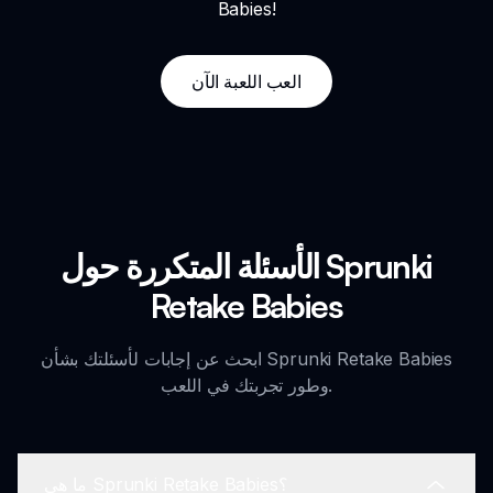
Babies!
العب اللعبة الآن
الأسئلة المتكررة حول Sprunki
Retake Babies
ابحث عن إجابات لأسئلتك بشأن Sprunki Retake Babies
وطور تجربتك في اللعب.
ما هي Sprunki Retake Babies؟