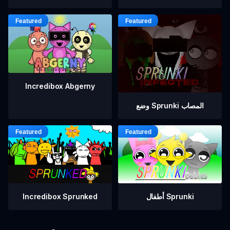
Incredibox Abgerny
وضع Sprunki المصاب
أطفال Sprunki
Incredibox Sprunked