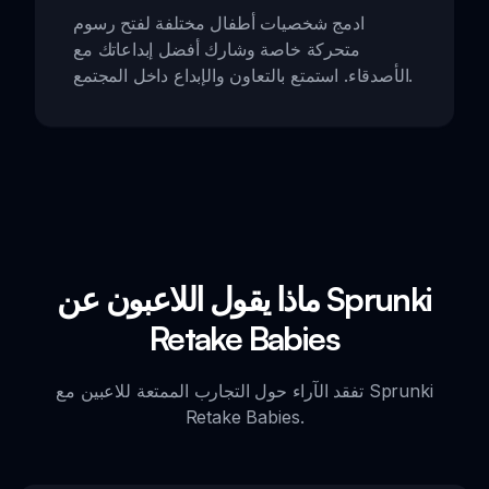
ادمج شخصيات أطفال مختلفة لفتح رسوم
متحركة خاصة وشارك أفضل إبداعاتك مع
الأصدقاء. استمتع بالتعاون والإبداع داخل المجتمع.
ماذا يقول اللاعبون عن Sprunki
Retake Babies
تفقد الآراء حول التجارب الممتعة للاعبين مع Sprunki
Retake Babies.