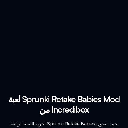
لعبة Sprunki Retake Babies Mod
من Incredibox
تجربة اللعبة الرائعة Sprunki Retake Babies حيث تتحول