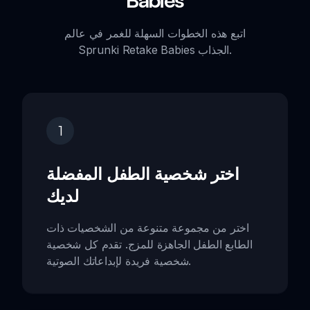
اتبع هذه الخطوات السهلة للغمر في عالم
Sprunki Retake Babies الجذاب.
1
اختر شخصية الطفل المفضلة
لديك
اختر من مجموعة متنوعة من الشخصيات ذات
الطابع الطفل الجاهزة للمزج. تقدم كل شخصية
شخصية فريدة لإبداعاتك الصوتية.