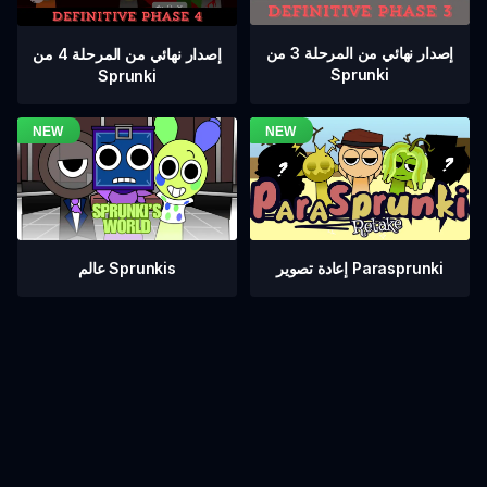
إصدار نهائي من المرحلة 3 من
إصدار نهائي من المرحلة 4 من
Sprunki
Sprunki
عالم Sprunkis
إعادة تصوير Parasprunki