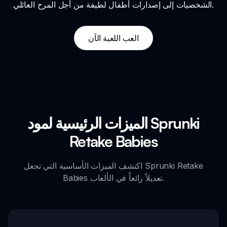
الشخصيات إلى إصدارات أطفال لطيفة من أجل المرح العائلي.
العب اللعبة الآن
الميزات الرئيسية لمود Sprunki
Retake Babies
اكتشف الميزات الأساسية التي تجعل Sprunki Retake
Babies تعديلاً رائعاً في الألعاب.