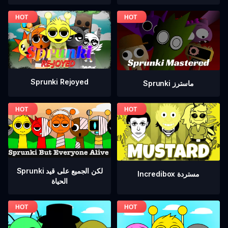
Sprunki Rejoyed
Sprunki ماسترز
Sprunki لكن الجميع على قيد
Incredibox مستردة
الحياة