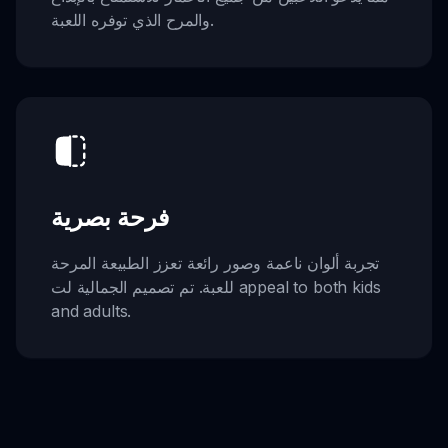
والمرح الذي توفره اللعبة.
فرحة بصرية
تجربة ألوان ناعمة وصور رائعة تعزز الطبيعة المرحة
للعبة. تم تصميم الجمالية لت appeal to both kids
and adults.