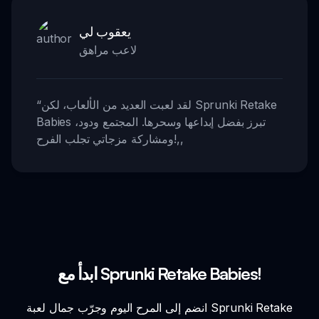
يعقوب لي
لاعب مراهق
لقد لعبت العديد من الألعاب، لكن Sprunki Retake
“
Babies تبرز بفضل إبداعها وسحرها. المجتمع ودود،
,,
ومشاركة مزجاتي تجلب الفرح!
ابدأ مع Sprunki Retake Babies!
انضم إلى المرح اليوم وجرّب جمال لعبة Sprunki Retake