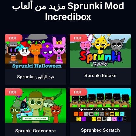
مزيد من ألعاب Sprunki Mod
Incredibox
Sprunki Retake
Sprunki عيد الهالوين
Sprunked Scratch
Sprunki Greencore