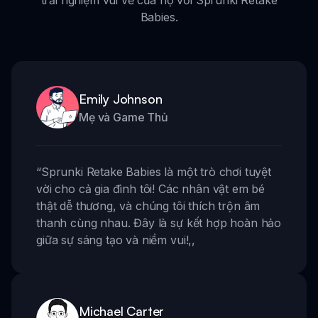
trải nghiệm vui vẻ của họ với Sprunki Retake
Babies.
Emily Johnson
Mẹ và Game Thủ
“
Sprunki Retake Babies là một trò chơi tuyệt
vời cho cả gia đình tôi! Các nhân vật em bé
thật dễ thương, và chúng tôi thích trộn âm
thanh cùng nhau. Đây là sự kết hợp hoàn hảo
giữa sự sáng tạo và niềm vui!
,,
Michael Carter