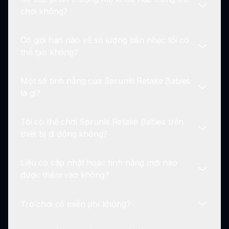
khích sự hợp tác và sáng tạo.
Sự khác biệt chính nằm ở thiết kế nhân vật và
chơi không?
chủ đề em bé tổng thể. Sprunki Retake Babies
mang đến một thẩm mỹ mềm mại, vui tươi trong
Có giới hạn nào về số lượng bản nhạc tôi có
khi vẫn giữ lại lối chơi trộn âm thanh được yêu
Có! Kết hợp các nhân vật em bé cụ thể sẽ tiết lộ
thể tạo không?
thích.
các hoạt hình đặc biệt như phần thưởng. Tính
năng này thêm một lớp phấn khích vào việc
Một số tính năng của Sprunki Retake Babies
chơi, khuyến khích người chơi thử nghiệm với
Không, không có giới hạn nào về số lượng bản
là gì?
các sự kết hợp khác nhau.
nhạc bạn có thể tạo trong Sprunki Retake
Babies. Hãy tự do thử nghiệm và khám phá sự
Tôi có thể chơi Sprunki Retake Babies trên
sáng tạo âm nhạc của bạn bất cứ khi nào bạn
Một số tính năng chính bao gồm các nhân vật
thiết bị di động không?
thích!
theo chủ đề em bé, việc trộn âm thanh tương
tác, hình ảnh cuốn hút và các cơ chế gameplay
Liệu có cập nhật hoặc tính năng mới nào
phần thưởng như các phần thưởng mở khóa.
Có, Sprunki Retake Babies có thể chơi trên
được thêm vào không?
Mỗi yếu tố được thiết kế để nâng cao trải nghiệm
nhiều thiết bị, bao gồm máy tính và các nền tảng
chơi game của bạn.
di động. Tận hưởng trò chơi bất cứ lúc nào, bất
Trò chơi có miễn phí không?
cứ nơi đâu!
Các nhà phát triển thường phát hành các bản
cập nhật để giới thiệu nhân vật hoặc tính năng