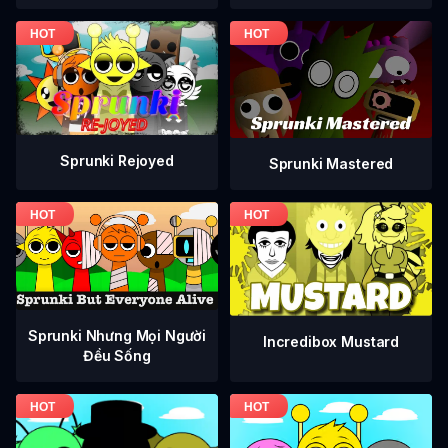
Sprunki Rejoyed
Sprunki Mastered
Sprunki Nhưng Mọi Người
Incredibox Mustard
Đều Sống