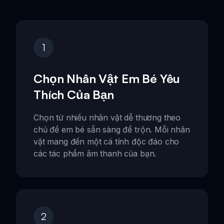
1
Chọn Nhân Vật Em Bé Yêu
Thích Của Bạn
Chọn từ nhiều nhân vật dễ thương theo
chủ đề em bé sẵn sàng để trộn. Mỗi nhân
vật mang đến một cá tính độc đáo cho
các tác phẩm âm thanh của bạn.
2