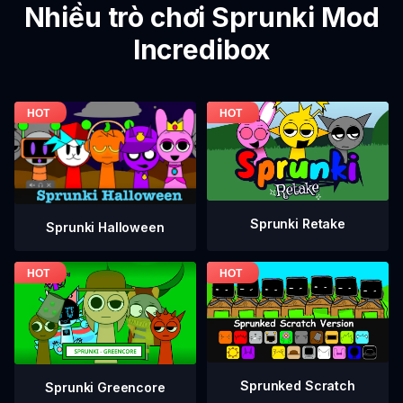
Nhiều trò chơi Sprunki Mod
Incredibox
Sprunki Retake
Sprunki Halloween
Sprunked Scratch
Sprunki Greencore