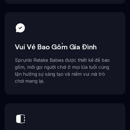
Vui Vẻ Bao Gồm Gia Đình
Sprunki Retake Babies được thiết kế để bao
gồm, mời gọi người chơi ở mọi lứa tuổi cùng
tận hưởng sự sáng tạo và niềm vui mà trò
chơi mang lại.