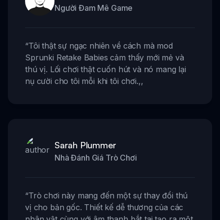
Người Đam Mê Game
“
Tôi thật sự ngạc nhiên về cách mà mod
Sprunki Retake Babies cảm thấy mới mẻ và
thú vị. Lối chơi thật cuốn hút và nó mang lại
nụ cười cho tôi mỗi khi tôi chơi.
,,
Sarah Plummer
Nhà Đánh Giá Trò Chơi
“
Trò chơi này mang đến một sự thay đổi thú
vị cho bản gốc. Thiết kế dễ thương của các
nhân vật cùng với âm thanh bắt tai tạo ra một