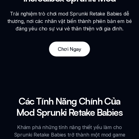
Trải nghiệm trò chơi mod Sprunki Retake Babies dễ
thương, nơi các nhân vật biến thành phiên bản em bé
đáng yêu cho sự vui vẻ thân thiện với gia đình.
Chơi Ngay
Các Tính Năng Chính Của
Mod Sprunki Retake Babies
Khám phá những tính năng thiết yếu làm cho
Sprunki Retake Babies trở thành một mod game