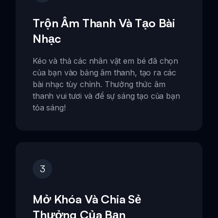
Trộn Âm Thanh Và Tạo Bài
Nhạc
Kéo và thả các nhân vật em bé đã chọn
của bạn vào bảng âm thanh, tạo ra các
bài nhạc tùy chỉnh. Thưởng thức âm
thanh vui tươi và để sự sáng tạo của bạn
tỏa sáng!
3
Mở Khóa Và Chia Sẻ
Thưởng Của Bạn