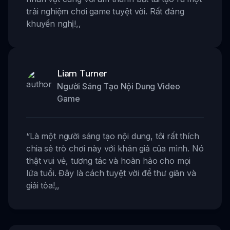
trải nghiệm chơi game tuyệt vời. Rất đáng
khuyến nghị!
,,
Liam Turner
Người Sáng Tạo Nội Dung Video
Game
“
Là một người sáng tạo nội dung, tôi rất thích
chia sẻ trò chơi này với khán giả của mình. Nó
thật vui vẻ, tương tác và hoàn hảo cho mọi
lứa tuổi. Đây là cách tuyệt vời để thư giãn và
giải tỏa!
,,