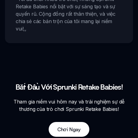
Retake Babies nổi bật với sự sáng tạo và sự
quyến rũ. Cộng đồng rất thân thiện, và việc
chia sẻ các bản trộn của tôi mang lại niềm
vui!
,,
Bắt Đầu Với Sprunki Retake Babies!
Tham gia niềm vui hôm nay và trải nghiệm sự dễ
thương của trò chơi Sprunki Retake Babies!
Chơi Ngay