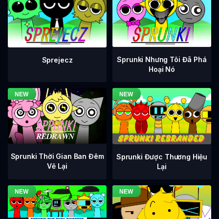
Sprunki Nhưng Tôi Đã Phá
Sprejecz
Hoại Nó
Sprunki Thời Gian Ban Đêm
Sprunki Được Thương Hiệu
Vẽ Lại
Lại