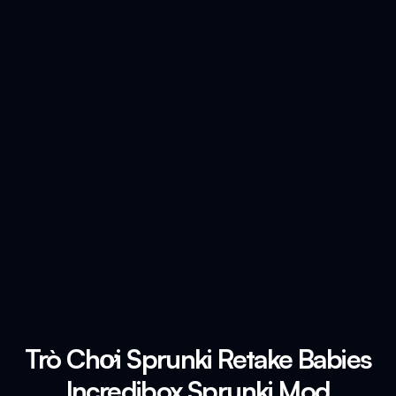
Trò Chơi Sprunki Retake Babies
Incredibox Sprunki Mod