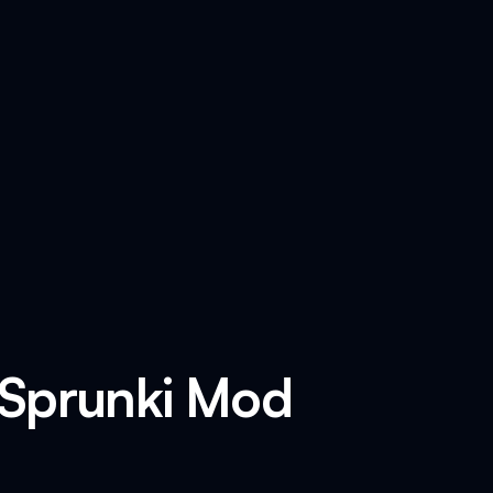
 Sprunki Mod