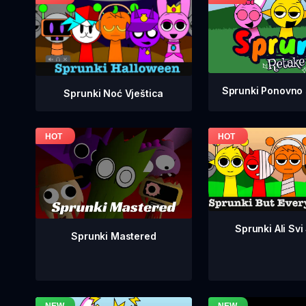
Sprunki Ponovno 
Sprunki Noć Vještica
Sprunki Ali Svi
Sprunki Mastered