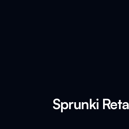
Sprunki Ret