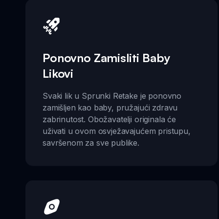
Ponovno Zamisliti Baby
Likovi
Svaki lik u Sprunki Retake je ponovno
zamišljen kao baby, pružajući zdravu
zabrinutost. Obožavatelji originala će
uživati u ovom osvježavajućem pristupu,
savršenom za sve publike.