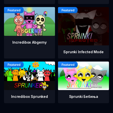
Incredibox Abgerny
Sprunki Infected Mode
Incredibox Sprunked
Sprunki Бебиња