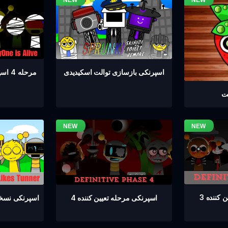
مرحله 4 اسپرانکی همه زنده هستند
اسپرنکی بازسازی توالت اسکیدیدی
یت
کننده 3
اسپرنکی مرحله تعیین کننده 4
اسپرنکی نسخه 