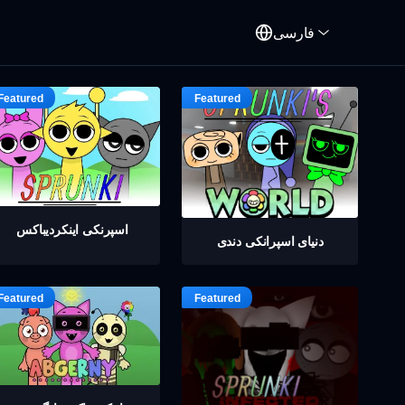
فارسی
اسپرنکی اینکردیباکس
دنیای اسپرانکی دندی