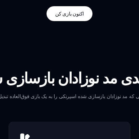
اکنون بازی کن
دی مد نوزادان بازسازی