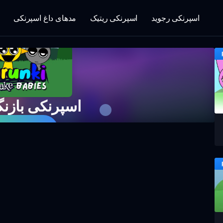
اسپرنکی رجوید
اسپرنکی ریتیک
مدهای داغ اسپرنکی
اسپرنکی بازنگ
اکنون باز