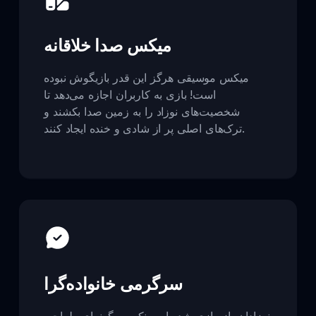
میکس صدا خلاقانه
میکس موسیقی هرگز این قدر بازیگوش نبوده
است! بازی به کاربران اجازه می‌دهد تا
شخصیت‌های نوزاد را به زمین صدا بکشند و
ترک‌های اصلی پر از شادی و خنده ایجاد کنند.
سرگرمی خانواده‌گرا