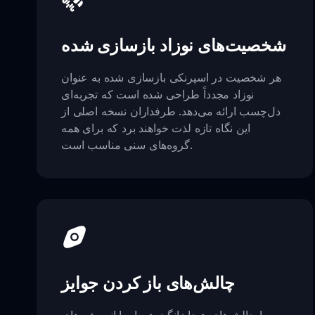
شخصیت‌های نوزاد بازسازی شده
هر شخصیت در اسپرنکی بازسازی شده به عنوان
نوزاد مجدداً طراحی شده است که تجربه‌ای
دل‌چسب ارائه می‌دهد. طرفداران نسخه اصلی از
این نگاه تازه لذت خواهند برد که برای همه
گروه‌های سنی مناسب است.
چالش‌های باز کردن جوایز