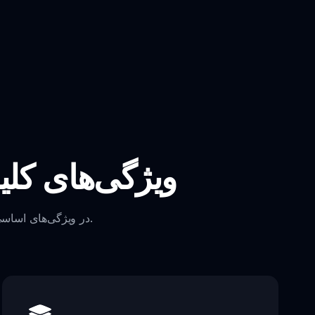
ویژگی‌های کلی
در ویژگی‌های اساسی که مد نوزادان بازسازی شده اسپرنکی را به یک بازی فوق‌العاده تبدیل می‌کند، کشف کنید.