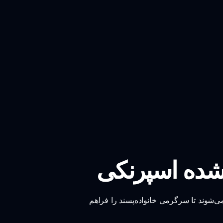
ی‌شوند تا سرگرمی خانواده‌پسند را فراهم