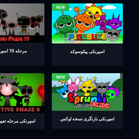
مرحله 19 اسپرانکی
اسپرنکی پیکوسوکه
اسپرنکی بازنگری نسخه لوکس
اسپرنکی مرحله تعیین 