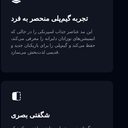
تجربه گیم‌پلی منحصر به فرد
این مد عناصر جذاب اسپرنکی را در حالی که
انیمیشن‌های نوزادان دلبرانه را معرفی می‌کند،
حفظ می‌کند و گیم‌پلی را برای بازیکنان جدید و
قدیمی لذت‌بخش می‌سازد.
شگفتی بصری