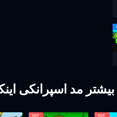
بیشتر مد اسپرانکی این