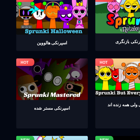
نکی بازنگری
اسپرنکی هالووین
ولی همه زنده اند
اسپرنکی مستر شده