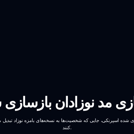
زی شده اسپرنکی، جایی که شخصیت‌ها به نسخه‌های بامزه نوزاد تبدیل م
کنند.