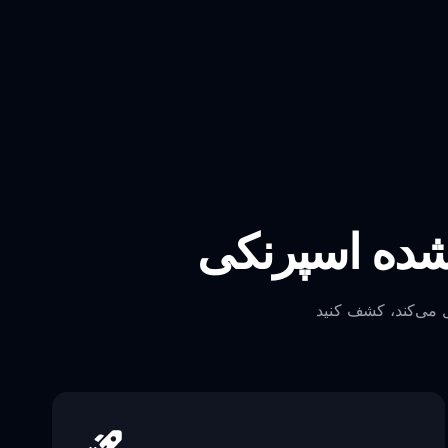
 شده اسپرنکی