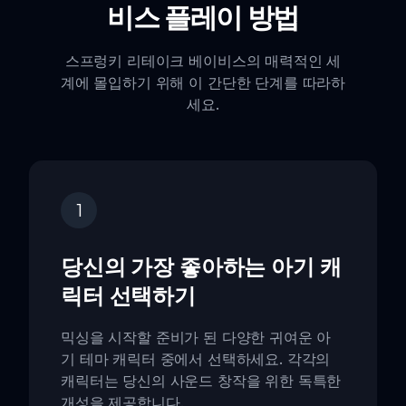
비스 플레이 방법
스프렁키 리테이크 베이비스의 매력적인 세
계에 몰입하기 위해 이 간단한 단계를 따라하
세요.
1
당신의 가장 좋아하는 아기 캐
릭터 선택하기
믹싱을 시작할 준비가 된 다양한 귀여운 아
기 테마 캐릭터 중에서 선택하세요. 각각의
캐릭터는 당신의 사운드 창작을 위한 독특한
개성을 제공합니다.