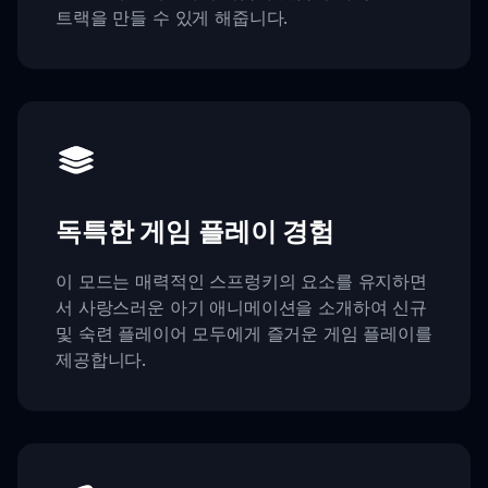
트랙을 만들 수 있게 해줍니다.
독특한 게임 플레이 경험
이 모드는 매력적인 스프렁키의 요소를 유지하면
서 사랑스러운 아기 애니메이션을 소개하여 신규
및 숙련 플레이어 모두에게 즐거운 게임 플레이를
제공합니다.