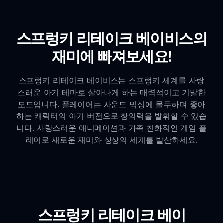
스프렁키 리테이크 베이비스의
재미에 빠져보세요!
스프렁키 리테이크 베이비스는 스프렁키 세계를 사랑
스러운 아기 테마로 살아나게 하는 매력적이고 기발한
모드입니다. 플레이어는 사운드 믹싱에 몰두하며 좋아
하는 캐릭터의 아기 버전으로 창의력을 발휘할 수 있습
니다. 사랑스러운 애니메이션과 가족 친화적인 게임 플
레이로 새로운 재미와 상상의 세계를 발산하세요.
스프렁키 리테이크 베이