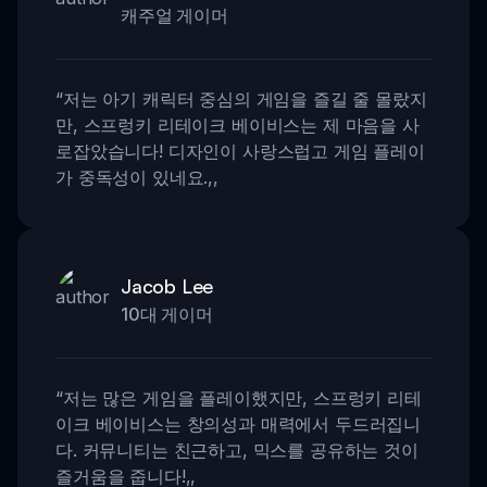
캐주얼 게이머
“
저는 아기 캐릭터 중심의 게임을 즐길 줄 몰랐지
만, 스프렁키 리테이크 베이비스는 제 마음을 사
로잡았습니다! 디자인이 사랑스럽고 게임 플레이
가 중독성이 있네요.
,,
Jacob Lee
10대 게이머
“
저는 많은 게임을 플레이했지만, 스프렁키 리테
이크 베이비스는 창의성과 매력에서 두드러집니
다. 커뮤니티는 친근하고, 믹스를 공유하는 것이
즐거움을 줍니다!
,,