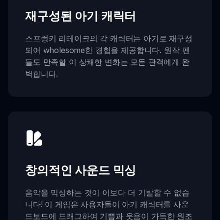
재구성된 아기 캐릭터
스프렁키 리테이크의 각 캐릭터는 아기로 재구성
되어 wholesome한 경험을 제공합니다. 원작 팬
들도 만족할 이 상쾌한 변화는 모든 관객에게 완
벽합니다.
창의적인 사운드 믹싱
음악을 믹싱하는 것이 이보다 더 기발할 수 없습
니다! 이 게임은 사용자들이 아기 캐릭터를 사운
드보드에 드래그하여 기쁨과 웃음이 가득한 원조