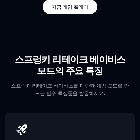
지금 게임 플레이
스프렁키 리테이크 베이비스
모드의 주요 특징
스프렁키 리테이크 베이비스를 대단한 게임 모드로 만
드는 필수 특징들을 발굴하세요.