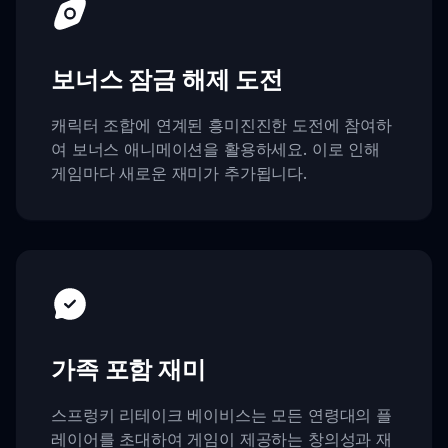
보너스 잠금 해제 도전
캐릭터 조합에 연계된 흥미진진한 도전에 참여하
여 보너스 애니메이션을 활용하세요. 이로 인해
게임마다 새로운 재미가 추가됩니다.
가족 포함 재미
스프렁키 리테이크 베이비스는 모든 연령대의 플
레이어를 초대하여 게임이 제공하는 창의성과 재