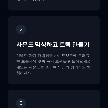
2
사운드 믹싱하고 트랙 만들기
선택한 아기 캐릭터를 사운드보드에 드래그
앤 드롭하여 맞춤 음악 트랙을 만들어보세요.
재밌는 사운드를 즐기며 당신의 창의력을 발
휘하세요!
3