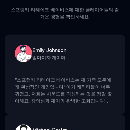
스프렁키 리테이크 베이비스에 대한 플레이어들의 즐
거운 경험을 확인하세요.
Emily Johnson
엄마이자 게이머
“
스프렁키 리테이크 베이비스는 제 가족 모두에
게 환상적인 게임입니다! 아기 캐릭터들이 너무
귀엽고, 저희는 사운드를 믹싱하는 것을 정말 좋
아해요. 창의성과 재미의 완벽한 조화입니다!
,,
Michael Carter