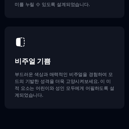
미를 누릴 수 있도록 설계되었습니다.
비주얼 기쁨
부드러운 색상과 매력적인 비주얼을 경험하여 모
드의 기발한 성격을 더욱 고양시켜보세요. 이 미
적 요소는 어린이와 성인 모두에게 어필하도록 설
계되었습니다.