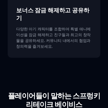
보너스 잠금 해제하고 공유하
기
다양한 아기 캐릭터를 조합하여 특별 애니메
이션을 잠금 해제하고 친구들과 최고의 창작
물을 공유하세요. 커뮤니티 내에서의 협업과
창의력을 즐겨보세요.
플레이어들이 말하는 스프렁키
리테이크 베이비스