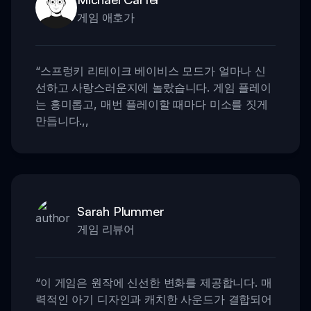
게임 애호가
“
스프렁키 리테이크 베이비스 모드가 얼마나 신
선하고 사랑스러운지에 놀랐습니다. 게임 플레이
는 흥미롭고, 매번 플레이할 때마다 미소를 짓게
만듭니다.
,,
Sarah Plummer
게임 리뷰어
“
이 게임은 원작에 신선한 변화를 제공합니다. 매
력적인 아기 디자인과 캐치한 사운드가 결합되어