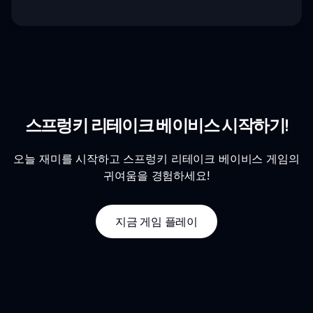
스프렁키 리테이크 베이비스 시작하기!
오늘 재미를 시작하고 스프렁키 리테이크 베이비스 게임의
귀여움을 경험하세요!
지금 게임 플레이