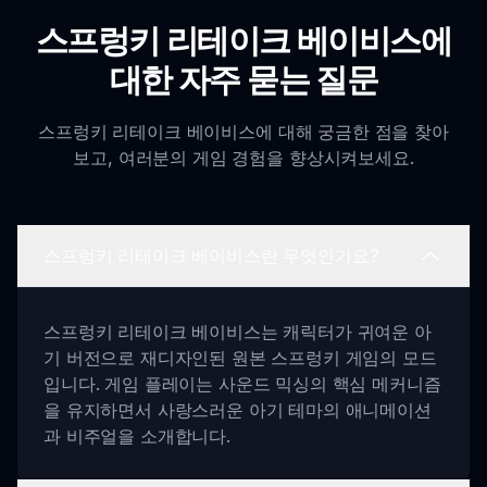
스프렁키 리테이크 베이비스에
대한 자주 묻는 질문
스프렁키 리테이크 베이비스에 대해 궁금한 점을 찾아
보고, 여러분의 게임 경험을 향상시켜보세요.
스프렁키 리테이크 베이비스란 무엇인가요?
스프렁키 리테이크 베이비스는 캐릭터가 귀여운 아
기 버전으로 재디자인된 원본 스프렁키 게임의 모드
입니다. 게임 플레이는 사운드 믹싱의 핵심 메커니즘
을 유지하면서 사랑스러운 아기 테마의 애니메이션
과 비주얼을 소개합니다.