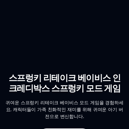
스프렁키 리테이크 베이비스 인
크레디박스 스프렁키 모드 게임
귀여운 스프렁키 리테이크 베이비스 모드 게임을 경험하세
요. 캐릭터들이 가족 친화적인 재미를 위해 귀여운 아기 버
전으로 변신합니다.