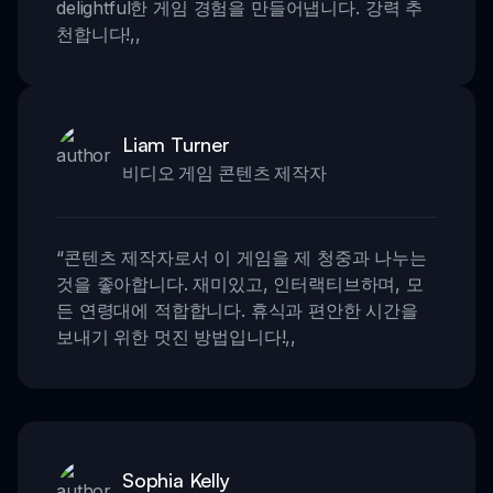
delightful한 게임 경험을 만들어냅니다. 강력 추
천합니다!
,,
Liam Turner
비디오 게임 콘텐츠 제작자
“
콘텐츠 제작자로서 이 게임을 제 청중과 나누는
것을 좋아합니다. 재미있고, 인터랙티브하며, 모
든 연령대에 적합합니다. 휴식과 편안한 시간을
보내기 위한 멋진 방법입니다!
,,
Sophia Kelly