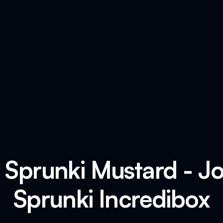
 Sprunki Mustard - 
Sprunki Incredibox