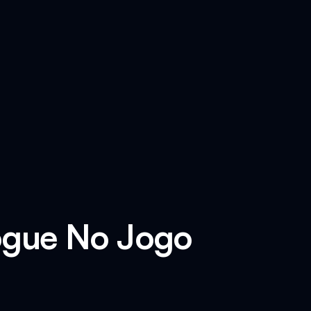
Jogue No Jogo