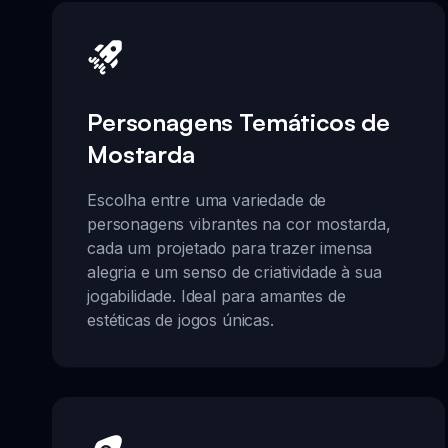
Personagens Temáticos de
Mostarda
Escolha entre uma variedade de
personagens vibrantes na cor mostarda,
cada um projetado para trazer imensa
alegria e um senso de criatividade à sua
jogabilidade. Ideal para amantes de
estéticas de jogos únicas.