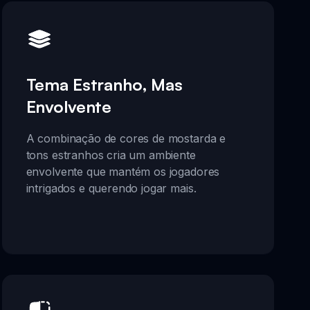
Tema Estranho, Mas
Envolvente
A combinação de cores de mostarda e
tons estranhos cria um ambiente
envolvente que mantém os jogadores
intrigados e querendo jogar mais.