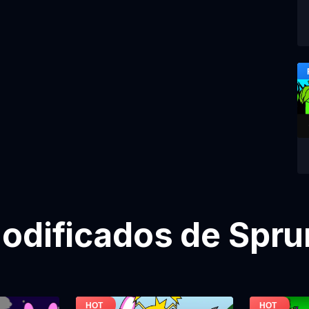
odificados de Sprun