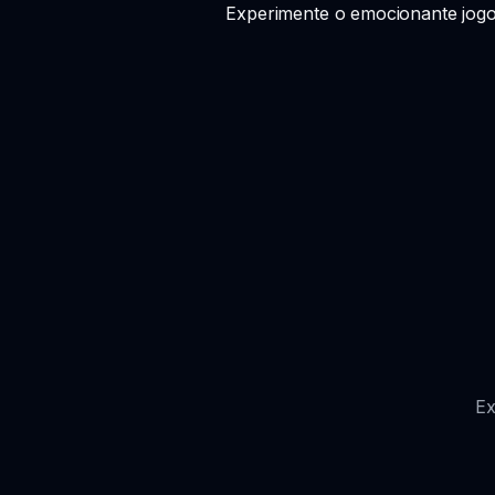
Experimente o emocionante jogo
Ex