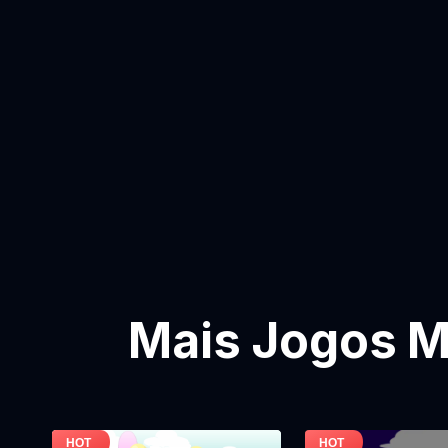
Mais Jogos M