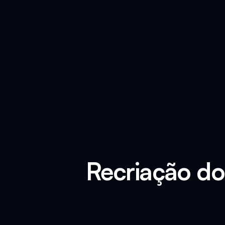
Recriação do