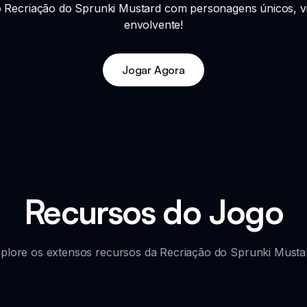
 Recriação do Sprunki Mustard com personagens únicos, vis
envolvente!
Jogar Agora
Recursos do Jogo
plore os extensos recursos da Recriação do Sprunki Musta