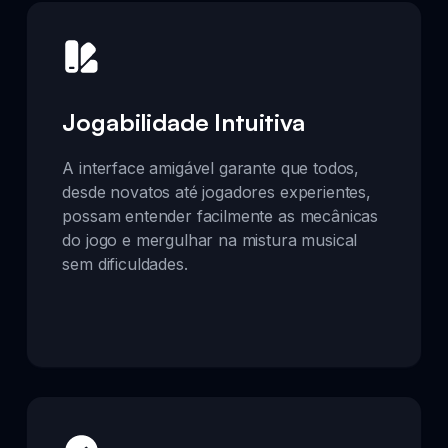
Jogabilidade Intuitiva
A interface amigável garante que todos,
desde novatos até jogadores experientes,
possam entender facilmente as mecânicas
do jogo e mergulhar na mistura musical
sem dificuldades.