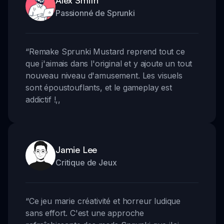
Passionné de Sprunki
“
Remake Sprunki Mustard reprend tout ce
que j'aimais dans l'original et y ajoute un tout
nouveau niveau d'amusement. Les visuels
sont époustouflants, et le gameplay est
addictif !
,,
Jamie Lee
Critique de Jeux
“
Ce jeu marie créativité et horreur ludique
sans effort. C'est une approche