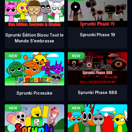
Sprunki Phase 19
Sprunki Édition Bisou Tout le
Monde S'embrasse
Sprunki Phase 888
Sprunki Picosuke