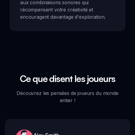
aux combinaisons sonores qui
récompensent votre créativité et
encouragent davantage d'exploration.
Ce que disent les joueurs
Découvrez les pensées de joueurs du monde
entier !
Alex Smith