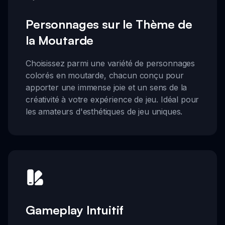
Personnages sur le Thème de
la Moutarde
Choisissez parmi une variété de personnages
colorés en moutarde, chacun conçu pour
apporter une immense joie et un sens de la
créativité à votre expérience de jeu. Idéal pour
les amateurs d'esthétiques de jeu uniques.
Gameplay Intuitif