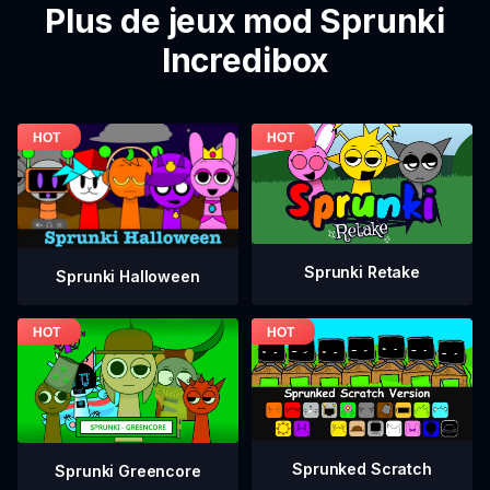
Plus de jeux mod Sprunki
Incredibox
Sprunki Retake
Sprunki Halloween
Sprunked Scratch
Sprunki Greencore