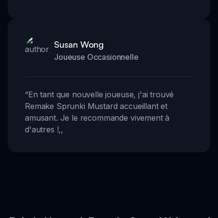
Susan Wong
Joueuse Occasionnelle
“
En tant que nouvelle joueuse, j'ai trouvé
Remake Sprunki Mustard accueillant et
amusant. Je le recommande vivement à
d'autres !
,,