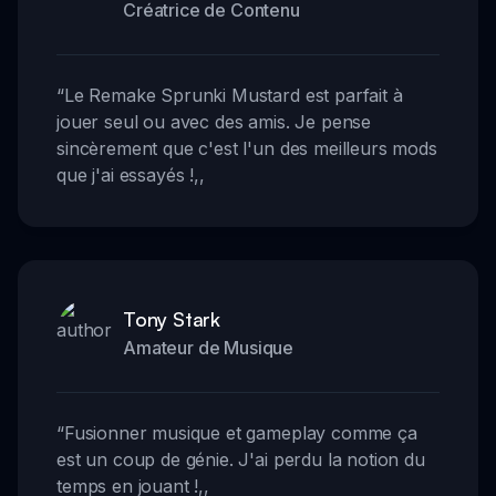
Créatrice de Contenu
“
Le Remake Sprunki Mustard est parfait à
jouer seul ou avec des amis. Je pense
sincèrement que c'est l'un des meilleurs mods
que j'ai essayés !
,,
Tony Stark
Amateur de Musique
“
Fusionner musique et gameplay comme ça
est un coup de génie. J'ai perdu la notion du
temps en jouant !
,,