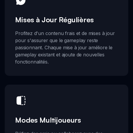
Mises à Jour Régulières
Profitez d'un contenu frais et de mises à jour
pour s'assurer que le gameplay reste
passionnant. Chaque mise à jour améliore le
gameplay existant et ajoute de nouvelles
fonctionnalités.
Modes Multijoueurs