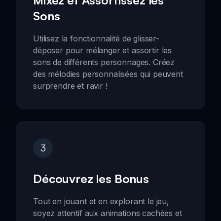
Sons
Utilisez la fonctionnalité de glisser-
déposer pour mélanger et assortir les
sons de différents personnages. Créez
des mélodies personnalisées qui peuvent
surprendre et ravir !
3
Découvrez les Bonus
Tout en jouant et en explorant le jeu,
soyez attentif aux animations cachées et