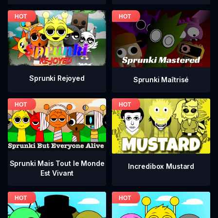
Sprunki Rejoyed
Sprunki Maîtrisé
Sprunki Mais Tout le Monde
Incredibox Mustard
Est Vivant