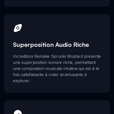
Superposition Audio Riche
Incredibox Remake Sprunki Mustard présente
une superposition sonore riche, permettant
une composition musicale intuitive qui est à la
fois satisfaisante à créer et amusante à
explorer.