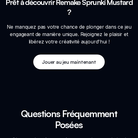
Prêt à découvrir Remake Sprunki Mustard
?
Ne manquez pas votre chance de plonger dans ce jeu
engageant de manière unique. Rejoignez le plaisir et
libérez votre créativité aujourd'hui !
Jouer au jeu maintenant
Questions Fréquemment
Posées