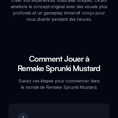
créer vos expériences musicales uniques. Ce jeu
améliore le concept original avec des visuels plus
profonds et un gameplay immersif conçu pour
vous divertir pendant des heures.
Comment Jouer à
Remake Sprunki Mustard
Suivez ces étapes pour commencer dans
le monde de Remake Sprunki Mustard.
1