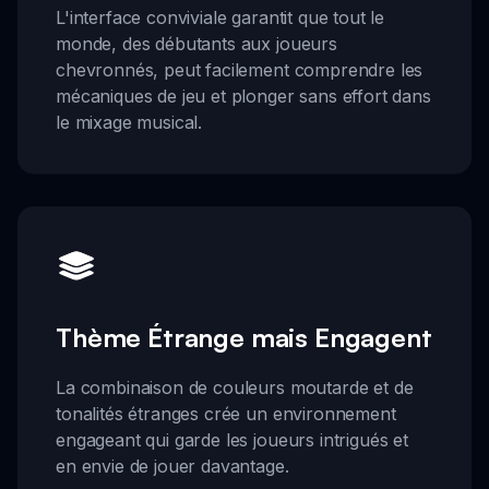
L'interface conviviale garantit que tout le
monde, des débutants aux joueurs
chevronnés, peut facilement comprendre les
mécaniques de jeu et plonger sans effort dans
le mixage musical.
Thème Étrange mais Engagent
La combinaison de couleurs moutarde et de
tonalités étranges crée un environnement
engageant qui garde les joueurs intrigués et
en envie de jouer davantage.