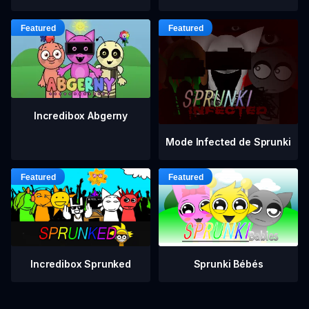
Incredibox Abgerny
Mode Infected de Sprunki
Incredibox Sprunked
Sprunki Bébés