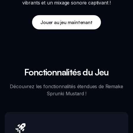
vibrants et un mixage sonore captivant !
Jouer au jeu maintenant
Fonctionnalités du Jeu
Découvrez les fonctionnalités étendues de Remake
Sprunki Mustard !