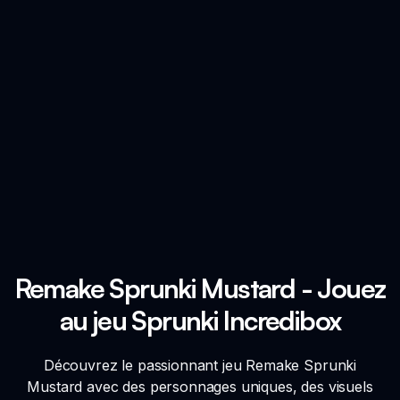
Remake Sprunki Mustard - Jouez
au jeu Sprunki Incredibox
Découvrez le passionnant jeu Remake Sprunki
Mustard avec des personnages uniques, des visuels