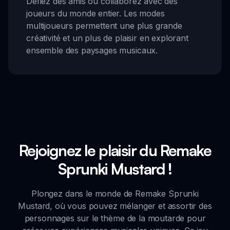
Défiez des amis ou collaborez avec des
joueurs du monde entier. Les modes
multijoueurs permettent une plus grande
créativité et un plus de plaisir en explorant
ensemble des paysages musicaux.
Rejoignez le plaisir du Remake
Sprunki Mustard !
Plongez dans le monde de Remake Sprunki
Mustard, où vous pouvez mélanger et assortir des
personnages sur le thème de la moutarde pour