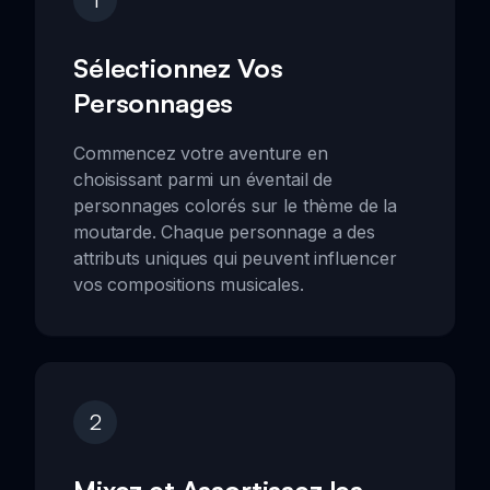
Sélectionnez Vos
Personnages
Commencez votre aventure en
choisissant parmi un éventail de
personnages colorés sur le thème de la
moutarde. Chaque personnage a des
attributs uniques qui peuvent influencer
vos compositions musicales.
2
Mixez et Assortissez les