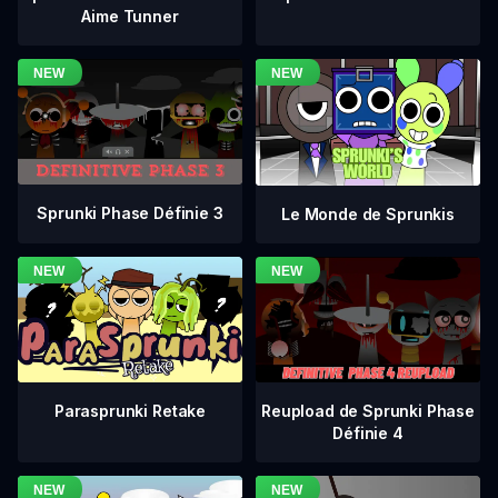
Aime Tunner
Sprunki Phase Définie 3
Le Monde de Sprunkis
Reupload de Sprunki Phase
Parasprunki Retake
Définie 4