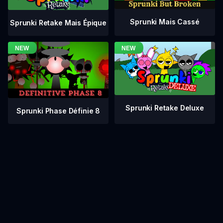
Sprunki Mais Cassé
Sprunki Retake Mais Épique
Sprunki Retake Deluxe
Sprunki Phase Définie 8