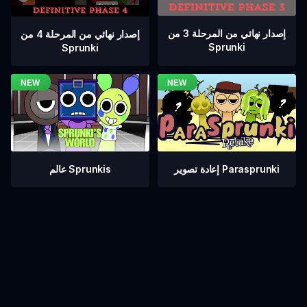
إصدار نهائي من المرحلة 3 من
إصدار نهائي من المرحلة 4 من
Sprunki
Sprunki
عالم Sprunkis
إعادة تصوير Parasprunki