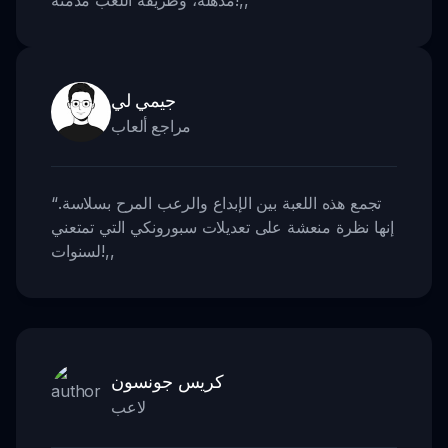
جيمي لي
مراجع ألعاب
تجمع هذه اللعبة بين الإبداع والرعب المرح بسلاسة.
“
إنها نظرة منعشة على تعديلات سبورونكي التي تمتعني
,,
لسنوات!
كريس جونسون
لاعب