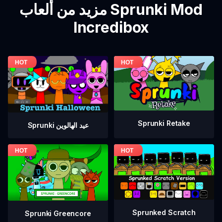
مزيد من ألعاب Sprunki Mod
Incredibox
Sprunki Retake
Sprunki عيد الهالوين
Sprunked Scratch
Sprunki Greencore