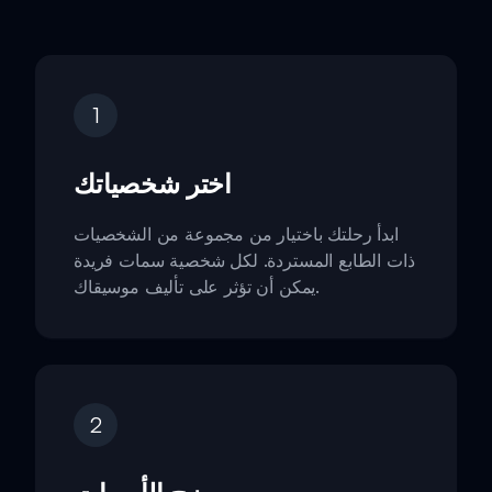
1
اختر شخصياتك
ابدأ رحلتك باختيار من مجموعة من الشخصيات
ذات الطابع المستردة. لكل شخصية سمات فريدة
يمكن أن تؤثر على تأليف موسيقاك.
2