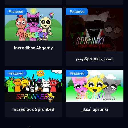
Incredibox Abgerny
وضع Sprunki المصاب
أطفال Sprunki
Incredibox Sprunked