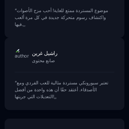
موضوع المستردة ممتع للغاية! أحب مزج الأصوات
“
واكتشاف رسوم متحركة جديدة في كل مرة ألعب
,,
فيها.
راشيل غرين
صانع محتوى
تعتبر سبورونكي مستردة مثالية للعب الفردي ومع
“
الأصدقاء. أعتقد حقًا أن هذه واحدة من أفضل
,,
التعديلات التي جربتها!