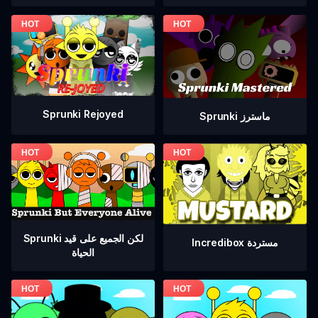
Sprunki Rejoyed
Sprunki ماسترز
Sprunki لكن الجميع على قيد
Incredibox مستردة
الحياة