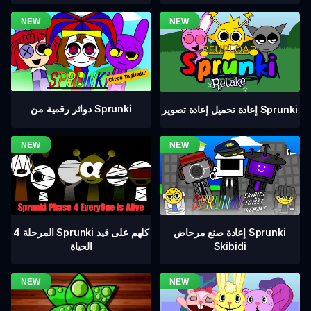
دوائر رقمية من Sprunki
إعادة تحميل إعادة تصوير Sprunki
المرحلة 4 Sprunki كلهم على قيد
إعادة صنع مرحاض Sprunki
الحياة
Skibidi