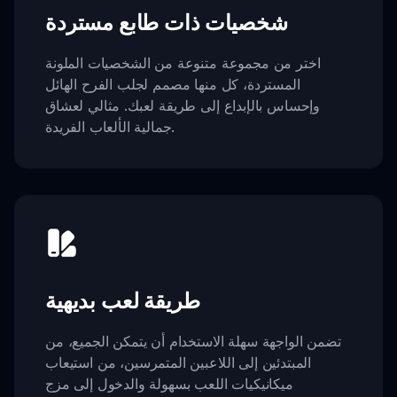
شخصيات ذات طابع مستردة
اختر من مجموعة متنوعة من الشخصيات الملونة
المستردة، كل منها مصمم لجلب الفرح الهائل
وإحساس بالإبداع إلى طريقة لعبك. مثالي لعشاق
جمالية الألعاب الفريدة.
طريقة لعب بديهية
تضمن الواجهة سهلة الاستخدام أن يتمكن الجميع، من
المبتدئين إلى اللاعبين المتمرسين، من استيعاب
ميكانيكيات اللعب بسهولة والدخول إلى مزج