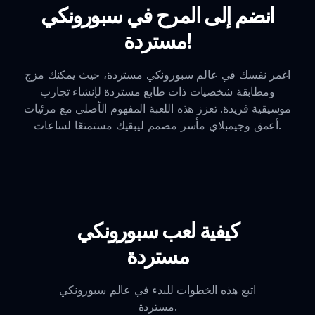
انضم إلى المرح في سبورونكي
مستردة!
اغمر نفسك في عالم سبورونكي مستردة، حيث يمكنك مزج
ومطابقة شخصيات ذات طابع مستردة لإنشاء تجارب
موسيقية فريدة. تعزز هذه اللعبة المفهوم الأصلي مع مرئيات
أعمق وجيمبلاي مأسر مصمم ليبقيك مستمتعًا لساعات.
كيفية لعب سبورونكي
مستردة
اتبع هذه الخطوات للبدء في عالم سبورونكي
مستردة.