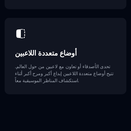
أوضاع متعددة اللاعبين
تحدى الأصدقاء أو تعاون مع لاعبين من حول العالم.
تتيح أوضاع متعددة اللاعبين إبداع أكبر ومرح أكبر أثناء
استكشاف المناظر الموسيقية معاً.