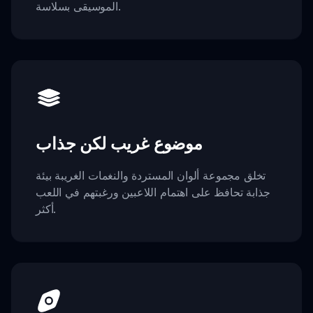
الموسيقى بسلاسة.
موضوع غريب لكن جذاب
تخلق مجموعة ألوان المستردة والنغمات الغريبة بيئة
جذابة تحافظ على اهتمام اللاعبين ورغبتهم في اللعب
أكثر.