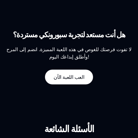
هل أنت مستعد لتجربة سبورونكي مستردة؟
لا تفوت فرصتك للغوص في هذه اللعبة المميزة. انضم إلى المرح
وأطلق إبداعك اليوم!
العب اللعبة الآن
الأسئلة الشائعة