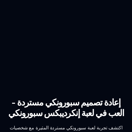
إعادة تصميم سبورونكي مستردة -
العب في لعبة إنكرديبكس سبورونكي
اكتشف تجربة لعبة سبورونكي مستردة المثيرة مع شخصيات