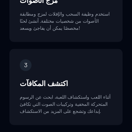
مزج الأصوات
استخدم وظيفة السحب والإفلات لمزج ومطابقة
الأصوات من شخصيات مختلفة. أنشئ لحنًا
مخصصًا يمكن أن يفاجئ ويسعد!
3
اكتشف المكافآت
أثناء اللعب واستكشاف اللعبة، ابحث عن الرسوم
المتحركة المخفية وتركيبات الصوت التي تكافئ
إبداعك وتشجع على المزيد من الاستكشاف.