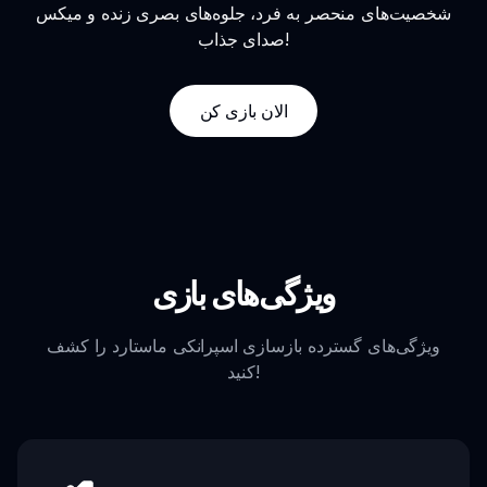
شخصیت‌های منحصر به فرد، جلوه‌های بصری زنده و میکس
صدای جذاب!
الان بازی کن
ویژگی‌های بازی
ویژگی‌های گسترده بازسازی اسپرانکی ماستارد را کشف
کنید!