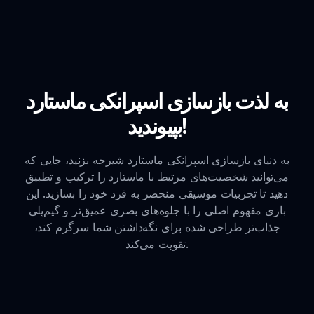
به لذت بازسازی اسپرانکی ماستارد
بپیوندید!
به دنیای بازسازی اسپرانکی ماستارد شیرجه بزنید، جایی که
می‌توانید شخصیت‌های مرتبط با ماستارد را ترکیب و تطبیق
دهید تا تجربیات موسیقی منحصر به فرد خود را بسازید. این
بازی مفهوم اصلی را با جلوه‌های بصری عمیق‌تر و گیم‌پلی
جذاب‌تر طراحی شده برای نگه‌داشتن شما سرگرم کند،
تقویت می‌کند.