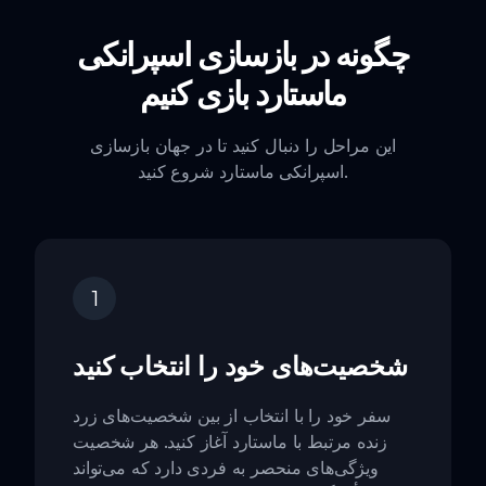
چگونه در بازسازی اسپرانکی
ماستارد بازی کنیم
این مراحل را دنبال کنید تا در جهان بازسازی
اسپرانکی ماستارد شروع کنید.
1
شخصیت‌های خود را انتخاب کنید
سفر خود را با انتخاب از بین شخصیت‌های زرد
زنده مرتبط با ماستارد آغاز کنید. هر شخصیت
ویژگی‌های منحصر به فردی دارد که می‌تواند