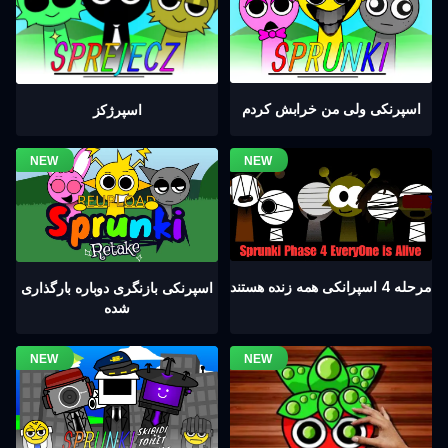
اسپرنکی ولی من خرابش کردم
اسپرژکز
مرحله 4 اسپرانکی همه زنده هستند
اسپرنکی بازنگری دوباره بارگذاری
شده