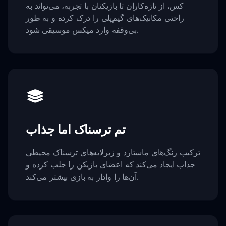
کس، از تازه‌کاران تا بازیکنان با تجربه، می‌تواند به
راحتی مکانیک‌های گیم‌پلی را درک کرده و به طور
بی‌وقفه وارد میکس موسیقی شود.
تم ترسناک اما جذاب
ترکیب رنگ‌های ماستارد و زیرلایه‌های ترسناک محیطی
جذاب ایجاد می‌کند که اعضای بازیکن را جلب کرده و
آن‌ها را وادار به بازی بیشتر می‌کند.