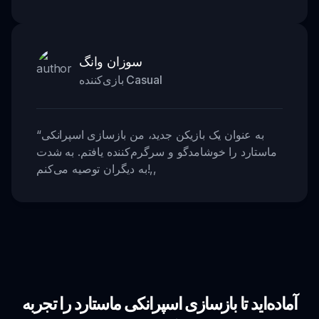
سوزان وانگ
بازی‌کننده Casual
به عنوان یک بازیکن جدید، من بازسازی اسپرانکی
“
ماستارد را خوشامدگو و سرگرم‌کننده یافتم. به شدت
,,
به دیگران توصیه می‌کنم!
آماده‌اید تا بازسازی اسپرانکی ماستارد را تجربه