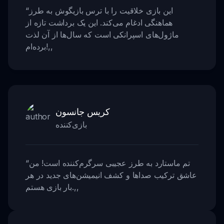
این بازی خلاقیت را با ترس بازیگوش به طرز
“
هماهنگی ادغام می‌کند. این یک برداشت تازه از
ماژول‌های اسپرانکی است که سال‌ها از آن لذت
,,
برده‌ام!
کریس جانسون
بازی‌کننده
تم ماستارد به طرز عجیبی سرگرم‌کننده است! من
“
عاشق ترکیب صداها و کشف انیمیشن‌های جدید در هر
,,
بار بازی هستم.