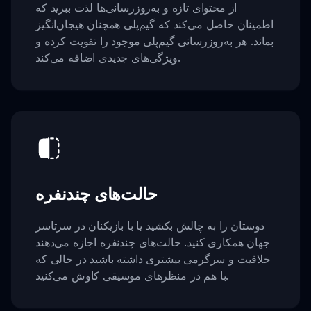
از محتوای تازه و به‌روزرسانی‌ها لذت ببرید که
اطمینان حاصل می‌کند که گیم‌پلی همچنان هیجان‌انگیز
بماند. هر به‌روزرسانی گیم‌پلی موجود را تقویت کرده و
ویژگی‌های جدیدی اضافه می‌کند.
حالت‌های چندنفره
دوستان را به چالش بکشید یا با بازیکنان در سرتاسر
جهان همکاری کنید. حالت‌های چندنفره اجازه می‌دهند
خلاقیت و سرگرمی بیشتری داشته باشید در حالی که
با هم در منظرهای موسیقی کاوش می‌کنید.