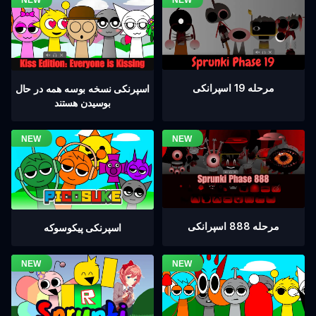
مرحله 19 اسپرانکی
اسپرنکی نسخه بوسه همه در حال
بوسیدن هستند
مرحله 888 اسپرانکی
اسپرنکی پیکوسوکه