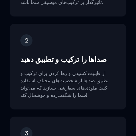
تأثیرگذار بر ترکیب‌های موسیقی شما باشد.
2
صداها را ترکیب و تطبیق دهید
از قابلیت کشیدن و رها کردن برای ترکیب و
تطبیق صداها از شخصیت‌های مختلف استفاده
کنید. ملودی‌های سفارشی بسازید که می‌تواند
شما را شگفت‌زده و خوشحال کند!
3