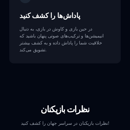
پاداش‌ها را کشف کنید
در حین بازی و کاوش در بازی، به دنبال
انیمیشن‌ها و ترکیب‌های صوتی پنهان باشید که
خلاقیت شما را پاداش داده و به کشف بیشتر
تشویق می‌کند.
نظرات بازیکنان
نظرات بازیکنان در سراسر جهان را کشف کنید!