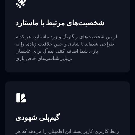
شخصیت‌های مرتبط با ماستارد
از بین شخصیت‌های رنگارنگ و زرد ماستارد، هر کدام
طراحی شده‌اند تا شادی و حس خلاقیت زیادی را به
بازی شما اضافه کنند. ایده‌آل برای عاشقان
زیبایی‌شناسی‌های خاص بازی.
گیم‌پلی شهودی
رابط کاربری کاربر پسند این اطمینان را می‌دهد که هر