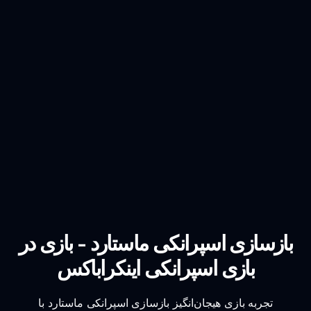
بازسازی اسپرانکی ماستارد - بازی در
بازی اسپرانکی اینکراباکس
تجربه بازی هیجان‌انگیز بازسازی اسپرانکی ماستارد با