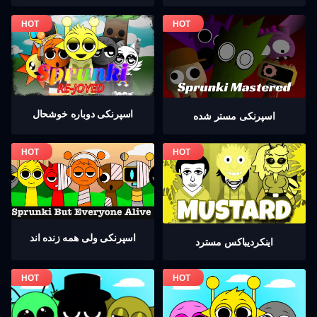
اسپرنکی دوباره خوشحال
اسپرنکی مستر شده
اسپرنکی ولی همه زنده اند
اینکردیباكس مسترد