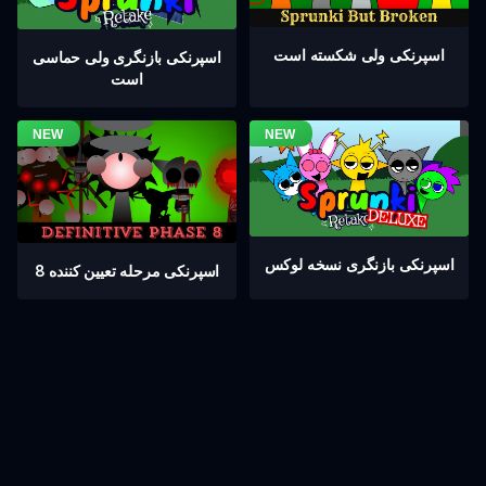
اسپرنکی ولی شکسته است
اسپرنکی بازنگری ولی حماسی
است
اسپرنکی بازنگری نسخه لوکس
اسپرنکی مرحله تعیین کننده 8