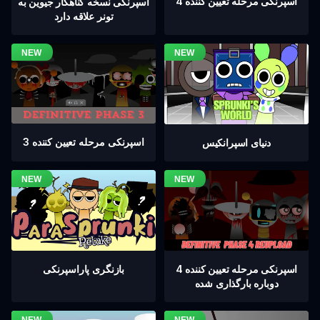
اسپرنکی مرحله تعیین کننده 4
اسپرنکی نسخه گناهکار جیوین به
تونر علاقه دارد
اسپرنکی مرحله تعیین کننده 3
دنیای اسپرانکیس
اسپرنکی مرحله تعیین کننده 4
بازنگری پاراسپرنکی
دوباره بارگذاری شده