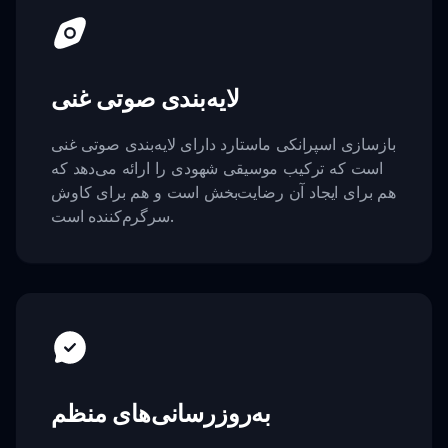
لایه‌بندی صوتی غنی
بازسازی اسپرانکی ماستارد دارای لایه‌بندی صوتی غنی
است که ترکیب موسیقی شهودی را ارائه می‌دهد که
هم برای ایجاد آن رضایت‌بخش است و هم برای کاوش
سرگرم‌کننده است.
به‌روزرسانی‌های منظم