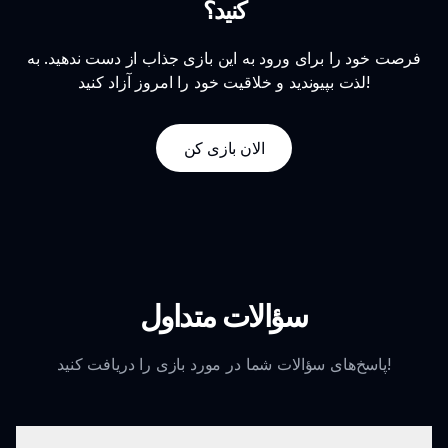
کنید؟
فرصت خود را برای ورود به این بازی جذاب از دست ندهید. به
لذت بپیوندید و خلاقیت خود را امروز آزاد کنید!
الان بازی کن
سؤالات متداول
پاسخ‌های سؤالات شما در مورد بازی را دریافت کنید!