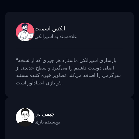
الکس اسمیت
علاقه‌مند به اسپرانکی
بازسازی اسپرانکی ماستارد هر چیزی که از نسخه
“
اصلی دوست داشتم را می‌گیرد و سطح جدیدی از
سرگرمی را اضافه می‌کند. تصاویر خیره کننده هستند
,,
و بازی اعتیادآور است!
جیمی لی
نویسنده بازی