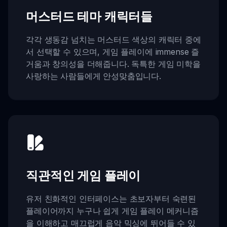
머스터드 테마 캐릭터들
각각 생동감 넘치는 머스터드 색상의 캐릭터 중에
서 선택할 수 있으며, 게임 플레이에 immense 즐
거움과 창의성을 더해줍니다. 독특한 게임 미학을
사랑하는 사람들에게 안성맞춤입니다.
직관적인 게임 플레이
유저 친화적인 인터페이스는 초보자부터 숙련된
플레이어까지 누구나 쉽게 게임 플레이 메커니즘
을 이해하고 매끄럽게 음악 믹싱에 뛰어들 수 있