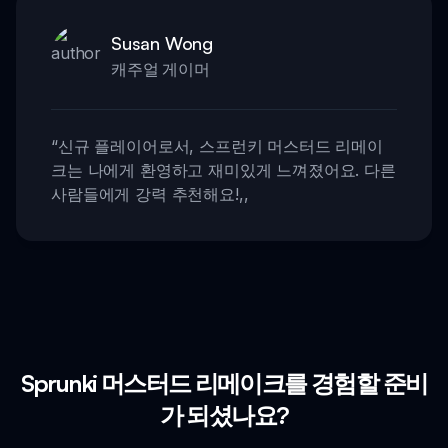
Susan Wong
캐주얼 게이머
“
신규 플레이어로서, 스프런키 머스터드 리메이
크는 나에게 환영하고 재미있게 느껴졌어요. 다른
사람들에게 강력 추천해요!
,,
Sprunki 머스터드 리메이크를 경험할 준비
가 되셨나요?