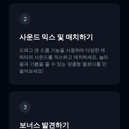
2
사운드 믹스 및 매치하기
드래그 앤 드롭 기능을 사용하여 다양한 캐
릭터의 사운드를 믹스하고 매치하세요. 놀라
움과 기쁨을 줄 수 있는 맞춤형 멜로디를 만
들어보세요!
3
보너스 발견하기