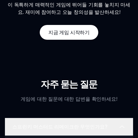
이 독특하게 매력적인 게임에 뛰어들 기회를 놓치지 마세
요. 재미에 참여하고 오늘 창의성을 발산하세요!
지금 게임 시작하기
자주 묻는 질문
게임에 대한 질문에 대한 답변을 확인하세요!
스프런키 머스터드 리메이크란 무엇인가요?