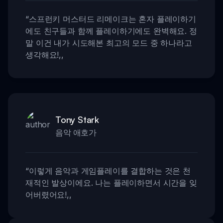
“
스프런키 머스터드 리메이크는 혼자 플레이하기
에도 친구들과 함께 플레이하기에도 완벽해요. 정
말 이건 내가 시도해본 최고의 모드 중 하나라고
생각해요!
,,
Tony Stark
음악 애호가
“
이렇게 음악과 게임플레이를 결합하는 것은 천
재적인 발상이에요. 나는 플레이하면서 시간을 잊
어버렸어요!
,,