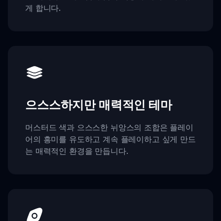
게 합니다.
으스스하지만 매력적인 테마
머스터드 색과 으스스한 뉘앙스의 조합은 플레이
어의 흥미를 유도하고 계속 플레이하고 싶게 만드
는 매력적인 환경을 만듭니다.