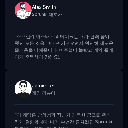
Alex Smith
Sprunki 애호가
“
스프런키 머스터드 리메이크는 내가 원래 좋아
했던 모든 것을 그대로 가져오면서 완전히 새로운
즐거움을 더해줍니다. 비주얼이 놀랍고 게임 플레
이가 중독성이 강해요!
,,
Jamie Lee
게임 리뷰어
“
이 게임은 창의성과 장난기 가득한 공포를 완벽
하게 결합합니다. 내가 수년간 즐겨왔던 Sprunki