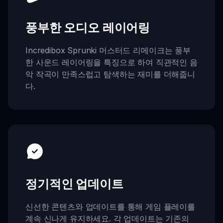
풍부한 오디오 레이어링
Incredibox Sprunki 머스터드 리메이크는 풍부
한 사운드 레이어링을 특징으로 하여 직관적인 음
악 작곡이 만족스럽고 탐색하는 재미를 더해줍니
다.
정기적인 업데이트
신선한 콘텐츠와 업데이트를 통해 게임 플레이를
계속 신나게 유지하세요. 각 업데이트는 기존의