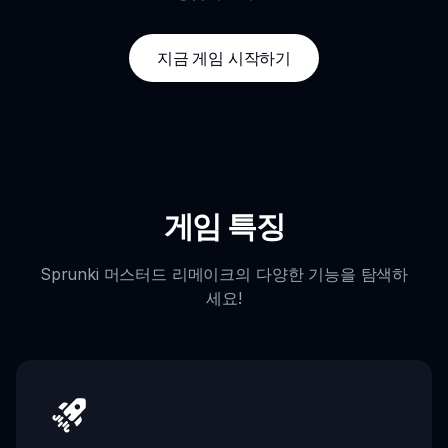
지금 게임 시작하기
게임 특징
Sprunki 머스터드 리메이크의 다양한 기능을 탐색하
세요!