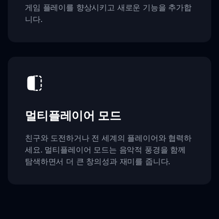
게임 플레이를 향상시키고 새로운 기능을 추가합
니다.
멀티플레이어 모드
친구와 도전하거나 전 세계의 플레이어와 협력하
세요. 멀티플레이어 모드는 음악적 풍경을 함께
탐색하면서 더 큰 창의성과 재미를 줍니다.