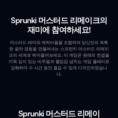
Sprunki 머스터드 리메이크의
재미에 참여하세요!
머스터드 테마의 캐릭터들을 조합하여 당신만의 독특
한 음악 경험을 만들어내는 스프런키 머스터드 리메이
크의 세계로 뛰어들어보세요. 이 게임은 원래의 컨셉을
더욱 깊이 있는 비주얼과 몰입감 넘치는 게임 플레이로
강화하여 수 시간 동안 즐길 수 있게 디자인되었습니
다.
Sprunki 머스터드 리메이