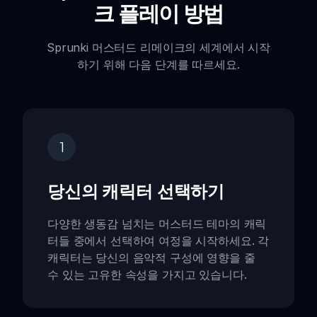
크 플레이 방법
Sprunki 머스터드 리메이크의 세계에서 시작
하기 위해 다음 단계를 따르세요.
1
당신의 캐릭터 선택하기
다양한 생동감 넘치는 머스터드 테마의 캐릭
터들 중에서 선택하여 여정을 시작하세요. 각
캐릭터는 당신의 음악적 구성에 영향을 줄
수 있는 고유한 속성을 가지고 있습니다.