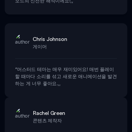
모드의 신선한 해석이에요!
,,
Chris Johnson
게이머
“
머스터드 테마는 매우 재미있어요! 매번 플레이
할 때마다 소리를 섞고 새로운 애니메이션을 발견
하는 게 너무 좋아요.
,,
Rachel Green
콘텐츠 제작자