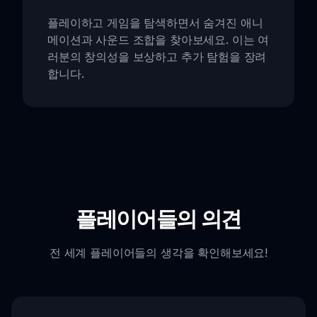
플레이하고 게임을 탐색하면서 숨겨진 애니
메이션과 사운드 조합을 찾아보세요. 이는 여
러분의 창의성을 보상하고 추가 탐험을 장려
합니다.
플레이어들의 의견
전 세계 플레이어들의 생각을 확인해보세요!