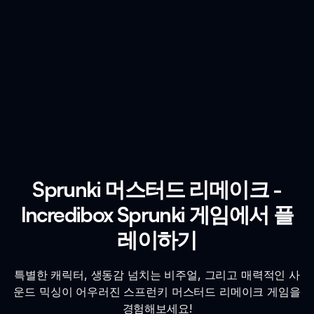
Sprunki 머스터드 리메이크 -
Incredibox Sprunki 게임에서 플
레이하기
특별한 캐릭터, 생동감 넘치는 비주얼, 그리고 매력적인 사
운드 믹싱이 어우러진 스프런키 머스터드 리메이크 게임을
경험해보세요!