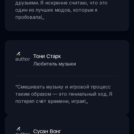
друзьями. Я искренне считаю, что это
один из лучших модов, которые я
пробовала!
,,
Тони Старк
Любитель музыки
“
Смешивать музыку и игровой процесс
таким образом — это гениальный ход. Я
потерял счёт времени, играя!
,,
Сусан Вонг