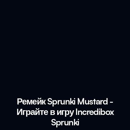
Ремейк Sprunki Mustard -
Играйте в игру Incredibox
Sprunki