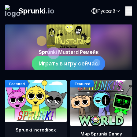
Sprunki
.
io
Русский
Sprunki Mustard Ремейк
Играть в игру сейчас
Sprunki Incredibox
Мир Sprunki Dandy