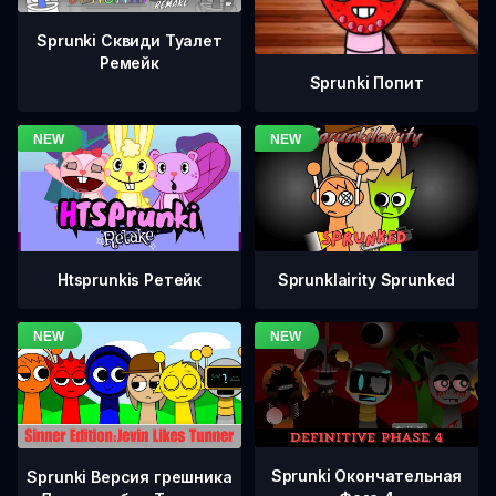
Sprunki Сквиди Туалет
Ремейк
Sprunki Попит
Htsprunkis Ретейк
Sprunklairity Sprunked
Sprunki Окончательная
Sprunki Версия грешника