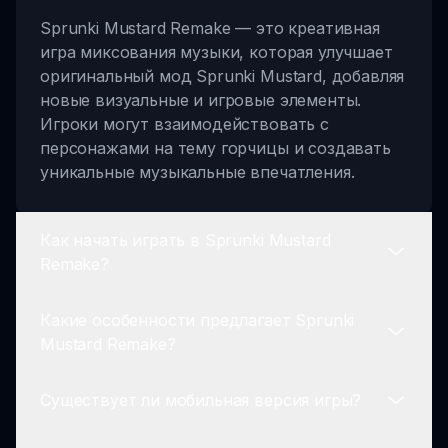
Sprunki Mustard Remake — это креативная
игра миксования музыки, которая улучшает
оригинальный мод Sprunki Mustard, добавляя
новые визуальные и игровые элементы.
Игроки могут взаимодействовать с
персонажами на тему горчицы и создавать
уникальные музыкальные впечатления.
Как начать играть в Sprunki Mustard
Remake?
Какие особенности предлагает Sprunki
Чтобы начать играть, просто выберите
Mustard Remake?
своих персонажей из предоставленного
меню, перетащите их в область смешивания
Существует ли мобильная версия игры?
и начните создавать свои уникальные
Sprunki Mustard Remake предлагает яркие
музыкальные миксы.
визуальные эффекты, уникальные звуковые