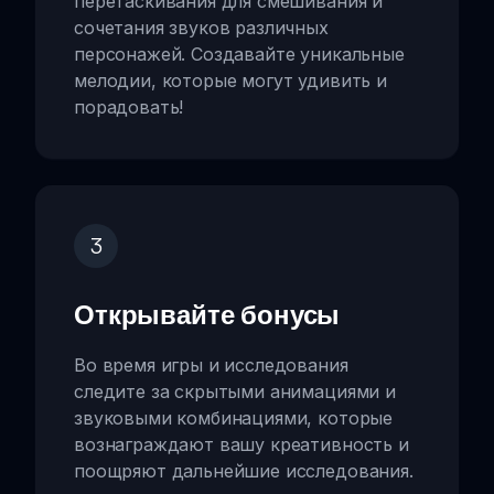
перетаскивания для смешивания и
сочетания звуков различных
персонажей. Создавайте уникальные
мелодии, которые могут удивить и
порадовать!
3
Открывайте бонусы
Во время игры и исследования
следите за скрытыми анимациями и
звуковыми комбинациями, которые
вознаграждают вашу креативность и
поощряют дальнейшие исследования.