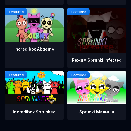
Incredibox Abgerny
Режим Sprunki Infected
Incredibox Sprunked
Sprunki Малыши