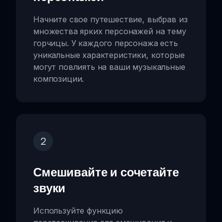
Начните свое путешествие, выбрав из
множества ярких персонажей на тему
горчицы. У каждого персонажа есть
уникальные характеристики, которые
могут повлиять на ваши музыкальные
композиции.
2
Смешивайте и сочетайте
звуки
Используйте функцию