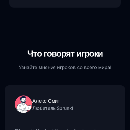
Что говорят игроки
Узнайте мнения игроков со всего мира!
Алекс Смит
Любитель Sprunki