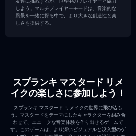
友達に挑戦するか、世界中のプレイヤーと協力
しよう。マルチプレイヤーモードは、音楽的な
風景を一緒に探る中で、より大きな創造性と楽
しさを提供する。
スプランキ マスタード リメ
イクの楽しさに参加しよう！
スプランキ マスタード リメイクの世界に飛び込も
う。マスタードをテーマにしたキャラクターを組み合
わせて、ユニークな音楽体験を作り出せるゲームで
す。このゲームは、より深いビジュアルと没入型のゲ