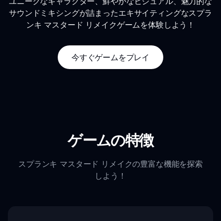
ユニークなキャラクター、鮮やかなビジュアル、魅力的な
サウンドミキシングが詰まったエキサイティングなスプラ
ンキ マスタード リメイクゲームを体験しよう！
今すぐゲームをプレイ
ゲームの特徴
スプランキ マスタード リメイクの豊富な機能を探索
しよう！