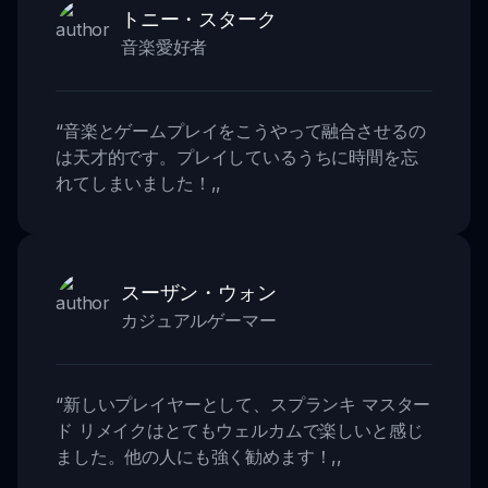
トニー・スターク
音楽愛好者
“
音楽とゲームプレイをこうやって融合させるの
は天才的です。プレイしているうちに時間を忘
れてしまいました！
,,
スーザン・ウォン
カジュアルゲーマー
“
新しいプレイヤーとして、スプランキ マスター
ド リメイクはとてもウェルカムで楽しいと感じ
ました。他の人にも強く勧めます！
,,