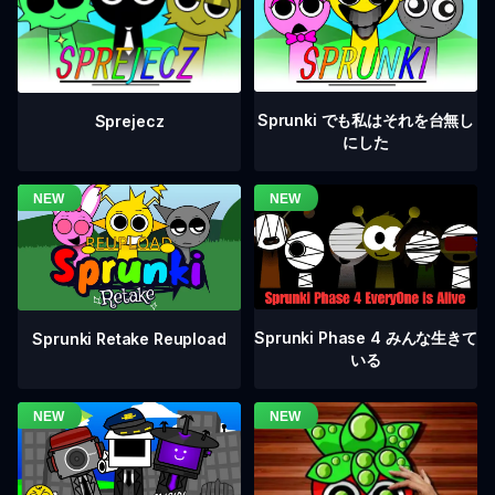
Sprunki でも私はそれを台無し
Sprejecz
にした
Sprunki Phase 4 みんな生きて
Sprunki Retake Reupload
いる