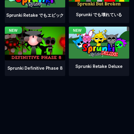
Sprunki でも壊れている
Sprunki Retake でもエピック
Sprunki Retake Deluxe
Sprunki Definitive Phase 8