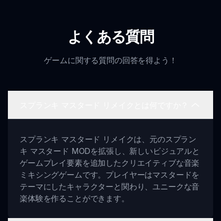
よくある質問
ゲームに関する質問の回答を得よう！
スプランキ マスタード リメイクとは何ですか？
スプランキ マスタード リメイクは、元のスプラン
キ マスタード MODを拡張し、新しいビジュアルと
ゲームプレイ要素を追加したクリエイティブな音楽
ミキシングゲームです。プレイヤーはマスタードを
テーマにしたキャラクターと関わり、ユニークな音
楽体験を作ることができます。