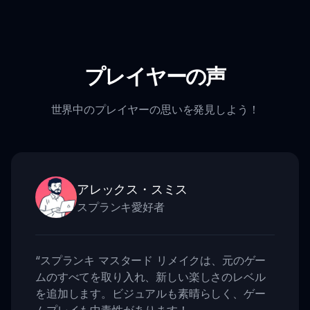
プレイヤーの声
世界中のプレイヤーの思いを発見しよう！
アレックス・スミス
スプランキ愛好者
“
スプランキ マスタード リメイクは、元のゲー
ムのすべてを取り入れ、新しい楽しさのレベル
を追加します。ビジュアルも素晴らしく、ゲー