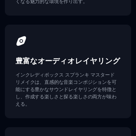
くなる魅力的な環境を作り出す。
豊富なオーディオレイヤリング
インクレディボックス スプランキ マスタード
リメイクは、直感的な音楽コンポジションを可
能にする豊かなサウンドレイヤリングを特徴と
し、作成する楽しさと探る楽しさの両方が味わ
える。