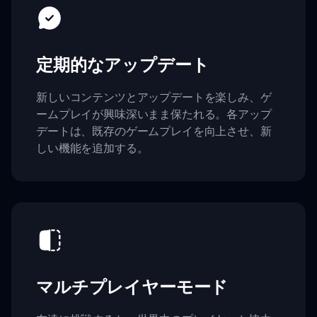
定期的なアップデート
新しいコンテンツとアップデートを楽しみ、ゲ
ームプレイが興味深いまま保たれる。各アップ
デートは、既存のゲームプレイを向上させ、新
しい機能を追加する。
マルチプレイヤーモード