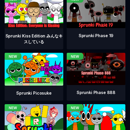
Sprunki Phase 19
Sprunki Kiss Edition みんなキ
スしている
Sprunki Phase 888
Sprunki Picosuke