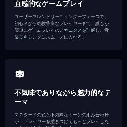
直感的なゲームプレイ
ユーザーフレンドリーなインターフェースで、
初心者から経験豊富なプレイヤーまで、誰もが
簡単にゲームプレイのメカニクスを理解し、音
楽ミキシングにスムーズに入れる。
不気味でありながら魅力的なテ
ーマ
マスタードの色と不気味なトーンの組み合わせ
が、プレイヤーを惹きつけてもっとプレイした