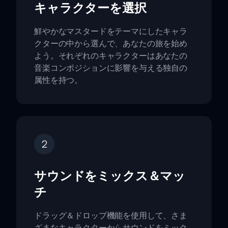
キャラクターを選択
鮮やかなマスタードをテーマにしたキャラ
クターの中から選んで、あなたの旅を始め
よう。それぞれのキャラクターはあなたの
音楽コンポジションに影響を与える独自の
属性を持つ。
2
サウンドをミックス＆マッ
チ
ドラッグ＆ドロップ機能を使用して、さま
ざまなキャラクターからサウンドをミック