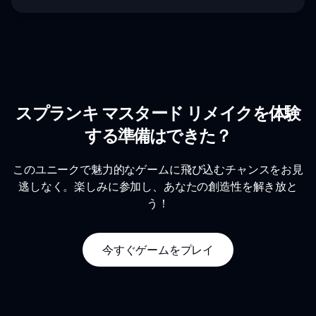
スプランキ マスタード リメイクを体験
する準備はできた？
このユニークで魅力的なゲームに飛び込むチャンスをお見
逃しなく。楽しみに参加し、あなたの創造性を解き放と
う！
今すぐゲームをプレイ