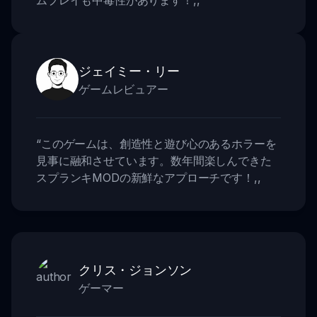
ムプレイも中毒性があります！
,,
ジェイミー・リー
ゲームレビュアー
“
このゲームは、創造性と遊び心のあるホラーを
見事に融和させています。数年間楽しんできた
スプランキMODの新鮮なアプローチです！
,,
クリス・ジョンソン
ゲーマー