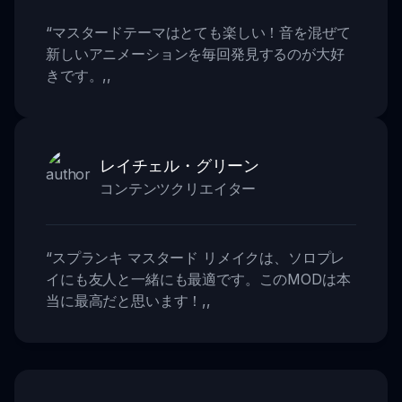
“
マスタードテーマはとても楽しい！音を混ぜて
新しいアニメーションを毎回発見するのが大好
きです。
,,
レイチェル・グリーン
コンテンツクリエイター
“
スプランキ マスタード リメイクは、ソロプレ
イにも友人と一緒にも最適です。このMODは本
当に最高だと思います！
,,