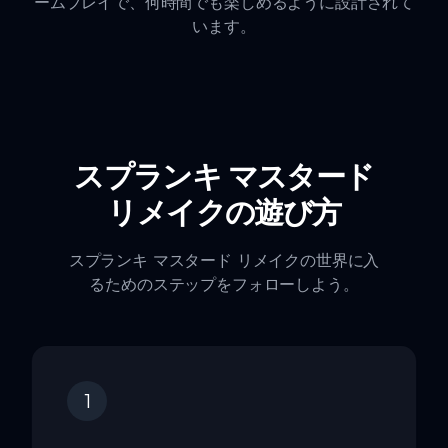
ームプレイで、何時間でも楽しめるように設計されて
います。
スプランキ マスタード
リメイクの遊び方
スプランキ マスタード リメイクの世界に入
るためのステップをフォローしよう。
1