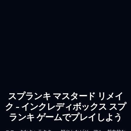
スプランキ マスタード リメイ
ク - インクレディボックス スプ
ランキ ゲームでプレイしよう