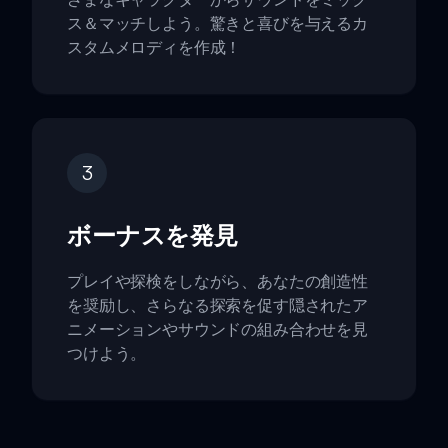
ス＆マッチしよう。驚きと喜びを与えるカ
スタムメロディを作成！
3
ボーナスを発見
プレイや探検をしながら、あなたの創造性
を奨励し、さらなる探索を促す隠されたア
ニメーションやサウンドの組み合わせを見
つけよう。