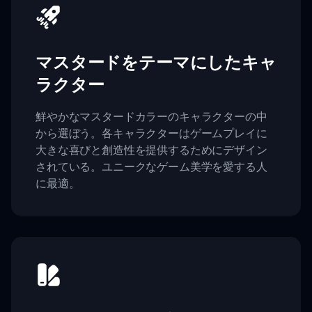
マスタードをテーマにしたキャ
ラクター
鮮やかなマスタードカラーのキャラクターの中
から選ぼう。各キャラクターはゲームプレイに
大きな喜びと創造性を提供するためにデザイン
されている。ユニークなゲーム美学を愛する人
に最適。