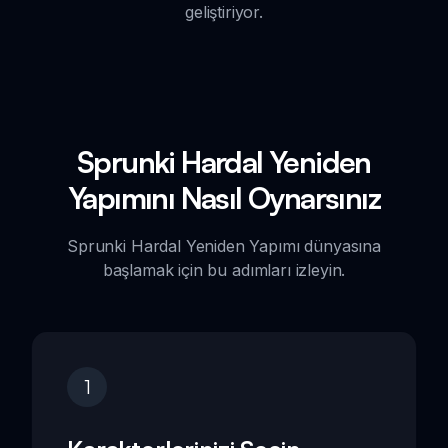
geliştiriyor.
Sprunki Hardal Yeniden
Yapımını Nasıl Oynarsınız
Sprunki Hardal Yeniden Yapımı dünyasına
başlamak için bu adımları izleyin.
1