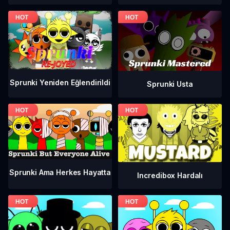
Sprunki Yeniden Eğlendirildi
Sprunki Usta
Sprunki Ama Herkes Hayatta
Incredibox Hardalı