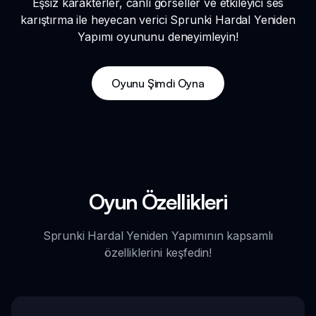
Eşsiz karakterler, canlı görseller ve etkileyici ses
karıştırma ile heyecan verici Sprunki Hardal Yeniden
Yapımı oyununu deneyimleyin!
Oyunu Şimdi Oyna
Oyun Özellikleri
Sprunki Hardal Yeniden Yapımının kapsamlı
özelliklerini keşfedin!