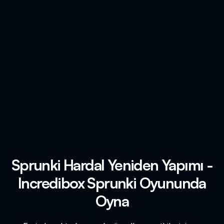
Sprunki Hardal Yeniden Yapımı -
Incredibox Sprunki Oyununda
Oyna