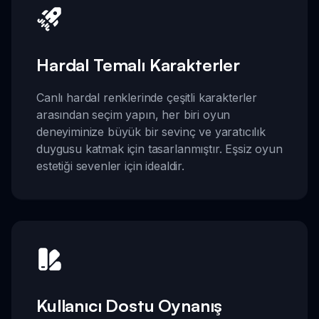
Hardal Temalı Karakterler
Canlı hardal renklerinde çeşitli karakterler
arasından seçim yapın, her biri oyun
deneyiminize büyük bir sevinç ve yaratıcılık
duygusu katmak için tasarlanmıştır. Eşsiz oyun
estetiği sevenler için idealdir.
Kullanıcı Dostu Oynanış