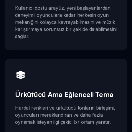
Kullanıcı dostu arayüz, yeni başlayanlardan
deneyimli oyunculara kadar herkesin oyun
mekaniğini kolayca kavrayabilmesini ve müzik
karıştırmaya sorunsuz bir şekilde dalabilmesini
sağlar.
Ürkütücü Ama Eğlenceli Tema
Hardal renkleri ve ürkütücü tonların birleşimi,
oyuncuları meraklandıran ve daha fazla
oynamak isteyen ilgi çekici bir ortam yaratır.