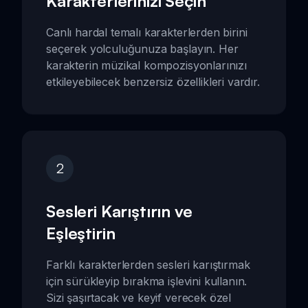
Karakterlerinizi Seçin
Canlı hardal temalı karakterlerden birini
seçerek yolculuğunuza başlayın. Her
karakterin müzikal kompozisyonlarınızı
etkileyebilecek benzersiz özellikleri vardır.
2
Sesleri Karıştırın ve
Eşleştirin
Farklı karakterlerden sesleri karıştırmak
için sürükleyip bırakma işlevini kullanın.
Sizi şaşırtacak ve keyif verecek özel