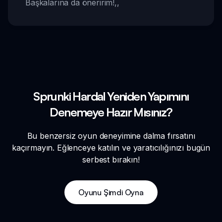
Başkalarına da öneririm!
,,
Sprunki Hardal Yeniden Yapımını
Denemeye Hazır Mısınız?
Bu benzersiz oyun deneyimine dalma fırsatını
kaçırmayın. Eğlenceye katılın ve yaratıcılığınızı bugün
serbest bırakın!
Oyunu Şimdi Oyna