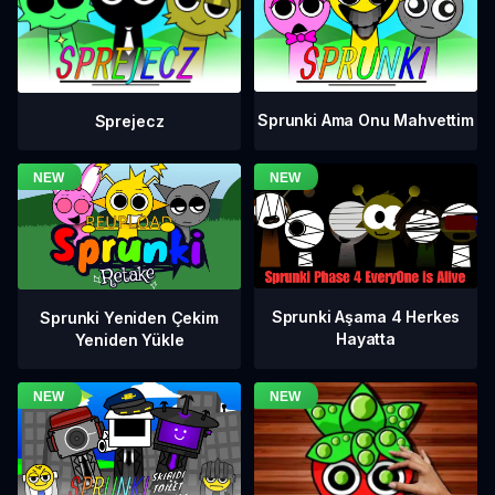
Sprunki Ama Onu Mahvettim
Sprejecz
Sprunki Aşama 4 Herkes
Sprunki Yeniden Çekim
Hayatta
Yeniden Yükle