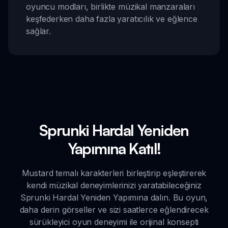
oyuncu modları, birlikte müzikal manzaraları
keşfederken daha fazla yaratıcılık ve eğlence
sağlar.
Sprunki Hardal Yeniden
Yapımına Katıl!
Mustard temalı karakterleri birleştirip eşleştirerek
kendi müzikal deneyimlerinizi yaratabileceğiniz
Sprunki Hardal Yeniden Yapımına dalın. Bu oyun,
daha derin görseller ve sizi saatlerce eğlendirecek
sürükleyici oyun deneyimi ile orijinal konsepti