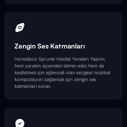
Zengin Ses Katmanları
Incredibox Sprunki Hardal Yeniden Yapımı,
hem yaratım açısından tatmin edici hem de
keşfetmek için eğlenceli olan sezgisel müzikal
kompozisyon sağlamak için zengin ses
katmanları sunar.