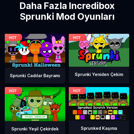
Daha Fazla Incredibox
Sprunki Mod Oyunları
Sprunki Yeniden Çekim
Sprunki Cadılar Bayramı
Sprunked Kaşıma
Sprunki Yeşil Çekirdek