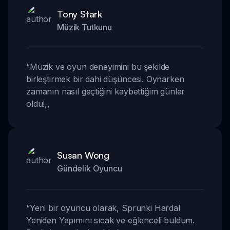
Tony Stark
Müzik Tutkunu
“
Müzik ve oyun deneyimini bu şekilde
birleştirmek bir dahi düşüncesi. Oynarken
zamanın nasıl geçtiğini kaybettiğim günler
oldu!
,,
Susan Wong
Gündelik Oyuncu
“
Yeni bir oyuncu olarak, Sprunki Hardal
Yeniden Yapımını sıcak ve eğlenceli buldum.