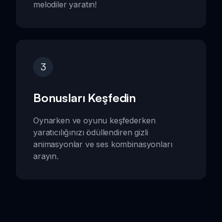
melodiler yaratın!
3
Bonusları Keşfedin
Oynarken ve oyunu keşfederken
yaratıcılığınızı ödüllendiren gizli
animasyonlar ve ses kombinasyonları
arayın.