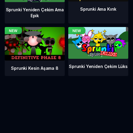
Sprunki Ama Kırık
Sprunki Yeniden Çekim Ama
Epik
Sprunki Yeniden Çekim Lüks
Sprunki Kesin Aşama 8