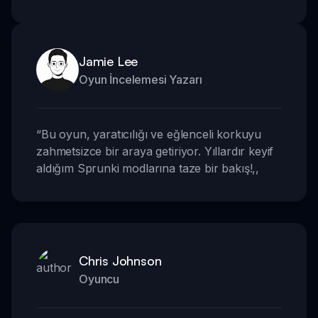
Jamie Lee
Oyun İncelemesi Yazarı
“
Bu oyun, yaratıcılığı ve eğlenceli korkuyu
zahmetsizce bir araya getiriyor. Yıllardır keyif
aldığım Sprunki modlarına taze bir bakış!
,,
Chris Johnson
Oyuncu