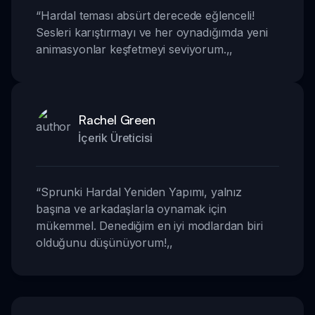
“
Hardal teması absürt derecede eğlenceli!
Sesleri karıştırmayı ve her oynadığımda yeni
animasyonlar keşfetmeyi seviyorum.
,,
Rachel Green
İçerik Üreticisi
“
Sprunki Hardal Yeniden Yapımı, yalnız
başına ve arkadaşlarla oynamak için
mükemmel. Denediğim en iyi modlardan biri
olduğunu düşünüyorum!
,,