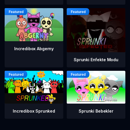
Incredibox Abgerny
Sprunki Enfekte Modu
Incredibox Sprunked
Sprunki Bebekler