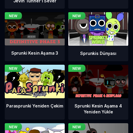
Jevin Tunner'ı Sever
Sprunki Kesin Aşama 3
Sprunkis Dünyası
Sprunki Kesin Aşama 4
Parasprunki Yeniden Çekim
Yeniden Yükle