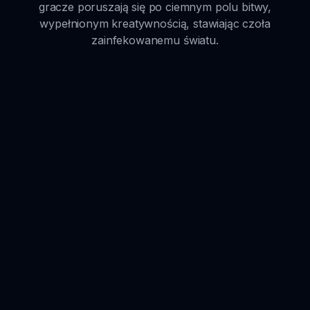
gracze poruszają się po ciemnym polu bitwy,
wypełnionym kreatywnością, stawiając czoła
zainfekowanemu światu.