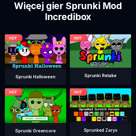
Więcej gier Sprunki Mod
Incredibox
Sprunki Retake
Sprunki Halloween
Sprunked Zarys
Sprunki Greencore