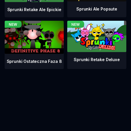
Sprunki Ale Popsute
Sprunki Retake Ale Epickie
Sprunki Retake Deluxe
Sprunki Ostateczna Faza 8