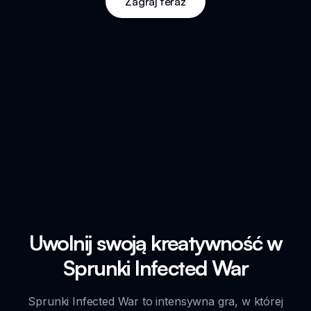
Zagraj teraz
Uwolnij swoją kreatywność w
Sprunki Infected War
Sprunki Infected War to intensywna gra, w której