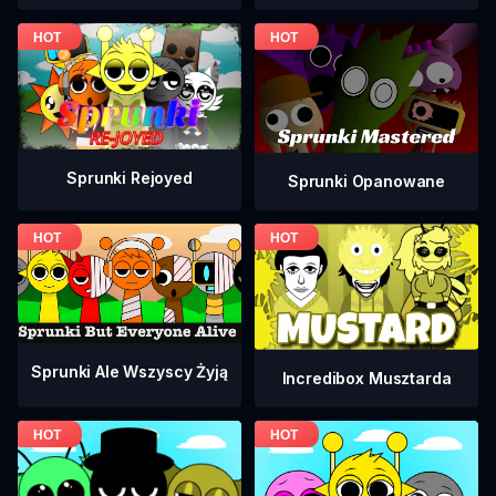
Sprunki Rejoyed
Sprunki Opanowane
Sprunki Ale Wszyscy Żyją
Incredibox Musztarda