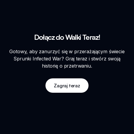
Dołącz do Walki Teraz!
Gotowy, aby zanurzyć się w przerażającym świecie
Sprunki Infected War? Graj teraz i stwórz swoją
historię o przetrwaniu.
Zagraj teraz