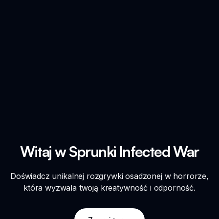
Witaj w Sprunki Infected War
Doświadcz unikalnej rozgrywki osadzonej w horrorze,
która wyzwala twoją kreatywność i odporność.