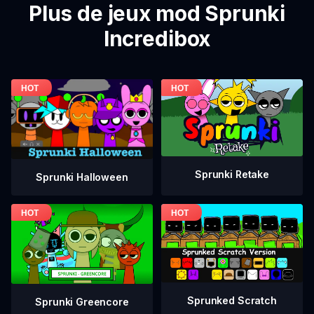
Plus de jeux mod Sprunki
Incredibox
Sprunki Retake
Sprunki Halloween
Sprunked Scratch
Sprunki Greencore