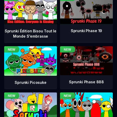
Sprunki Phase 19
Sprunki Édition Bisou Tout le
Monde S'embrasse
Sprunki Phase 888
Sprunki Picosuke