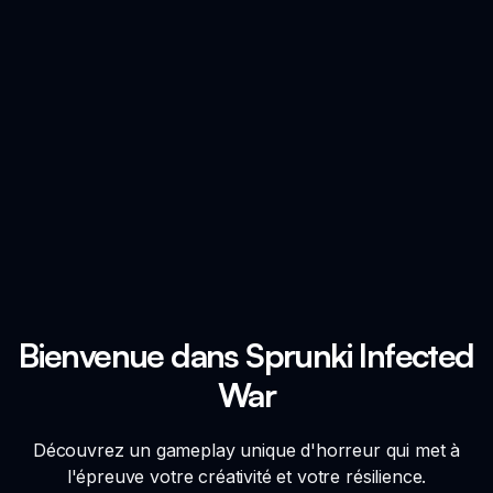
Bienvenue dans Sprunki Infected
War
Découvrez un gameplay unique d'horreur qui met à
l'épreuve votre créativité et votre résilience.