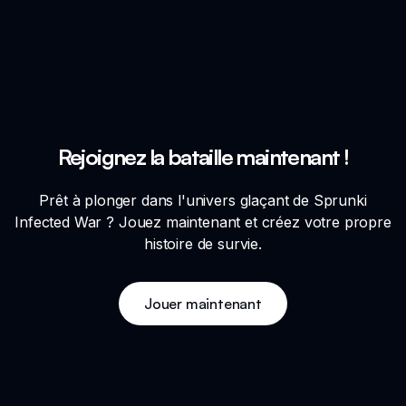
Rejoignez la bataille maintenant !
Prêt à plonger dans l'univers glaçant de Sprunki
Infected War ? Jouez maintenant et créez votre propre
histoire de survie.
Jouer maintenant