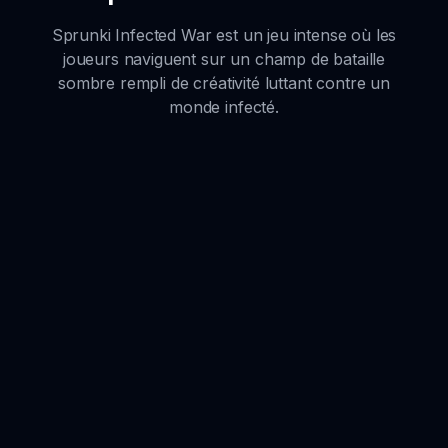
Sprunki Infected War est un jeu intense où les
joueurs naviguent sur un champ de bataille
sombre rempli de créativité luttant contre un
monde infecté.