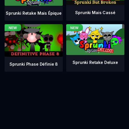
Sprunki Mais Cassé
Sprunki Retake Mais Épique
Sprunki Retake Deluxe
Sprunki Phase Définie 8