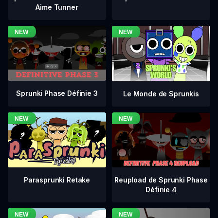
Aime Tunner
Sprunki Phase Définie 3
Le Monde de Sprunkis
Reupload de Sprunki Phase
Parasprunki Retake
Définie 4