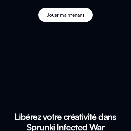
Jouer maintenant
Libérez votre créativité dans
Sprunki Infected War