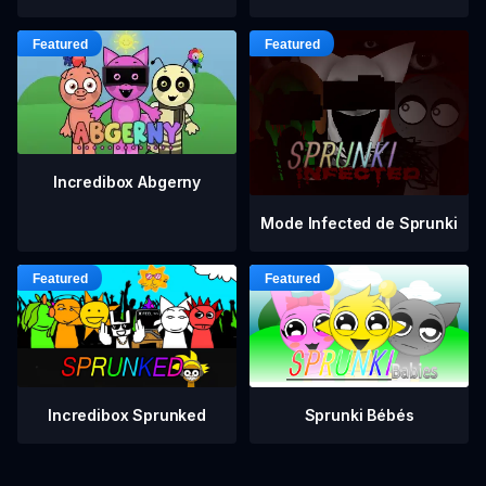
Incredibox Abgerny
Mode Infected de Sprunki
Incredibox Sprunked
Sprunki Bébés