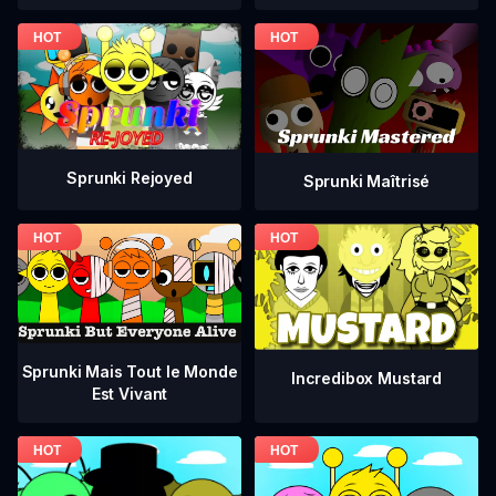
Sprunki Rejoyed
Sprunki Maîtrisé
Sprunki Mais Tout le Monde
Incredibox Mustard
Est Vivant