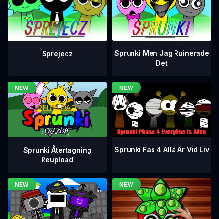
Sprunki Men Jag Ruinerade
Sprejecz
Det
Sprunki Fas 4 Alla Är Vid Liv
Sprunki Återtagning
Reupload