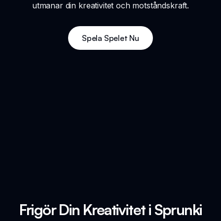
utmanar din kreativitet och motståndskraft.
Spela Spelet Nu
Frigör Din Kreativitet i Sprunki