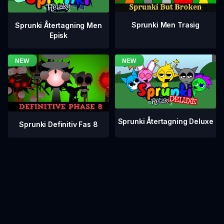
Sprunki Men Trasig
Sprunki Återtagning Men
Episk
Sprunki Återtagning Deluxe
Sprunki Definitiv Fas 8