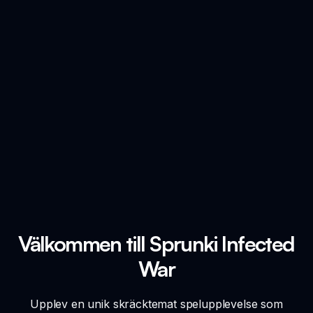
Välkommen till Sprunki Infected
War
Upplev en unik skräcktemat spelupplevelse som