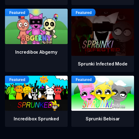
Incredibox Abgerny
Sprunki Infected Mode
Incredibox Sprunked
Sprunki Bebisar