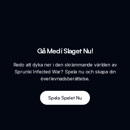
Gå Med i Slaget Nu!
Redo att dyka ner i den skrämmande världen av
Sprunki Infected War? Spela nu och skapa din
överlevnadsberättelse.
Spela Spelet Nu