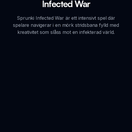
Infected War
Sprunki Infected War är ett intensivt spel där
spelare navigerar i en mörk stridsbana fylld med
kreativitet som slåss mot en infekterad värld.