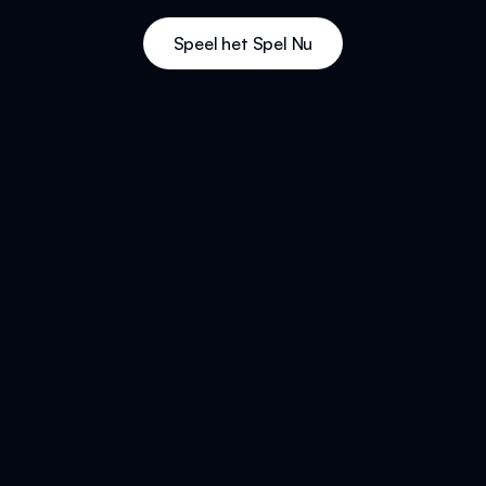
Speel het Spel Nu