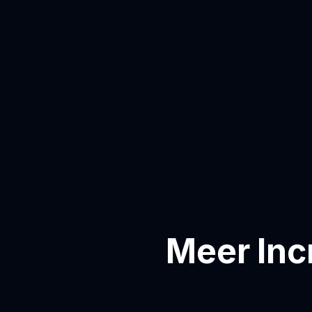
Meer Inc