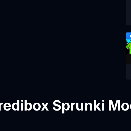
redibox Sprunki Mo