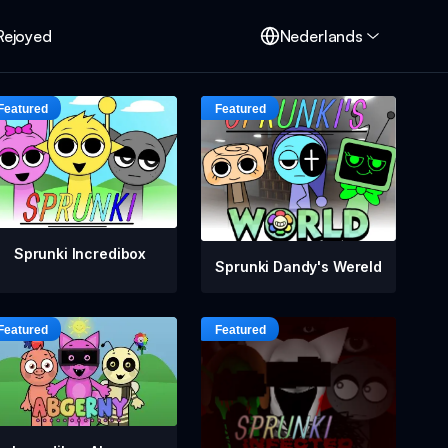
Rejoyed
Nederlands
Sprunki Incredibox
Sprunki Dandy's Wereld