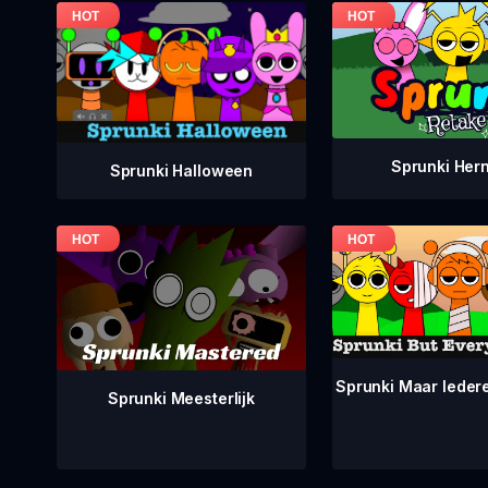
Sprunki Her
Sprunki Halloween
Sprunki Maar Ieder
Sprunki Meesterlijk