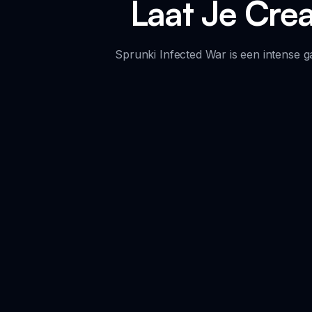
Laat Je Creat
Sprunki Infected War is een intense g