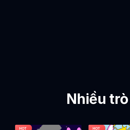
Nhiều trò