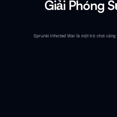
Giải Phóng S
Sprunki Infected War là một trò chơi căng