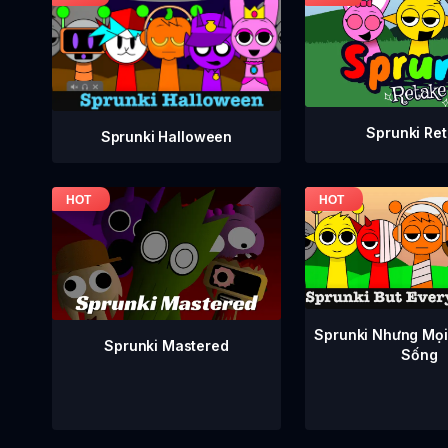
Sprunki Re
Sprunki Halloween
Sprunki Nhưng Mọi
Sprunki Mastered
Sống