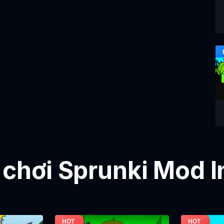
 chơi Sprunki Mod 