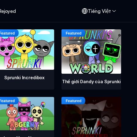
Rejoyed
Tiếng Việt
Sprunki Incredibox
Thế giới Dandy của Sprunki