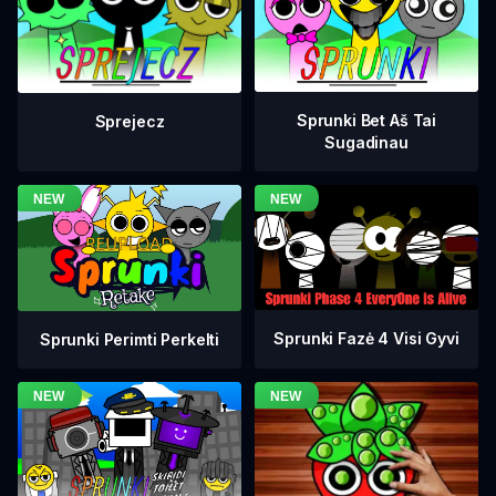
Sprunki Bet Aš Tai
Sprejecz
Sugadinau
Sprunki Fazė 4 Visi Gyvi
Sprunki Perimti Perkelti