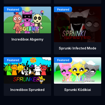
Incredibox Abgerny
Sprunki Infected Mode
Incredibox Sprunked
Sprunki Kūdikiai