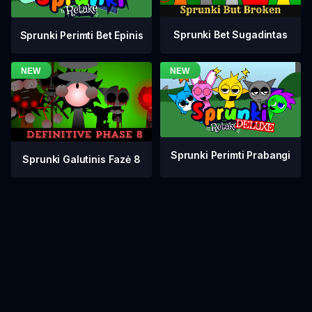
Sprunki Bet Sugadintas
Sprunki Perimti Bet Epinis
Sprunki Perimti Prabangi
Sprunki Galutinis Fazė 8