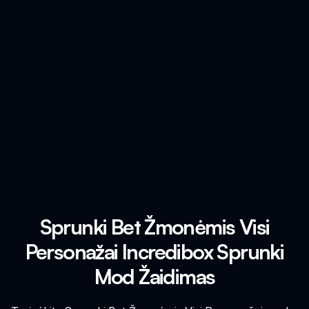
Sprunki Bet Žmonėmis Visi
Personažai Incredibox Sprunki
Mod Žaidimas