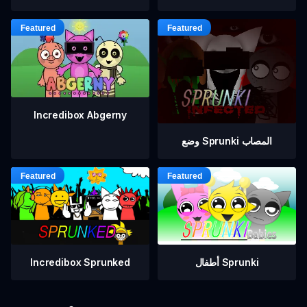
Incredibox Abgerny
وضع Sprunki المصاب
أطفال Sprunki
Incredibox Sprunked