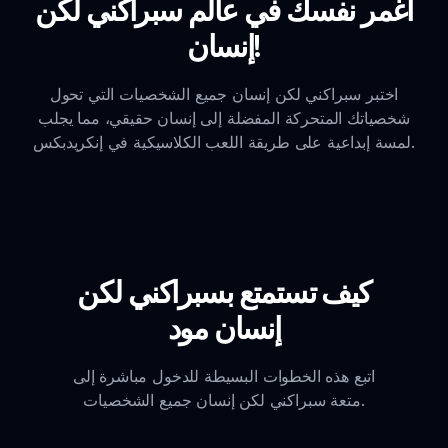
اغمر نفسك في عالم سبراكني لكن
إنسان!
اختبر سبراكني لكن إنسان جميع الشخصيات التي تحول
شخصياتك المتحركة المفضلة إلى إنسان حقيقي، مما يجلب
لمسة إبداعية على طريقة اللعب الكلاسيكية في إنكريدبكس.
كيف تستمتع بسبراكني لكن
إنسان مود
اتبع هذه الخطوات البسيطة للدخول مباشرة إلى
متعة سبراكني لكن إنسان جميع الشخصيات.