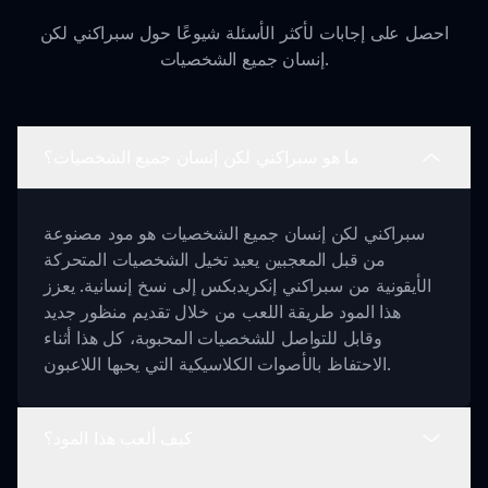
احصل على إجابات لأكثر الأسئلة شيوعًا حول سبراكني لكن
إنسان جميع الشخصيات.
ما هو سبراكني لكن إنسان جميع الشخصيات؟
سبراكني لكن إنسان جميع الشخصيات هو مود مصنوعة
من قبل المعجبين يعيد تخيل الشخصيات المتحركة
الأيقونية من سبراكني إنكريدبكس إلى نسخ إنسانية. يعزز
هذا المود طريقة اللعب من خلال تقديم منظور جديد
وقابل للتواصل للشخصيات المحبوبة، كل هذا أثناء
الاحتفاظ بالأصوات الكلاسيكية التي يحبها اللاعبون.
كيف ألعب هذا المود؟