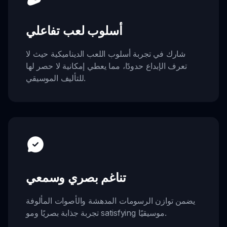
أسلوب لعب تفاعلي
شارك في تجربة أسلوب اللعب الديناميكية حيث لا
تعرف الإبداع حدودًا، مما يعطي إمكانية لا حصر لها
للتأليف الموسيقي.
تناغم بصري وسمعي
يضمن توازن الرسومات المدهشة والأصوات المألوفة
تجربة جذابة بصريًا ومو satisfying موسيقيًا.