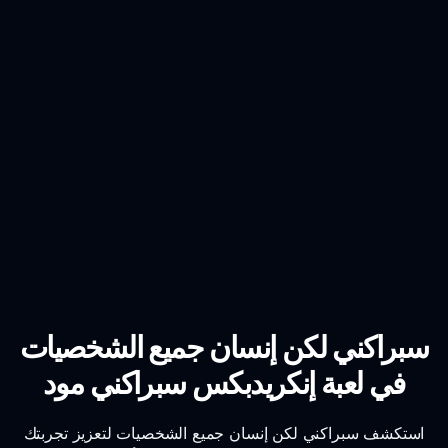
سبراكني لكن إنسان جميع الشخصيات
في لعبة إنكريدبكس سبراكني مود
استكشف سبراكني لكن إنسان جميع الشخصيات لتعزيز تجربتك