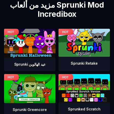
مزيد من ألعاب Sprunki Mod
Incredibox
Sprunki Retake
Sprunki عيد الهالوين
Sprunked Scratch
Sprunki Greencore