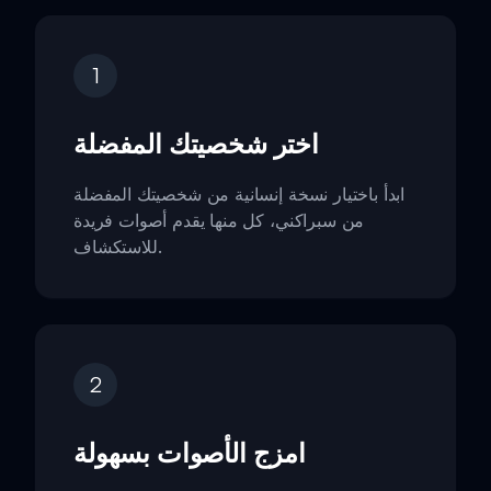
1
اختر شخصيتك المفضلة
ابدأ باختيار نسخة إنسانية من شخصيتك المفضلة
من سبراكني، كل منها يقدم أصوات فريدة
للاستكشاف.
2
امزج الأصوات بسهولة