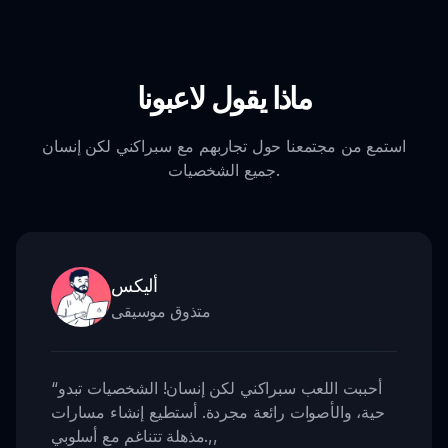
ماذا يقول لاعبونا
استمع من مجتمعنا حول تجاربهم مع سبراكني لكن إنسان
جميع الشخصيات.
أليكس
متذوق موسيقى
أحببت اللعب سبراكني لكن إنسان! الشخصيات تبدو
“
حية، والأصوات رائعة مجردة. أستطيع إنشاء مسارات
,,
مذهلة تتناغم مع أسلوبي.