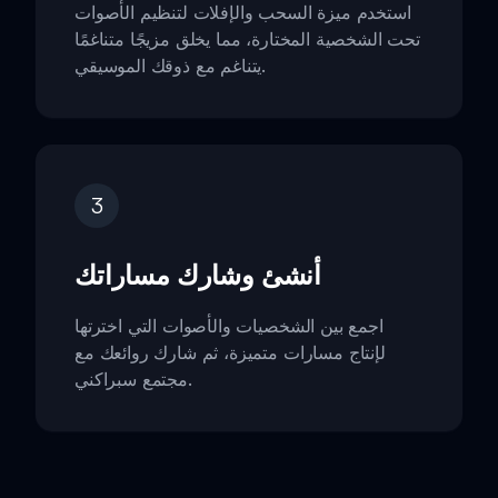
استخدم ميزة السحب والإفلات لتنظيم الأصوات
تحت الشخصية المختارة، مما يخلق مزيجًا متناغمًا
يتناغم مع ذوقك الموسيقي.
3
أنشئ وشارك مساراتك
اجمع بين الشخصيات والأصوات التي اخترتها
لإنتاج مسارات متميزة، ثم شارك روائعك مع
مجتمع سبراكني.