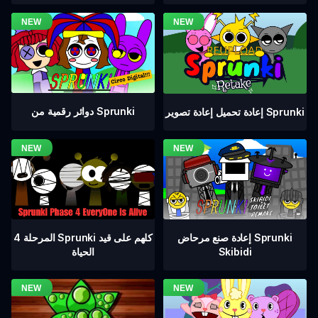
دوائر رقمية من Sprunki
إعادة تحميل إعادة تصوير Sprunki
المرحلة 4 Sprunki كلهم على قيد
إعادة صنع مرحاض Sprunki
الحياة
Skibidi