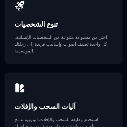
تنوع الشخصيات
اختر من مجموعة متنوعة من الشخصيات الإنسانية،
كل واحدة تضيف أصوات وأساليب فريدة إلى رحلتك
الموسيقية.
آليات السحب والإفلات
استخدم وظيفة السحب والإفلات البديهية لدمج
الأصوات والتلاعب بها بسهولة، مما يتيح إنشاء