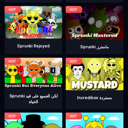
Sprunki Rejoyed
Sprunki ماسترز
Sprunki لكن الجميع على قيد
Incredibox مستردة
الحياة