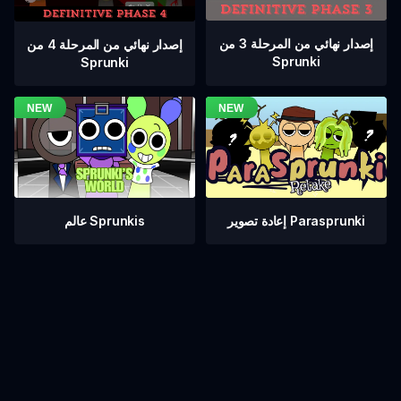
إصدار نهائي من المرحلة 3 من
إصدار نهائي من المرحلة 4 من
Sprunki
Sprunki
عالم Sprunkis
إعادة تصوير Parasprunki