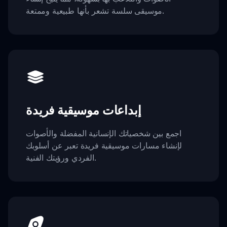
موسيقى سلسة تشعر بأنها طبيعية وممتعة.
إبداعات موسيقية فريدة
اجمع بين شخصياتك الإنسانية المفضلة والأصوات
لإنشاء مسارات موسيقية فريدة تعبر عن أسلوبك
الفردي ورؤيتك الفنية.