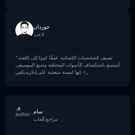
جوردان
لاعب
تضيف الشخصيات الإنسانية عمقًا كبيرًا إلى اللعبة.
“
أستمتع باستكشاف الأصوات المختلفة وصنع الموسيقى
,,
- إنها لمسة منعشة على إنكريدبكس!
سام
مراجع ألعاب