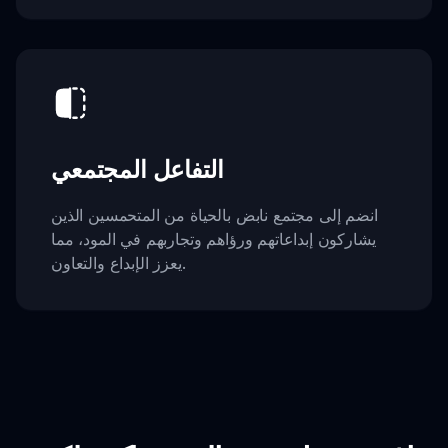
التفاعل المجتمعي
انضم إلى مجتمع نابض بالحياة من المتحمسين الذين
يشاركون إبداعاتهم ورؤاهم وتجاربهم في المود، مما
يعزز الإبداع والتعاون.