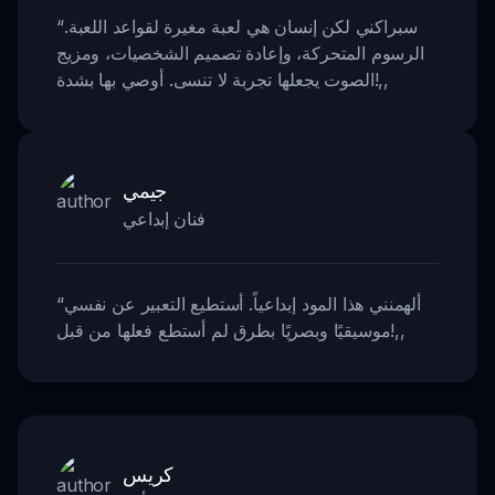
سبراكني لكن إنسان هي لعبة مغيرة لقواعد اللعبة.
“
الرسوم المتحركة، وإعادة تصميم الشخصيات، ومزيج
,,
الصوت يجعلها تجربة لا تنسى. أوصي بها بشدة!
جيمي
فنان إبداعي
ألهمنني هذا المود إبداعياً. أستطيع التعبير عن نفسي
“
,,
موسيقيًا وبصريًا بطرق لم أستطع فعلها من قبل!
كريس