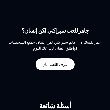
جاهز للعب سبراكني لكن إنسان؟
اغمر نفسك في عالم سبراكني لكن إنسان جميع الشخصيات
وأطلق العنان لإبداعك اليوم!
عزف اللعبة الآن
أسئلة شائعة