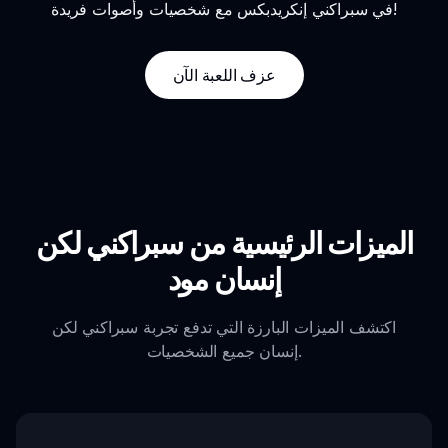
في سبراكني إنكريدبكس مع شخصيات وأصوات فريدة!
عزف اللعبة الآن
الميزات الرئيسية من سبراكني لكن
إنسان مود
اكتشف الميزات البارزة التي تدفع تجربة سبراكني لكن
إنسان جميع الشخصيات.