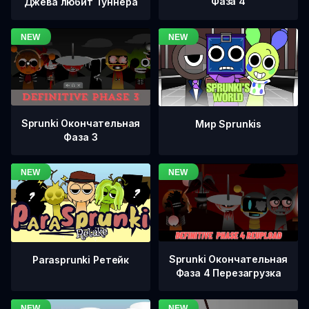
Фаза 4
Джева любит Туннера
Sprunki Окончательная
Мир Sprunkis
Фаза 3
Sprunki Окончательная
Parasprunki Ретейк
Фаза 4 Перезагрузка