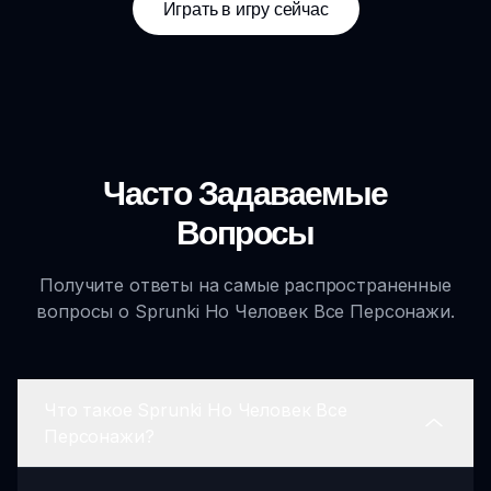
Играть в игру сейчас
Часто Задаваемые
Вопросы
Получите ответы на самые распространенные
вопросы о Sprunki Но Человек Все Персонажи.
Что такое Sprunki Но Человек Все
Персонажи?