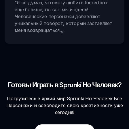
“
Я не думал, что могу любить Incredibox
еще больше, но вот мы и здесь!
Человеческие персонажи добавляют
уникальный поворот, который заставляет
меня возвращаться.
,,
Готовы Играть в Sprunki Но Человек?
Погрузитесь в яркий мир Sprunki Но Человек Все
Персонажи и освободите свою креативность уже
сегодня!