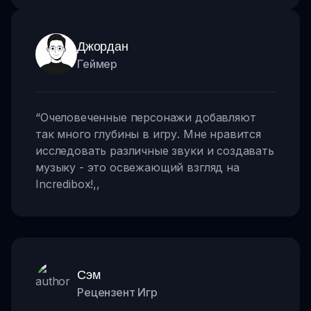
Джордан
Геймер
“
Очеловеченные персонажи добавляют
так много глубины в игру. Мне нравится
исследовать различные звуки и создавать
музыку - это освежающий взгляд на
Incredibox!
,,
Сэм
Рецензент Игр