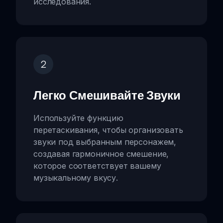
исследования.
2
Легко Смешивайте Звуки
Используйте функцию
перетаскивания, чтобы организовать
звуки под выбранным персонажем,
создавая гармоничное смешение,
которое соответствует вашему
музыкальному вкусу.