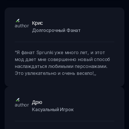
Крис
Долгосрочный Фанат
“
Я фанат Sprunki уже много лет, и этот
мод дает мне совершенно новый способ
наслаждаться любимыми персонажами.
Это увлекательно и очень весело!
,,
Дрю
Касуальный Игрок