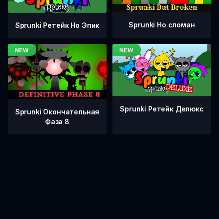
Sprunki Но сломан
Sprunki Ретейк Но Эпик
Sprunki Ретейк Делюкс
Sprunki Окончательная
Фаза 8