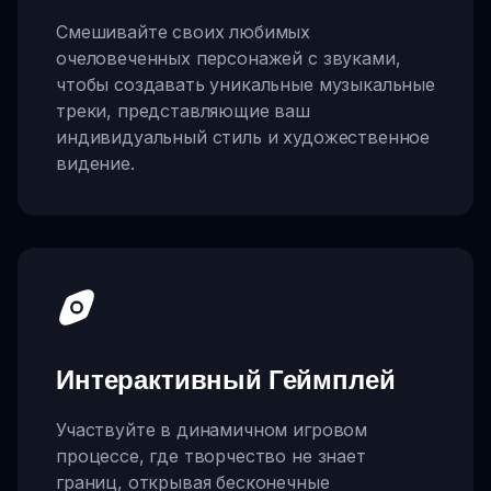
Смешивайте своих любимых
очеловеченных персонажей с звуками,
чтобы создавать уникальные музыкальные
треки, представляющие ваш
индивидуальный стиль и художественное
видение.
Интерактивный Геймплей
Участвуйте в динамичном игровом
процессе, где творчество не знает
границ, открывая бесконечные