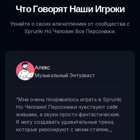
Что Говорят Наши Игроки
Узнайте о своих впечатлениях от сообщества с
Sprunki Но Человек Все Персонажи.
Алекс
Музыкальный Энтузиаст
“
Мне очень понравилось играть в Sprunki
Но Человек! Персонажи чувствуют себя
живыми, а звуки просто фантастические.
Я могу создавать удивительные треки,
которые резонируют с моим стилем.
,,