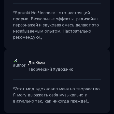
“
Sprunki Но Человек - это настоящий
прорыв. Визуальные эффекты, редизайны
персонажей и звуковая смесь делают это
незабываемым опытом. Настоятельно
рекомендую!
,,
Джейми
Творческий Художник
“
Этот мод вдохновил меня на творчество.
Я могу выражать себя музыкально и
визуально так, как никогда прежде!
,,