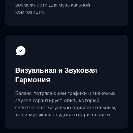
возможности для музыкальной
композиции.
Визуальная и Звуковая
Гармония
Баланс потрясающей графики и знакомых
звуков гарантирует опыт, который
является как визуально привлекательным,
так и музыкально удовлетворительным.