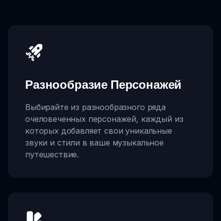
Разнообразие Персонажей
Выбирайте из разнообразного ряда
очеловеченных персонажей, каждый из
которых добавляет свои уникальные
звуки и стили в ваше музыкальное
путешествие.