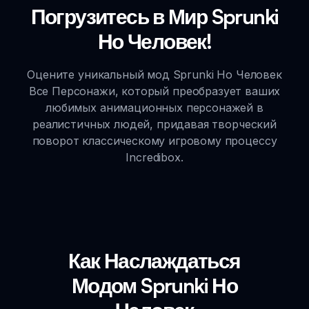
Погрузитесь в Мир Sprunki
Но Человек!
Оцените уникальный мод Sprunki Но Человек
Все Персонажи, который преобразует ваших
любимых анимационных персонажей в
реалистичных людей, придавая творческий
поворот классическому игровому процессу
Incredibox.
Как Наслаждаться
Модом Sprunki Но