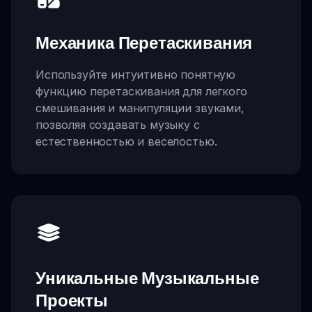
Механика Перетаскивания
Используйте интуитивно понятную
функцию перетаскивания для легкого
смешивания и манипуляции звуками,
позволяя создавать музыку с
естественностью и веселостью.
Уникальные Музыкальные
Проекты