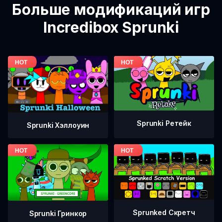
Больше модификаций игр
Incredibox Sprunki
Sprunki Ретейк
Sprunki Хэллоуин
Sprunked Скретч
Sprunki Гринкор