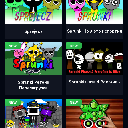
Sprunki Но я это испортил
Sprejecz
Sprunki Фаза 4 Все живы
Sprunki Ретейк
Перезагрузка