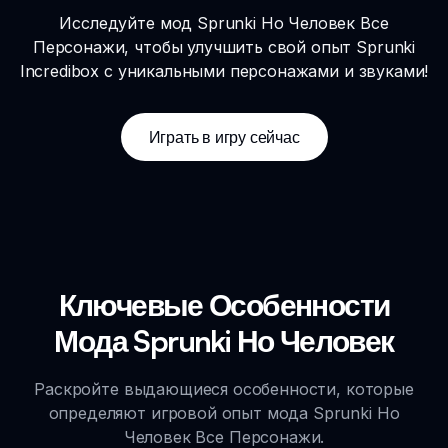
Исследуйте мод Sprunki Но Человек Все
Персонажи, чтобы улучшить свой опыт Sprunki
Incredibox с уникальными персонажами и звуками!
Играть в игру сейчас
Ключевые Особенности
Мода Sprunki Но Человек
Раскройте выдающиеся особенности, которые
определяют игровой опыт мода Sprunki Но
Человек Все Персонажи.