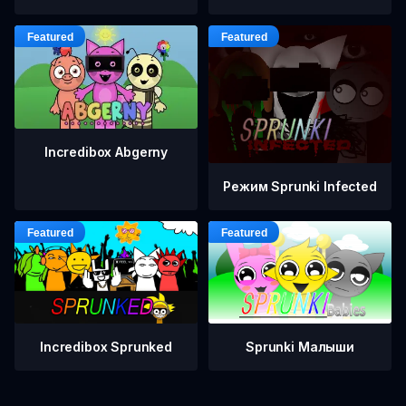
Incredibox Abgerny
Режим Sprunki Infected
Incredibox Sprunked
Sprunki Малыши