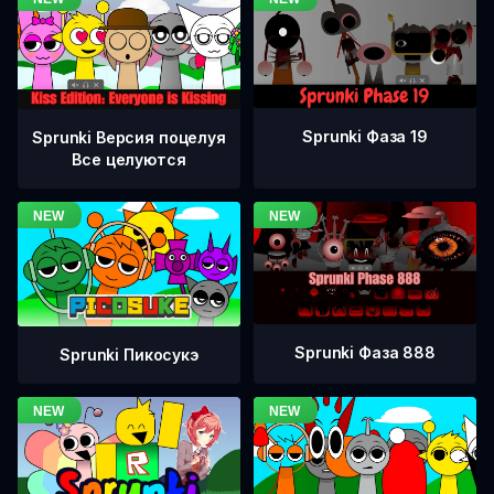
Sprunki Фаза 19
Sprunki Версия поцелуя
Все целуются
Sprunki Фаза 888
Sprunki Пикосукэ