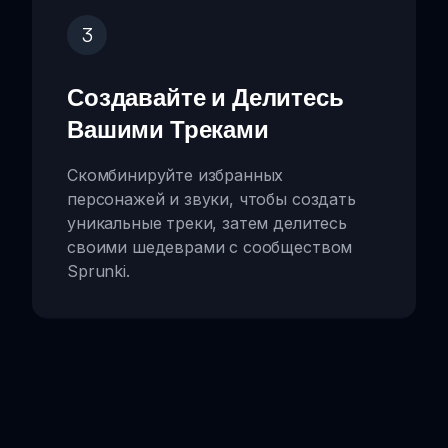
3
Создавайте и Делитесь
Вашими Треками
Скомбинируйте избранных
персонажей и звуки, чтобы создать
уникальные треки, затем делитесь
своими шедеврами с сообществом
Sprunki.