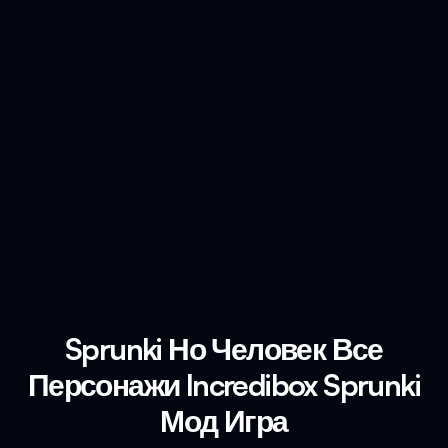
Sprunki Но Человек Все
Персонажи Incredibox Sprunki
Мод Игра