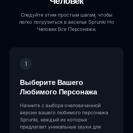
Человек
Следуйте этим простым шагам, чтобы
легко погрузиться в веселье Sprunki Но
Человек Все Персонажи.
1
Выберите Вашего
Любимого Персонажа
Начните с выбора очеловеченной
версии вашего любимого персонажа
Sprunki, каждый из которых
предлагает уникальные звуки для